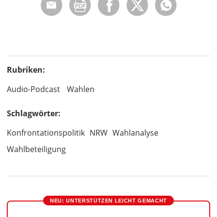
Rubriken:
Audio-Podcast
Wahlen
Schlagwörter:
Konfrontationspolitik
NRW
Wahlanalyse
Wahlbeteiligung
NEU: UNTERSTÜTZEN LEICHT GEMACHT