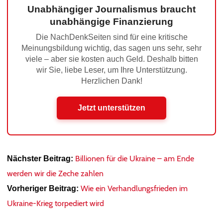
Unabhängiger Journalismus braucht
unabhängige Finanzierung
Die NachDenkSeiten sind für eine kritische
Meinungsbildung wichtig, das sagen uns sehr, sehr
viele – aber sie kosten auch Geld. Deshalb bitten
wir Sie, liebe Leser, um Ihre Unterstützung.
Herzlichen Dank!
Jetzt unterstützen
Billionen für die Ukraine – am Ende
Nächster Beitrag:
werden wir die Zeche zahlen
Wie ein Verhandlungsfrieden im
Vorheriger Beitrag:
Ukraine-Krieg torpediert wird