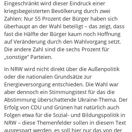
Eingeschränkt wird dieser Eindruck einer
kriegsbegeisterten Bevölkerung durch zwei
Zahlen: Nur 55 Prozent der Bürger haben sich
überhaupt an der Wahl beteiligt – das zeigt, dass
fast die Hälfte der Bürger kaum noch Hoffnung
auf Veränderung durch den Wahlvorgang setzt.
Die andere Zahl sind die sechs Prozent für
„sonstige“ Parteien.
In NRW wird nicht direkt über die Außenpolitik
oder die nationalen Grundsätze zur
Energieversorgung entschieden. Die Wahl war
aber dennoch ein Stimmungstest für das die
Abstimmung überschattende Ukraine-Thema. Der
Erfolg von CDU und Grünen hat natürlich auch
Folgen etwa für die Sozial- und Bildungspolitik in
NRW – diese Themenfelder sollen in diesem Text
ausgespart werden, es soll hier nur das von der