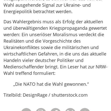
Wahl ausgehende Signal zur Ukraine- und
Energiepolitik betrachtet werden.
Das Wahlergebnis muss als Erfolg der aktuellen
und überwältigenden Kriegspropaganda gewertet
werden: Ein unseriöser Moralismus verdeckt die
Realitäten und die Vorgeschichte des
Ukrainekonfliktes sowie die militärischen und
wirtschaftlichen Gefahren, in die uns das aktuelle
Handeln vieler deutscher Politiker und
Medienschaffender bringt. Ein Leser hat zur NRW-
Wahl treffend formuliert:
„Die NATO hat die Wahl gewonnen.“
Titelbild: DesignRage / shutterstock.com