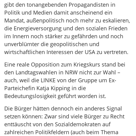
gibt den tonangebenden Propagandisten in
Politik und Medien damit anscheinend ein
Mandat, außenpolitisch noch mehr zu eskalieren,
die Energieversorgung und den sozialen Frieden
im Innern noch stärker zu gefährden und noch
unverblümter die geopolitischen und
wirtschaftlichen Interessen der USA zu vertreten.
Eine reale Opposition zum Kriegskurs stand bei
den Landtagswahlen in NRW nicht zur Wahl –
auch, weil die LINKE von der Gruppe um Ex-
Parteichefin Katja Kipping in die
Bedeutungslosigkeit geführt worden ist.
Die Bürger hätten dennoch ein anderes Signal
setzen können: Zwar sind viele Bürger zu Recht
enttäuscht von den Sozialdemokraten auf
zahlreichen Politikfeldern (auch beim Thema