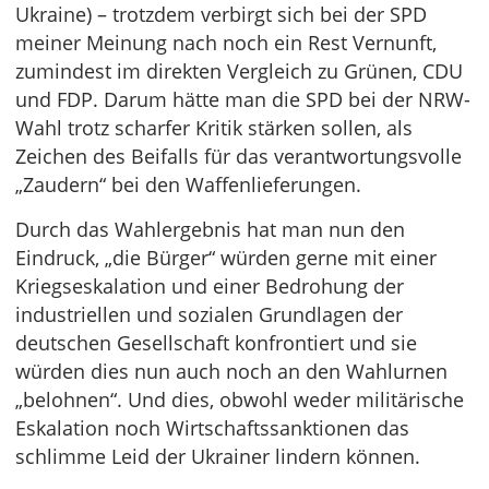
Ukraine) – trotzdem verbirgt sich bei der SPD
meiner Meinung nach noch ein Rest Vernunft,
zumindest im direkten Vergleich zu Grünen, CDU
und FDP. Darum hätte man die SPD bei der NRW-
Wahl trotz scharfer Kritik stärken sollen, als
Zeichen des Beifalls für das verantwortungsvolle
„Zaudern“ bei den Waffenlieferungen.
Durch das Wahlergebnis hat man nun den
Eindruck, „die Bürger“ würden gerne mit einer
Kriegseskalation und einer Bedrohung der
industriellen und sozialen Grundlagen der
deutschen Gesellschaft konfrontiert und sie
würden dies nun auch noch an den Wahlurnen
„belohnen“. Und dies, obwohl weder militärische
Eskalation noch Wirtschaftssanktionen das
schlimme Leid der Ukrainer lindern können.