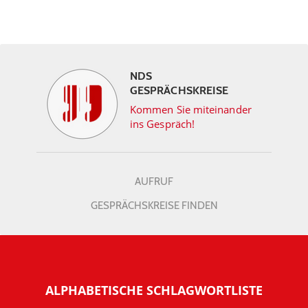
NDS
GESPRÄCHSKREISE
Kommen Sie miteinander
ins Gespräch!
AUFRUF
GESPRÄCHSKREISE FINDEN
ALPHABETISCHE SCHLAGWORTLISTE