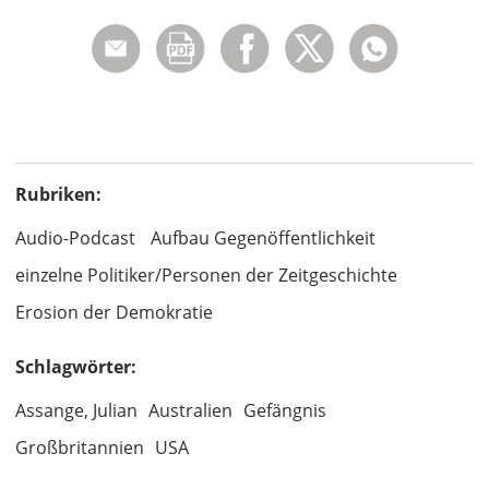
Rubriken:
Audio-Podcast
Aufbau Gegenöffentlichkeit
einzelne Politiker/Personen der Zeitgeschichte
Erosion der Demokratie
Schlagwörter:
Assange, Julian
Australien
Gefängnis
Großbritannien
USA