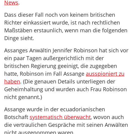
News
.
Dass dieser Fall noch von keinem britischen
Richter einkassiert wurde, ist nach rechtlichen
Maßstäben erstaunlich, wenn man die folgenden
Dinge sieht.
Assanges Anwältin Jennifer Robinson hat sich vor
ein paar Tagen außergerichtlich mit der
britischen Regierung geeinigt, die zugegeben
hatte, Robinson im Fall Assange
ausspioniert zu
haben
. (Die genauen Details unterliegen der
Geheimhaltung und wurden auch Frau Robinson
nicht genannt.)
Assange wurde in der ecuadorianischen
Botschaft
systematisch überwacht
, wovon auch
die vertraulichen Gespräche mit seinen Anwälten
nicht ausgenommen waren.