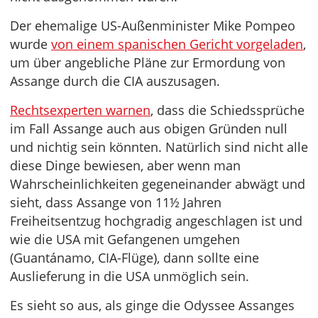
Der ehemalige US-Außenminister Mike Pompeo
wurde
von einem spanischen Gericht vorgeladen
,
um über angebliche Pläne zur Ermordung von
Assange durch die CIA auszusagen.
Rechtsexperten warnen
, dass die Schiedssprüche
im Fall Assange auch aus obigen Gründen null
und nichtig sein könnten. Natürlich sind nicht alle
diese Dinge bewiesen, aber wenn man
Wahrscheinlichkeiten gegeneinander abwägt und
sieht, dass Assange von 11½ Jahren
Freiheitsentzug hochgradig angeschlagen ist und
wie die USA mit Gefangenen umgehen
(Guantánamo, CIA-Flüge), dann sollte eine
Auslieferung in die USA unmöglich sein.
Es sieht so aus, als ginge die Odyssee Assanges