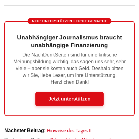
NEU: UNTERSTÜTZEN LEICHT GEMACHT
Unabhängiger Journalismus braucht
unabhängige Finanzierung
Die NachDenkSeiten sind für eine kritische
Meinungsbildung wichtig, das sagen uns sehr, sehr
viele – aber sie kosten auch Geld. Deshalb bitten
wir Sie, liebe Leser, um Ihre Unterstützung.
Herzlichen Dank!
Jetzt unterstützen
Hinweise des Tages II
Nächster Beitrag: