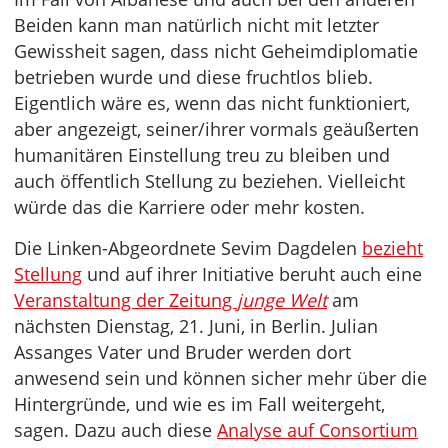
Beiden kann man natürlich nicht mit letzter
Gewissheit sagen, dass nicht Geheimdiplomatie
betrieben wurde und diese fruchtlos blieb.
Eigentlich wäre es, wenn das nicht funktioniert,
aber angezeigt, seiner/ihrer vormals geäußerten
humanitären Einstellung treu zu bleiben und
auch öffentlich Stellung zu beziehen. Vielleicht
würde das die Karriere oder mehr kosten.
Die Linken-Abgeordnete Sevim Dagdelen
bezieht
Stellung
und auf ihrer Initiative beruht auch eine
Veranstaltung der Zeitung
junge Welt
am
nächsten Dienstag, 21. Juni, in Berlin. Julian
Assanges Vater und Bruder werden dort
anwesend sein und können sicher mehr über die
Hintergründe, und wie es im Fall weitergeht,
sagen. Dazu auch diese
Analyse auf Consortium