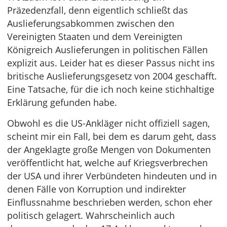
Präzedenzfall, denn eigentlich schließt das
Auslieferungsabkommen zwischen den
Vereinigten Staaten und dem Vereinigten
Königreich Auslieferungen in politischen Fällen
explizit aus. Leider hat es dieser Passus nicht ins
britische Auslieferungsgesetz von 2004 geschafft.
Eine Tatsache, für die ich noch keine stichhaltige
Erklärung gefunden habe.
Obwohl es die US-Ankläger nicht offiziell sagen,
scheint mir ein Fall, bei dem es darum geht, dass
der Angeklagte große Mengen von Dokumenten
veröffentlicht hat, welche auf Kriegsverbrechen
der USA und ihrer Verbündeten hindeuten und in
denen Fälle von Korruption und indirekter
Einflussnahme beschrieben werden, schon eher
politisch gelagert. Wahrscheinlich auch