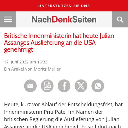
UNTERSTÜTZEN SIE UNS
Britische Innenministerin hat heute Julian
Assanges Auslieferung an die USA
genehmigt
17. Juni 2022 um 16:33
Ein Artikel von
Moritz Müller
Heute, kurz vor Ablauf der Entscheidungsfrist, hat
Innenministerin Priti Patel im Namen der
britischen Regierung die Auslieferung von Julian
Assange an die USA genehmigt. Er soll dort nach