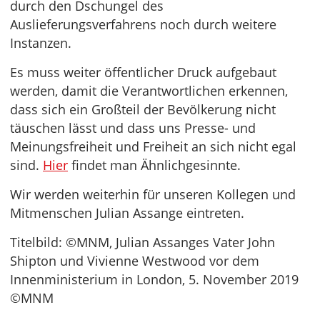
durch den Dschungel des
Auslieferungsverfahrens noch durch weitere
Instanzen.
Es muss weiter öffentlicher Druck aufgebaut
werden, damit die Verantwortlichen erkennen,
dass sich ein Großteil der Bevölkerung nicht
täuschen lässt und dass uns Presse- und
Meinungsfreiheit und Freiheit an sich nicht egal
sind.
Hier
findet man Ähnlichgesinnte.
Wir werden weiterhin für unseren Kollegen und
Mitmenschen Julian Assange eintreten.
Titelbild: ©MNM, Julian Assanges Vater John
Shipton und Vivienne Westwood vor dem
Innenministerium in London, 5. November 2019
©MNM