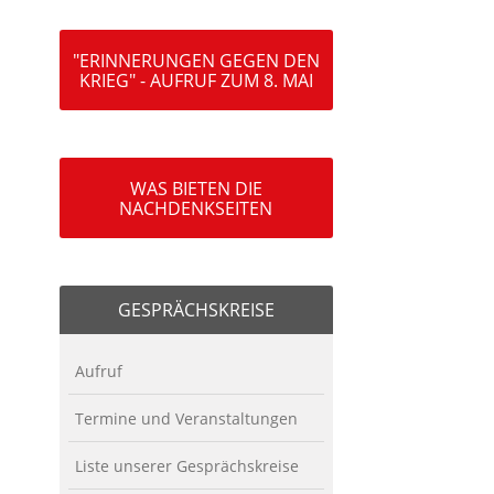
"ERINNERUNGEN GEGEN DEN
KRIEG" - AUFRUF ZUM 8. MAI
WAS BIETEN DIE
NACHDENKSEITEN
GESPRÄCHSKREISE
Aufruf
Termine und Veranstaltungen
Liste unserer Gesprächskreise