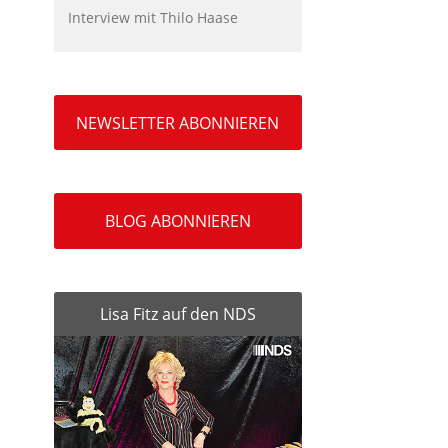
Interview mit Thilo Haase
NEWSLETTER ABONNIEREN
BLOG ABONNIEREN
Lisa Fitz auf den NDS