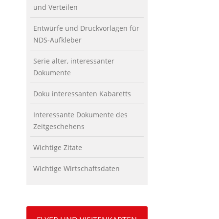
und Verteilen
Entwürfe und Druckvorlagen für
NDS-Aufkleber
Serie alter, interessanter
Dokumente
Doku interessanten Kabaretts
Interessante Dokumente des
Zeitgeschehens
Wichtige Zitate
Wichtige Wirtschaftsdaten