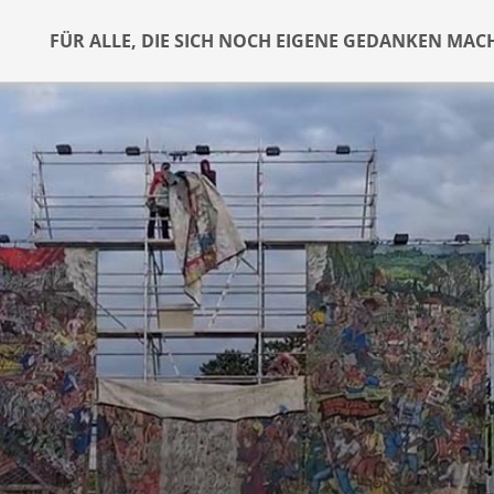
FÜR ALLE, DIE SICH NOCH EIGENE GEDANKEN MAC