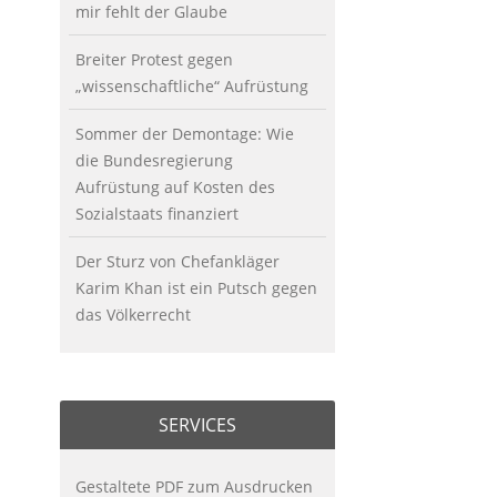
mir fehlt der Glaube
Breiter Protest gegen
„wissenschaftliche“ Aufrüstung
Sommer der Demontage: Wie
die Bundesregierung
Aufrüstung auf Kosten des
Sozialstaats finanziert
Der Sturz von Chefankläger
Karim Khan ist ein Putsch gegen
das Völkerrecht
SERVICES
Gestaltete PDF zum Ausdrucken