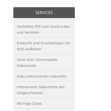
SERVICES
Gestaltete PDF zum Ausdrucken
und Verteilen
Entwürfe und Druckvorlagen für
NDS-Aufkleber
Serie alter, interessanter
Dokumente
Doku interessanten Kabaretts
Interessante Dokumente des
Zeitgeschehens
Wichtige Zitate