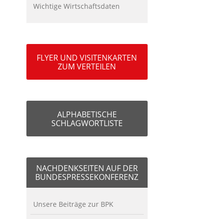
Wichtige Wirtschaftsdaten
FLYER UND VISITENKARTEN
ZUM VERTEILEN
ALPHABETISCHE
SCHLAGWORTLISTE
NACHDENKSEITEN AUF DER
BUNDESPRESSEKONFERENZ
Unsere Beiträge zur BPK