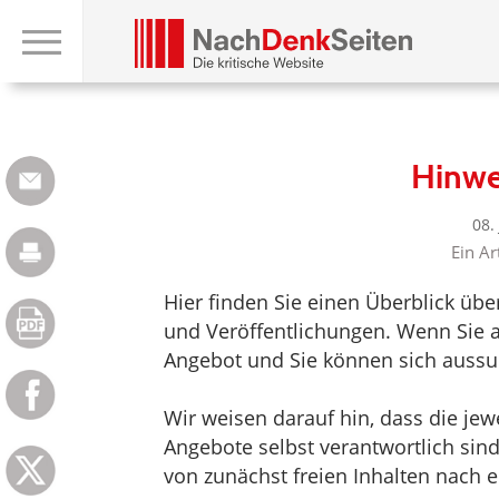
Hinwe
08.
Ein Ar
Hier finden Sie einen Überblick üb
und Veröffentlichungen. Wenn Sie au
Angebot und Sie können sich aussuc
Wir weisen darauf hin, dass die jewei
Angebote selbst verantwortlich sin
von zunächst freien Inhalten nach e