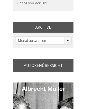
Videos von der BPK
ARCHIVE
Monat auswählen
AUTORENÜBERSICHT