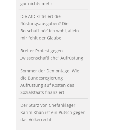
gar nichts mehr
Die AfD kritisiert die
Rüstungsausgaben? Die
Botschaft hör’ ich wohl, allein
mir fehlt der Glaube
Breiter Protest gegen
„wissenschaftliche“ Aufrüstung
Sommer der Demontage: Wie
die Bundesregierung
Aufrüstung auf Kosten des
Sozialstaats finanziert
Der Sturz von Chefankläger
Karim Khan ist ein Putsch gegen
das Völkerrecht