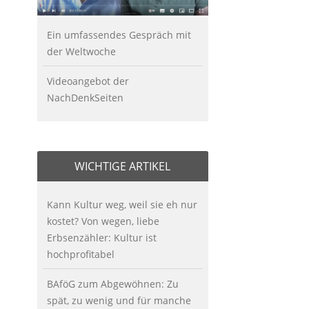
Ein umfassendes Gespräch mit
der Weltwoche
Videoangebot der
NachDenkSeiten
WICHTIGE ARTIKEL
Kann Kultur weg, weil sie eh nur
kostet? Von wegen, liebe
Erbsenzähler: Kultur ist
hochprofitabel
BAföG zum Abgewöhnen: Zu
spät, zu wenig und für manche