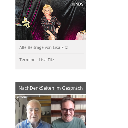
Alle Beiträge von Lisa Fitz
Termine - Lisa Fitz
NachDenkSeiten im Gespräch