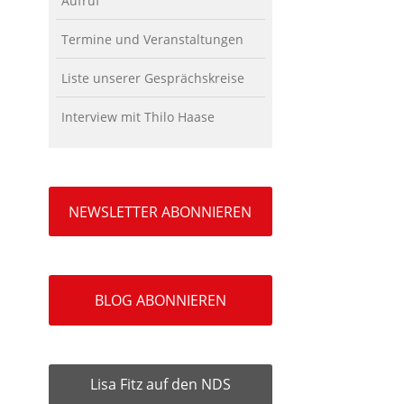
Aufruf
Termine und Veranstaltungen
Liste unserer Gesprächskreise
Interview mit Thilo Haase
NEWSLETTER ABONNIEREN
BLOG ABONNIEREN
Lisa Fitz auf den NDS