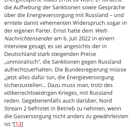
die Aufhebung der Sanktionen sowie Gespräche
über die Energieversorgung mit Russland – und
erntete damit vehementen Widerspruch sogar in
der eigenen Partei. Ernst hatte dem
Welt-
Nachrichtensender
am 6. Juli 2022 in einem
Interview gesagt, es sei angesichts der in
Deutschland stark steigenden Preise
„unmoralisch“, die Sanktionen gegen Russland
aufrechtzuerhalten. Die Bundesregierung müsse
„jetzt alles dafür tun, die Energieversorgung
sicherzustellen… Dazu muss man, trotz des
völkerrechtswidrigen Krieges, mit Russland
reden. Gegebenenfalls auch darüber, Nord
Stream 2 befristet in Betrieb zu nehmen, wenn
die Gasversorgung nicht anders zu gewährleisten
ist.“[
13
]