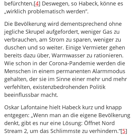
befürchten.[
4
] Deswegen, so Habeck, könne es
„wirklich problematisch werden“.
Die Bevölkerung wird dementsprechend ohne
jegliche Skrupel aufgefordert, weniger Gas zu
verbrauchen, am Strom zu sparen, weniger zu
duschen und so weiter. Einige Vermieter gehen
bereits dazu über, Warmwasser zu rationieren.
Wie schon in der Corona-Pandemie werden die
Menschen in einem permanenten Alarmmodus
gehalten, der sie im Sinne einer mehr und mehr
verfehlten, existenzbedrohenden Politik
beeinflussbar macht.
Oskar Lafontaine hielt Habeck kurz und knapp
entgegen: „Wenn man an die eigene Bevölkerung
denkt, gibt es nur eine Lösung: Öffnet Nord
Stream 2, um das Schlimmste zu verhindern.“[
5
]