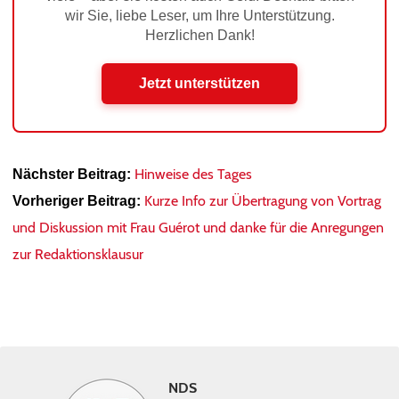
wir Sie, liebe Leser, um Ihre Unterstützung.
Herzlichen Dank!
Jetzt unterstützen
Hinweise des Tages
Nächster Beitrag:
Kurze Info zur Übertragung von Vortrag
Vorheriger Beitrag:
und Diskussion mit Frau Guérot und danke für die Anregungen
zur Redaktionsklausur
NDS