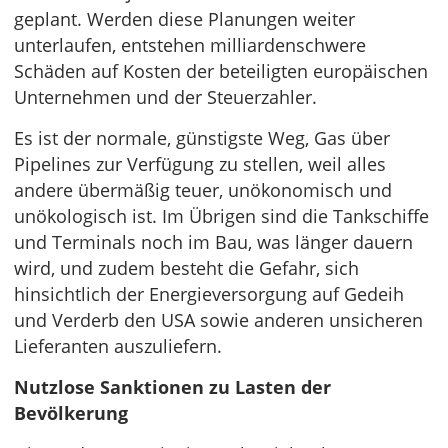
geplant. Werden diese Planungen weiter
unterlaufen, entstehen milliardenschwere
Schäden auf Kosten der beteiligten europäischen
Unternehmen und der Steuerzahler.
Es ist der normale, günstigste Weg, Gas über
Pipelines zur Verfügung zu stellen, weil alles
andere übermäßig teuer, unökonomisch und
unökologisch ist. Im Übrigen sind die Tankschiffe
und Terminals noch im Bau, was länger dauern
wird, und zudem besteht die Gefahr, sich
hinsichtlich der Energieversorgung auf Gedeih
und Verderb den USA sowie anderen unsicheren
Lieferanten auszuliefern.
Nutzlose Sanktionen zu Lasten der
Bevölkerung