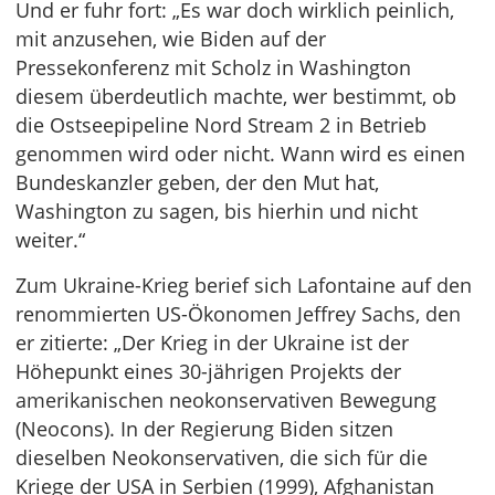
Und er fuhr fort: „Es war doch wirklich peinlich,
mit anzusehen, wie Biden auf der
Pressekonferenz mit Scholz in Washington
diesem überdeutlich machte, wer bestimmt, ob
die Ostseepipeline Nord Stream 2 in Betrieb
genommen wird oder nicht. Wann wird es einen
Bundeskanzler geben, der den Mut hat,
Washington zu sagen, bis hierhin und nicht
weiter.“
Zum Ukraine-Krieg berief sich Lafontaine auf den
renommierten US-Ökonomen Jeffrey Sachs, den
er zitierte: „Der Krieg in der Ukraine ist der
Höhepunkt eines 30-jährigen Projekts der
amerikanischen neokonservativen Bewegung
(Neocons). In der Regierung Biden sitzen
dieselben Neokonservativen, die sich für die
Kriege der USA in Serbien (1999), Afghanistan