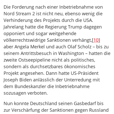
Die Forderung nach einer Inbetriebnahme von
Nord Stream 2 ist nicht neu, ebenso wenig die
Verhinderung des Projekts durch die USA.
Jahrelang hatte die Regierung Trump dagegen
opponiert und sogar weitgehende
völkerrechtswidrige Sanktionen verhängt,[
10
]
aber Angela Merkel und auch Olaf Scholz – bis zu
seinem Antrittsbesuch in Washington – hatten die
zweite Ostseepipeline nicht als politisches,
sondern als durchsetzbares ökonomisches
Projekt angesehen. Dann hatte US-Präsident
Joseph Biden anlässlich der Unterredung mit
dem Bundeskanzler die Inbetriebnahme
sozusagen verboten.
Nun konnte Deutschland seinen Gasbedarf bis
zur Verschärfung der Sanktionen gegen Russland