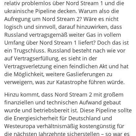
relativ problemlos über Nord Stream 1 und die
ukrainische Pipeline decken. Warum also die
Aufregung um Nord Stream 2? Wäre es nicht
logisch und sinnvoll, darauf hinzuwirken, dass
Russland vertragsgemäß weiter Gas in vollem
Umfang über Nord Stream 1 liefert? Doch das ist
ein Trugschluss. Russland besteht nach wie vor
auf Vertragserfüllung, es sieht in der
Vertragsverletzung einen feindlichen Akt und hat
die Möglichkeit, weitere Gaslieferungen zu
verweigern, was zur Katastrophe führen würde.
Hinzu kommt, dass Nord Stream 2 mit großem
finanziellen und technischen Aufwand gebaut
wurde und betriebsbereit ist. Diese Pipeline sollte
die Energiesicherheit für Deutschland und
Westeuropa verhältnismäßig kostengünstig für
die nächsten Jahrzehnte sicherstellen – so war es