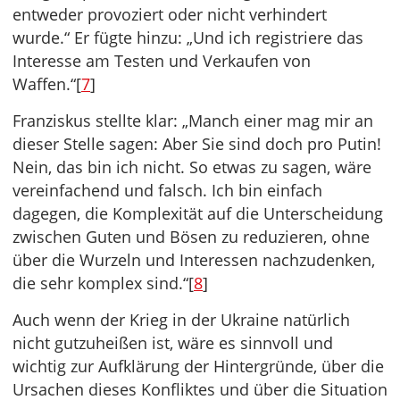
entweder provoziert oder nicht verhindert
wurde.“ Er fügte hinzu: „Und ich registriere das
Interesse am Testen und Verkaufen von
Waffen.“[
7
]
Franziskus stellte klar: „Manch einer mag mir an
dieser Stelle sagen: Aber Sie sind doch pro Putin!
Nein, das bin ich nicht. So etwas zu sagen, wäre
vereinfachend und falsch. Ich bin einfach
dagegen, die Komplexität auf die Unterscheidung
zwischen Guten und Bösen zu reduzieren, ohne
über die Wurzeln und Interessen nachzudenken,
die sehr komplex sind.“[
8
]
Auch wenn der Krieg in der Ukraine natürlich
nicht gutzuheißen ist, wäre es sinnvoll und
wichtig zur Aufklärung der Hintergründe, über die
Ursachen dieses Konfliktes und über die Situation