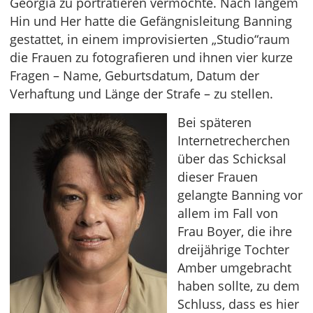
Georgia zu porträtieren vermochte. Nach langem
Hin und Her hatte die Gefängnisleitung Banning
gestattet, in einem improvisierten „Studio“raum
die Frauen zu fotografieren und ihnen vier kurze
Fragen – Name, Geburtsdatum, Datum der
Verhaftung und Länge der Strafe – zu stellen.
Bei späteren
Internetrecherchen
über das Schicksal
dieser Frauen
gelangte Banning vor
allem im Fall von
Frau Boyer, die ihre
dreijährige Tochter
Amber umgebracht
haben sollte, zu dem
Schluss, dass es hier