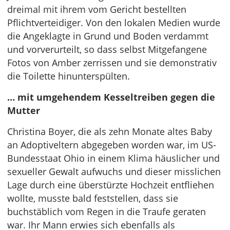
dreimal mit ihrem vom Gericht bestellten
Pflichtverteidiger. Von den lokalen Medien wurde
die Angeklagte in Grund und Boden verdammt
und vorverurteilt, so dass selbst Mitgefangene
Fotos von Amber zerrissen und sie demonstrativ
die Toilette hinunterspülten.
… mit umgehendem Kesseltreiben gegen die
Mutter
Christina Boyer, die als zehn Monate altes Baby
an Adoptiveltern abgegeben worden war, im US-
Bundesstaat Ohio in einem Klima häuslicher und
sexueller Gewalt aufwuchs und dieser misslichen
Lage durch eine überstürzte Hochzeit entfliehen
wollte, musste bald feststellen, dass sie
buchstäblich vom Regen in die Traufe geraten
war. Ihr Mann erwies sich ebenfalls als