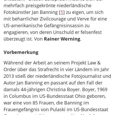
mehrfach preisgekrönte niederländische
Fotokünstler Jan Banning [
1
] zu eigen, um sich
mit beharrlicher Zivilcourage und Verve für eine
US-amerikanische Gefängnisinsassin zu
engagieren, von deren Unschuld er felsenfest
überzeugt ist. Von
Rainer Werning
.
Vorbemerkung
Während der Arbeit an seinem Projekt Law &
Order über das Strafrecht in vier Ländern im Jahr
2013 stieß der niederländische Fotojournalist und
Autor Jan Banning en passant auf den Fall der
damals 44-jährigen Christina Boyer. Boyer, 1969
in Columbus im US-Bundesstaat Ohio geboren,
war eine von 85 Frauen, die Banning im
Frauengefängnis von Pulaski im US-Bundesstaat