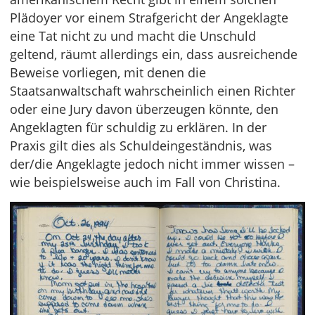
Plädoyer vor einem Strafgericht der Angeklagte
eine Tat nicht zu und macht die Unschuld
geltend, räumt allerdings ein, dass ausreichende
Beweise vorliegen, mit denen die
Staatsanwaltschaft wahrscheinlich einen Richter
oder eine Jury davon überzeugen könnte, den
Angeklagten für schuldig zu erklären. In der
Praxis gilt dies als Schuldeingeständnis, was
der/die Angeklagte jedoch nicht immer wissen –
wie beispielsweise auch im Fall von Christina.