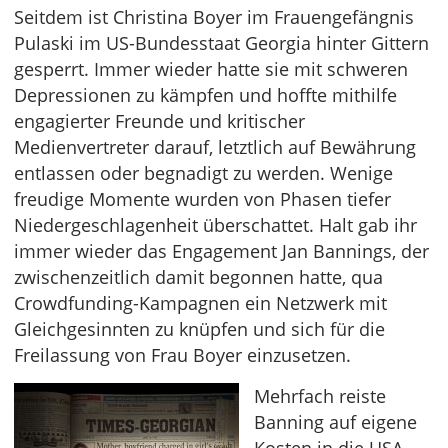
Seitdem ist Christina Boyer im Frauengefängnis
Pulaski im US-Bundesstaat Georgia hinter Gittern
gesperrt. Immer wieder hatte sie mit schweren
Depressionen zu kämpfen und hoffte mithilfe
engagierter Freunde und kritischer
Medienvertreter darauf, letztlich auf Bewährung
entlassen oder begnadigt zu werden. Wenige
freudige Momente wurden von Phasen tiefer
Niedergeschlagenheit überschattet. Halt gab ihr
immer wieder das Engagement Jan Bannings, der
zwischenzeitlich damit begonnen hatte, qua
Crowdfunding-Kampagnen ein Netzwerk mit
Gleichgesinnten zu knüpfen und sich für die
Freilassung von Frau Boyer einzusetzen.
Mehrfach reiste
Banning auf eigene