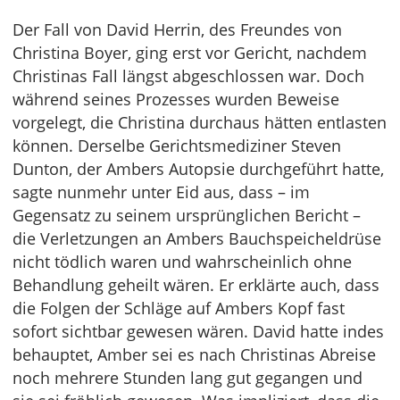
Der Fall von David Herrin, des Freundes von
Christina Boyer, ging erst vor Gericht, nachdem
Christinas Fall längst abgeschlossen war. Doch
während seines Prozesses wurden Beweise
vorgelegt, die Christina durchaus hätten entlasten
können. Derselbe Gerichtsmediziner Steven
Dunton, der Ambers Autopsie durchgeführt hatte,
sagte nunmehr unter Eid aus, dass – im
Gegensatz zu seinem ursprünglichen Bericht –
die Verletzungen an Ambers Bauchspeicheldrüse
nicht tödlich waren und wahrscheinlich ohne
Behandlung geheilt wären. Er erklärte auch, dass
die Folgen der Schläge auf Ambers Kopf fast
sofort sichtbar gewesen wären. David hatte indes
behauptet, Amber sei es nach Christinas Abreise
noch mehrere Stunden lang gut gegangen und