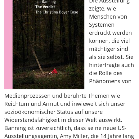
Die Ausstellung
zeigte, wie
Menschen von
Systemen
erdrückt werden
können, die viel
mächtiger sind
als sie selbst. Sie
hinterfragte auch
die Rolle des
Phänomens von
Medienprozessen und berührte Themen wie
Reichtum und Armut und inwieweit sich unser
sozioökonomischer Status auf unsere
Widerstandsfähigkeit in dieser Welt auswirkt.
Banning ist zuversichtlich, dass seine neue US-
Ausstellungsagentin, Amy Miller, die 14 Jahre lang