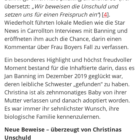
übersetzt:
„Wir beweisen die Unschuld und
setzen uns für einen Freispruch ein“
) [
4
].
Wiederholt führten lokale Medien wie die Star
News in Carrollton Interviews mit Banning und
eröffneten ihm auch die Chance, darin einen
Kommentar über Frau Boyers Fall zu verfassen.
Ein besonderes Highlight und höchst freudvoller
Moment bestand für die Inhaftierte darin, dass es
Jan Banning im Dezember 2019 geglückt war,
deren leibliche Schwester „gefunden“ zu haben.
Christina ist als zehnmonatiges Baby von ihrer
Mutter verlassen und danach adoptiert worden.
Es war immer ihr sehnlichster Wunsch, ihre
biologische Familie kennenzulernen.
Neue Beweise – überzeugt von Christinas
Unschuld