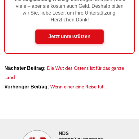
viele – aber sie kosten auch Geld. Deshalb bitten
wir Sie, liebe Leser, um Ihre Unterstützung.
Herzlichen Dank!
Jetzt unterstützen
Die Wut des Ostens ist für das ganze
Nächster Beitrag:
Land
Wenn einer eine Reise tut …
Vorheriger Beitrag:
NDS