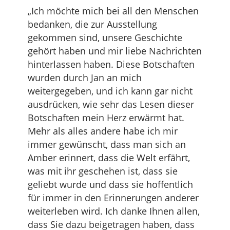
„Ich möchte mich bei all den Menschen
bedanken, die zur Ausstellung
gekommen sind, unsere Geschichte
gehört haben und mir liebe Nachrichten
hinterlassen haben. Diese Botschaften
wurden durch Jan an mich
weitergegeben, und ich kann gar nicht
ausdrücken, wie sehr das Lesen dieser
Botschaften mein Herz erwärmt hat.
Mehr als alles andere habe ich mir
immer gewünscht, dass man sich an
Amber erinnert, dass die Welt erfährt,
was mit ihr geschehen ist, dass sie
geliebt wurde und dass sie hoffentlich
für immer in den Erinnerungen anderer
weiterleben wird. Ich danke Ihnen allen,
dass Sie dazu beigetragen haben, dass