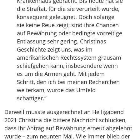
Krankenhaus gebracht. Bis heute hat sie
die Straftat, für die sie verurteilt wurde,
konsequent geleugnet. Doch solange
sie keine Reue zeigt, sind ihre Chancen
auf Bewährung oder bedingte vorzeitige
Entlassung sehr gering. Christinas
Geschichte zeigt uns, was im
amerikanischen Rechtssystem grausam
schiefgehen kann, insbesondere wenn
es um die Armen geht. Mit jedem
Schritt, den ich bei meinen Recherchen
weiterkam, wurde das Umfeld
schattiger.“
Derweil musste ausgerechnet an Heiligabend
2021 Christina die bittere Nachricht schlucken,
dass ihr Antrag auf Bewährung erneut abgelehnt
wurde – zum neunten Mal. Wie immer blieb der