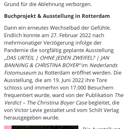
Grund für die Ablehnung verborgen.
Buchprojekt & Ausstellung in Rotterdam
Dann ein erneutes Wechselbad der Gefühle.
Endlich konnte am 27. Februar 2022 nach
mehrmonatiger Verzögerung infolge der
Pandemie die sorgfältig geplante Ausstellung
„DAS URTEIL | OHNE JEDEN ZWEIFEL? | JAN
BANNING & CHRISTINA BOYER“
im
Nederlands
Fotomuseum
zu Rotterdam eröffnet werden. Die
Ausstellung, die am 19. Juni 2022 ihre Tore
schloss und immerhin von 17.000 Besuchern
frequentiert wurde, ward von der Publikation
The
Verdict – The Christina Boyer Case
begleitet, die
von Victor Levie gestaltet und vom Schilt Verlag
herausgegeben wurde.