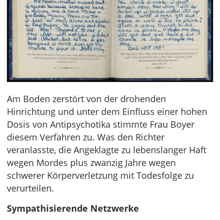
Am Boden zerstört von der drohenden
Hinrichtung und unter dem Einfluss einer hohen
Dosis von Antipsychotika stimmte Frau Boyer
diesem Verfahren zu. Was den Richter
veranlasste, die Angeklagte zu lebenslanger Haft
wegen Mordes plus zwanzig Jahre wegen
schwerer Körperverletzung mit Todesfolge zu
verurteilen.
Sympathisierende Netzwerke