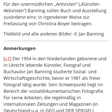
Für den unermüdlichen „Artivisten“ („Künstler-
Aktivisten“) Banning sollen Buch und Ausstellung
zuvörderst eins: in irgendeiner Weise zur
Freilassung von Christina Boyer beitragen.
Titelbild und alle anderen Bilder: © Jan Banning
Anmerkungen
[
«1
] Der 1954 in den Niederlanden geborene und
in Utrecht lebende Künstler, Fotograf und
Buchautor Jan Banning studierte Sozial- und
Wirtschaftsgeschichte, bevor er 1981 als freier
Fotograf tätig wurde. Sein Schwerpunkt liegt im
Bereich der sozialdokumentarischen Fotografie.
Für seine Arbeiten, die regelmäßig in
internationalen Zeitungen und Magazinen (in
Deutschland u.a. in GEO und DER SPIEGEL)