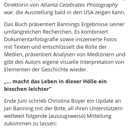
Direktorin von
Atlanta Celebrates Photography
war, die Ausstellung bald in den USA zeigen kann.
Das Buch präsentiert Bannings Ergebnisse seiner
umfangreichen Recherchen. Es kombiniert
Dokumentarfotografie sowie inszenierte Fotos
mit Texten und entschlüsselt die Rolle der
Medien, präsentiert Analysen von Medizinern und
gibt des Autors eigene visuelle Interpretation von
Elementen der Geschichte wieder.
„… macht das Leben in dieser Hölle ein
bisschen leichter“
Ende Juni schrieb Christina Boyer ein Update an
Jan Banning mit der Bitte, all ihren Unterstützern
weltweit folgende (auszugsweise) Mitteilung
zukommen zu lassen: