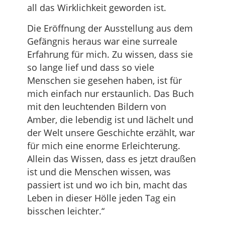
all das Wirklichkeit geworden ist.
Die Eröffnung der Ausstellung aus dem
Gefängnis heraus war eine surreale
Erfahrung für mich. Zu wissen, dass sie
so lange lief und dass so viele
Menschen sie gesehen haben, ist für
mich einfach nur erstaunlich. Das Buch
mit den leuchtenden Bildern von
Amber, die lebendig ist und lächelt und
der Welt unsere Geschichte erzählt, war
für mich eine enorme Erleichterung.
Allein das Wissen, dass es jetzt draußen
ist und die Menschen wissen, was
passiert ist und wo ich bin, macht das
Leben in dieser Hölle jeden Tag ein
bisschen leichter.“