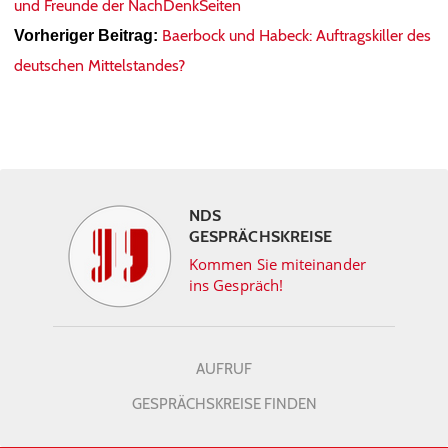
und Freunde der NachDenkSeiten
Baerbock und Habeck: Auftragskiller des
Vorheriger Beitrag:
deutschen Mittelstandes?
NDS
GESPRÄCHSKREISE
Kommen Sie miteinander
ins Gespräch!
AUFRUF
GESPRÄCHSKREISE FINDEN