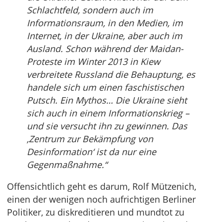
Schlachtfeld, sondern auch im
Informationsraum, in den Medien, im
Internet, in der Ukraine, aber auch im
Ausland. Schon während der Maidan-
Proteste im Winter 2013 in Kiew
verbreitete Russland die Behauptung, es
handele sich um einen faschistischen
Putsch. Ein Mythos… Die Ukraine sieht
sich auch in einem Informationskrieg –
und sie versucht ihn zu gewinnen. Das
‚Zentrum zur Bekämpfung von
Desinformation‘ ist da nur eine
Gegenmaßnahme.“
Offensichtlich geht es darum, Rolf Mützenich,
einen der wenigen noch aufrichtigen Berliner
Politiker, zu diskreditieren und mundtot zu