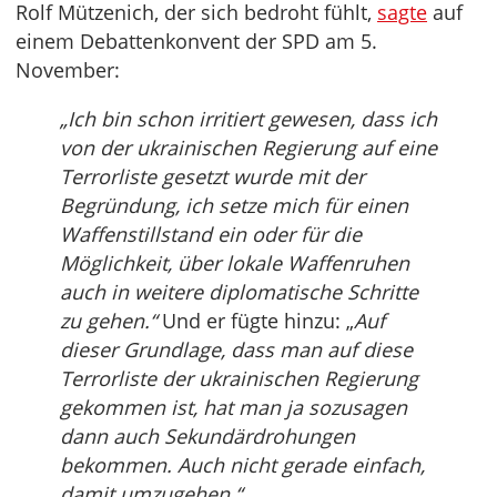
Rolf Mützenich, der sich bedroht fühlt,
sagte
auf
einem Debattenkonvent der SPD am 5.
November:
„Ich bin schon irritiert gewesen, dass ich
von der ukrainischen Regierung auf eine
Terrorliste gesetzt wurde mit der
Begründung, ich setze mich für einen
Waffenstillstand ein oder für die
Möglichkeit, über lokale Waffenruhen
auch in weitere diplomatische Schritte
zu gehen.“
Und er fügte hinzu: „
Auf
dieser Grundlage, dass man auf diese
Terrorliste der ukrainischen Regierung
gekommen ist, hat man ja sozusagen
dann auch Sekundärdrohungen
bekommen. Auch nicht gerade einfach,
damit umzugehen.“