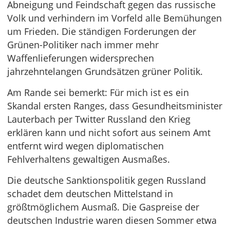
Abneigung und Feindschaft gegen das russische
Volk und verhindern im Vorfeld alle Bemühungen
um Frieden. Die ständigen Forderungen der
Grünen-Politiker nach immer mehr
Waffenlieferungen widersprechen
jahrzehntelangen Grundsätzen grüner Politik.
Am Rande sei bemerkt: Für mich ist es ein
Skandal ersten Ranges, dass Gesundheitsminister
Lauterbach per Twitter Russland den Krieg
erklären kann und nicht sofort aus seinem Amt
entfernt wird wegen diplomatischen
Fehlverhaltens gewaltigen Ausmaßes.
Die deutsche Sanktionspolitik gegen Russland
schadet dem deutschen Mittelstand in
größtmöglichem Ausmaß. Die Gaspreise der
deutschen Industrie waren diesen Sommer etwa