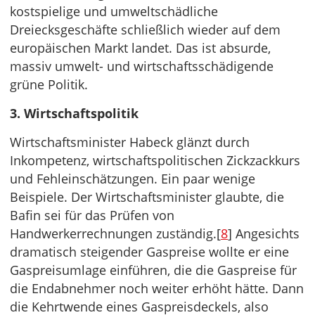
kostspielige und umweltschädliche
Dreiecksgeschäfte schließlich wieder auf dem
europäischen Markt landet. Das ist absurde,
massiv umwelt- und wirtschaftsschädigende
grüne Politik.
3. Wirtschaftspolitik
Wirtschaftsminister Habeck glänzt durch
Inkompetenz, wirtschaftspolitischen Zickzackkurs
und Fehleinschätzungen. Ein paar wenige
Beispiele. Der Wirtschaftsminister glaubte, die
Bafin sei für das Prüfen von
Handwerkerrechnungen zuständig.[
8
] Angesichts
dramatisch steigender Gaspreise wollte er eine
Gaspreisumlage einführen, die die Gaspreise für
die Endabnehmer noch weiter erhöht hätte. Dann
die Kehrtwende eines Gaspreisdeckels, also