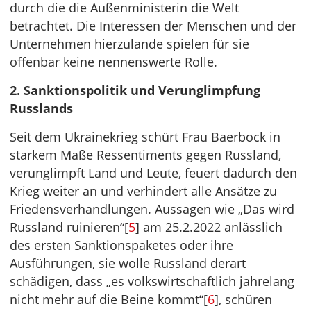
durch die die Außenministerin die Welt
betrachtet. Die Interessen der Menschen und der
Unternehmen hierzulande spielen für sie
offenbar keine nennenswerte Rolle.
2. Sanktionspolitik und Verunglimpfung
Russlands
Seit dem Ukrainekrieg schürt Frau Baerbock in
starkem Maße Ressentiments gegen Russland,
verunglimpft Land und Leute, feuert dadurch den
Krieg weiter an und verhindert alle Ansätze zu
Friedensverhandlungen. Aussagen wie „Das wird
Russland ruinieren“[
5
] am 25.2.2022 anlässlich
des ersten Sanktionspaketes oder ihre
Ausführungen, sie wolle Russland derart
schädigen, dass „es volkswirtschaftlich jahrelang
nicht mehr auf die Beine kommt“[
6
], schüren