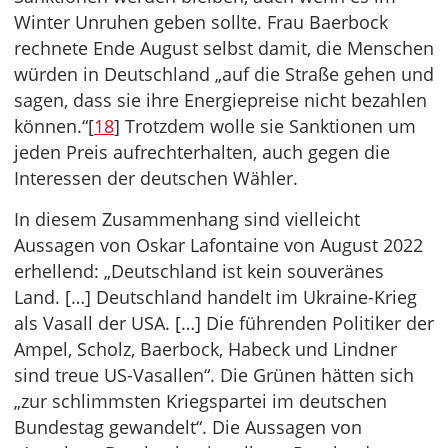
Winter Unruhen geben sollte. Frau Baerbock
rechnete Ende August selbst damit, die Menschen
würden in Deutschland „auf die Straße gehen und
sagen, dass sie ihre Energiepreise nicht bezahlen
können.“[
18
] Trotzdem wolle sie Sanktionen um
jeden Preis aufrechterhalten, auch gegen die
Interessen der deutschen Wähler.
In diesem Zusammenhang sind vielleicht
Aussagen von Oskar Lafontaine von August 2022
erhellend: „Deutschland ist kein souveränes
Land. […] Deutschland handelt im Ukraine-Krieg
als Vasall der USA. […] Die führenden Politiker der
Ampel, Scholz, Baerbock, Habeck und Lindner
sind treue US-Vasallen“. Die Grünen hätten sich
„zur schlimmsten Kriegspartei im deutschen
Bundestag gewandelt“. Die Aussagen von