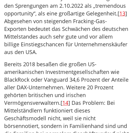
den Sprengungen am 2.10.2022 als „tremendous
opportunity“, als eine großartige Gelegenheit.[
13
]
Abgesehen von steigenden Fracking-Gas-
Exporten bedeutet das Schwächen des deutschen
Mittelstandes auch sehr gute und vor allem
billige Einstiegschancen für Unternehmenskäufer
aus den USA.
Bereits 2018 besaßen die großen US-
amerikanischen Investmentgesellschaften wie
BlackRock oder Vanguard 34,6 Prozent der Anteile
aller DAX-Unternehmen. Weitere 20 Prozent
gehörten britischen und irischen
Vermögensverwaltern.[
14
] Das Problem: Bei
Mittelständlern funktioniert dieses
Geschäftsmodell nicht, weil sie nicht
börsennotiert, sondern in Familienhand sind und