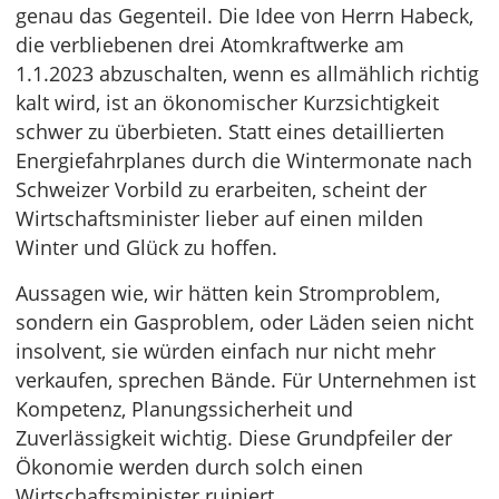
genau das Gegenteil. Die Idee von Herrn Habeck,
die verbliebenen drei Atomkraftwerke am
1.1.2023 abzuschalten, wenn es allmählich richtig
kalt wird, ist an ökonomischer Kurzsichtigkeit
schwer zu überbieten. Statt eines detaillierten
Energiefahrplanes durch die Wintermonate nach
Schweizer Vorbild zu erarbeiten, scheint der
Wirtschaftsminister lieber auf einen milden
Winter und Glück zu hoffen.
Aussagen wie, wir hätten kein Stromproblem,
sondern ein Gasproblem, oder Läden seien nicht
insolvent, sie würden einfach nur nicht mehr
verkaufen, sprechen Bände. Für Unternehmen ist
Kompetenz, Planungssicherheit und
Zuverlässigkeit wichtig. Diese Grundpfeiler der
Ökonomie werden durch solch einen
Wirtschaftsminister ruiniert.