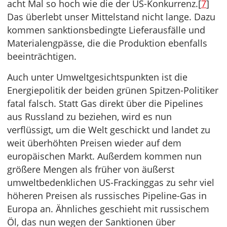
acht Mal so hoch wie die der US-Konkurrenz.[
7
]
Das überlebt unser Mittelstand nicht lange. Dazu
kommen sanktionsbedingte Lieferausfälle und
Materialengpässe, die die Produktion ebenfalls
beeinträchtigen.
Auch unter Umweltgesichtspunkten ist die
Energiepolitik der beiden grünen Spitzen-Politiker
fatal falsch. Statt Gas direkt über die Pipelines
aus Russland zu beziehen, wird es nun
verflüssigt, um die Welt geschickt und landet zu
weit überhöhten Preisen wieder auf dem
europäischen Markt. Außerdem kommen nun
größere Mengen als früher von äußerst
umweltbedenklichen US-Frackinggas zu sehr viel
höheren Preisen als russisches Pipeline-Gas in
Europa an. Ähnliches geschieht mit russischem
Öl, das nun wegen der Sanktionen über