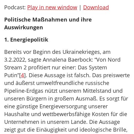
Podcast:
Play in new window
|
Download
Politische Maßnahmen und ihre
Auswirkungen
1. Energiepolitik
Bereits vor Beginn des Ukrainekrieges, am
3.2.2022, sagte Annalena Baerbock: “Von Nord
Stream 2 profitiert nur einer: Das System
Putin”[
4
]. Diese Aussage ist falsch. Das preiswerte
und äußerst umweltfreundliche russische
Pipeline-Erdgas nützt unserem Mittelstand und
unseren Bürgern in großem Ausmaß. Es sorgt für
eine günstige Energieversorgung unserer
Haushalte und wettbewerbsfähige Kosten für die
Unternehmen in unserem Lande. Die Aussage
zeigt gut die Einäugigkeit und ideologische Brille,