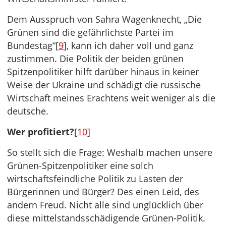
Dem Ausspruch von Sahra Wagenknecht, „Die
Grünen sind die gefährlichste Partei im
Bundestag“[
9
], kann ich daher voll und ganz
zustimmen. Die Politik der beiden grünen
Spitzenpolitiker hilft darüber hinaus in keiner
Weise der Ukraine und schädigt die russische
Wirtschaft meines Erachtens weit weniger als die
deutsche.
Wer profitiert?
[
10
]
So stellt sich die Frage: Weshalb machen unsere
Grünen-Spitzenpolitiker eine solch
wirtschaftsfeindliche Politik zu Lasten der
Bürgerinnen und Bürger? Des einen Leid, des
andern Freud. Nicht alle sind unglücklich über
diese mittelstandsschädigende Grünen-Politik.