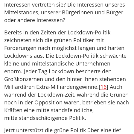
Interessen vertreten sie? Die Interessen unseres
Mittelstandes, unserer Bürgerinnen und Bürger
oder andere Interessen?
Bereits in den Zeiten der Lockdown-Politik
zeichneten sich die grünen Politiker mit
Forderungen nach möglichst langen und harten
Lockdowns aus. Die Lockdown-Politik schwächte
kleine und mittelständische Unternehmen
enorm. Jeder Tag Lockdown bescherte den
Großkonzernen und den hinter ihnen stehenden
Milliardären Extra-Milliardengewinne.[
16
] Auch
während der Lockdown-Zeit, während die Grünen
noch in der Opposition waren, betrieben sie nach
Kräften eine mittelstandsfeindliche,
mittelstandsschädigende Politik.
Jetzt unterstützt die grüne Politik über eine tief