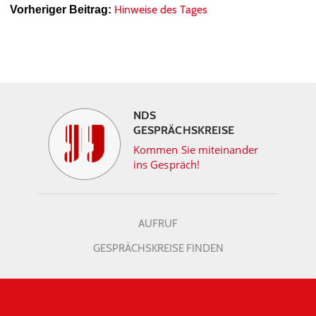
Hinweise des Tages
Vorheriger Beitrag:
NDS
GESPRÄCHSKREISE
Kommen Sie miteinander
ins Gespräch!
AUFRUF
GESPRÄCHSKREISE FINDEN