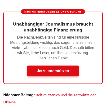
NEU: UNTERSTÜTZEN LEICHT GEMACHT
Unabhängiger Journalismus braucht
unabhängige Finanzierung
Die NachDenkSeiten sind für eine kritische
Meinungsbildung wichtig, das sagen uns sehr, sehr
viele – aber sie kosten auch Geld. Deshalb bitten
wir Sie, liebe Leser, um Ihre Unterstützung.
Herzlichen Dank!
Jetzt unterstützen
Rolf Mützenich und die Terrorliste der
Nächster Beitrag:
Ukraine