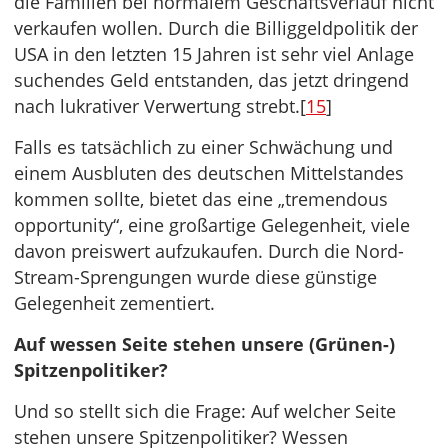
die Familien bei normalem Geschäftsverlauf nicht
verkaufen wollen. Durch die Billiggeldpolitik der
USA in den letzten 15 Jahren ist sehr viel Anlage
suchendes Geld entstanden, das jetzt dringend
nach lukrativer Verwertung strebt.[
15
]
Falls es tatsächlich zu einer Schwächung und
einem Ausbluten des deutschen Mittelstandes
kommen sollte, bietet das eine „tremendous
opportunity“, eine großartige Gelegenheit, viele
davon preiswert aufzukaufen. Durch die Nord-
Stream-Sprengungen wurde diese günstige
Gelegenheit zementiert.
Auf wessen Seite stehen unsere (Grünen-)
Spitzenpolitiker?
Und so stellt sich die Frage: Auf welcher Seite
stehen unsere Spitzenpolitiker? Wessen