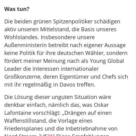
Was tun?
Die beiden grünen Spitzenpolitiker schädigen
aktiv unseren Mittelstand, die Basis unseres
Wohlstandes. Insbesondere unsere
Außenministerin betreibt nach eigener Aussage
keine Politik für ihre deutschen Wähler, sondern
fördert meiner Meinung nach als Young Global
Leader die Interessen internationaler
Großkonzerne, deren Eigentümer und Chefs sich
mit ihr regelmäßig in Davos treffen.
Die Lösung dieser unguten Situation wäre
denkbar einfach, nämlich das, was Oskar
Lafontaine vorschlägt: „Drängen auf einen
Waffenstillstand, die Vorlage eines
Friedensplanes und die Inbetriebnahme von