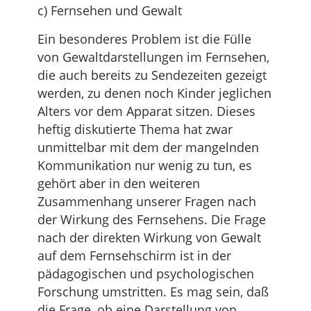
c) Fernsehen und Gewalt
Ein besonderes Problem ist die Fülle
von Gewaltdarstellungen im Fernsehen,
die auch bereits zu Sendezeiten gezeigt
werden, zu denen noch Kinder jeglichen
Alters vor dem Apparat sitzen. Dieses
heftig diskutierte Thema hat zwar
unmittelbar mit dem der mangelnden
Kommunikation nur wenig zu tun, es
gehört aber in den weiteren
Zusammenhang unserer Fragen nach
der Wirkung des Fernsehens. Die Frage
nach der direkten Wirkung von Gewalt
auf dem Fernsehschirm ist in der
pädagogischen und psychologischen
Forschung umstritten. Es mag sein, daß
die Frage, ob eine Darstellung von