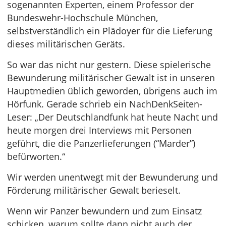
sogenannten Experten, einem Professor der
Bundeswehr-Hochschule München,
selbstverständlich ein Plädoyer für die Lieferung
dieses militärischen Geräts.
So war das nicht nur gestern. Diese spielerische
Bewunderung militärischer Gewalt ist in unseren
Hauptmedien üblich geworden, übrigens auch im
Hörfunk. Gerade schrieb ein NachDenkSeiten-
Leser: „Der Deutschlandfunk hat heute Nacht und
heute morgen drei Interviews mit Personen
geführt, die die Panzerlieferungen (“Marder”)
befürworten.“
Wir werden unentwegt mit der Bewunderung und
Förderung militärischer Gewalt berieselt.
Wenn wir Panzer bewundern und zum Einsatz
schicken, warum sollte dann nicht auch der