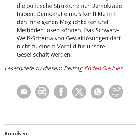
die politische Struktur einer Demokratie
haben. Demokratie muß Konflikte mit
den ihr eigenen Möglichkeiten und
Methoden lösen können. Das Schwarz-
Weiß-Schema von Gewaltlösungen darf
nicht zu einem Vorbild für unsere
Gesellschaft werden.
Leserbriefe zu diesem Beitrag
finden Sie hier
.
Rubriken: