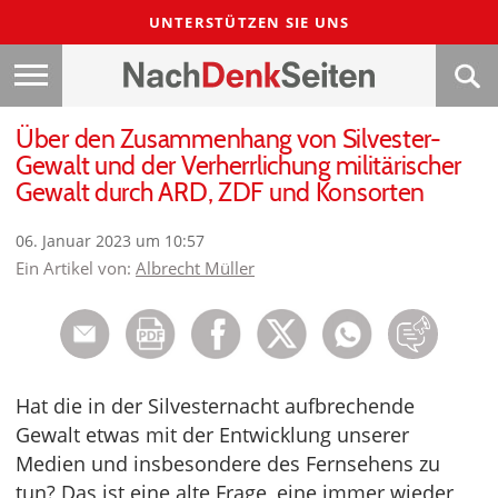
UNTERSTÜTZEN SIE UNS
Über den Zusammenhang von Silvester-
Gewalt und der Verherrlichung militärischer
Gewalt durch ARD, ZDF und Konsorten
06. Januar 2023 um 10:57
Ein Artikel von:
Albrecht Müller
Hat die in der Silvesternacht aufbrechende
Gewalt etwas mit der Entwicklung unserer
Medien und insbesondere des Fernsehens zu
tun? Das ist eine alte Frage, eine immer wieder