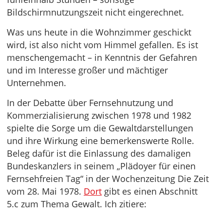
Bildschirmnutzungszeit nicht eingerechnet.
Was uns heute in die Wohnzimmer geschickt
wird, ist also nicht vom Himmel gefallen. Es ist
menschengemacht – in Kenntnis der Gefahren
und im Interesse großer und mächtiger
Unternehmen.
In der Debatte über Fernsehnutzung und
Kommerzialisierung zwischen 1978 und 1982
spielte die Sorge um die Gewaltdarstellungen
und ihre Wirkung eine bemerkenswerte Rolle.
Beleg dafür ist die Einlassung des damaligen
Bundeskanzlers in seinem „Plädoyer für einen
Fernsehfreien Tag“ in der Wochenzeitung Die Zeit
vom 28. Mai 1978.
Dort
gibt es einen Abschnitt
5.c zum Thema Gewalt. Ich zitiere: