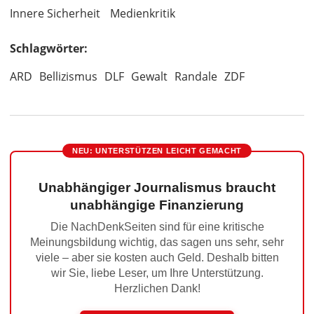
Innere Sicherheit
Medienkritik
Schlagwörter:
ARD
Bellizismus
DLF
Gewalt
Randale
ZDF
NEU: UNTERSTÜTZEN LEICHT GEMACHT
Unabhängiger Journalismus braucht
unabhängige Finanzierung
Die NachDenkSeiten sind für eine kritische
Meinungsbildung wichtig, das sagen uns sehr, sehr
viele – aber sie kosten auch Geld. Deshalb bitten
wir Sie, liebe Leser, um Ihre Unterstützung.
Herzlichen Dank!