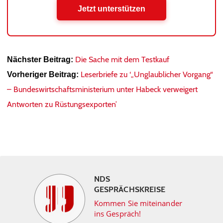
Jetzt unterstützen
Die Sache mit dem Testkauf
Nächster Beitrag:
Leserbriefe zu ‘„Unglaublicher Vorgang“
Vorheriger Beitrag:
– Bundeswirtschaftsministerium unter Habeck verweigert
Antworten zu Rüstungsexporten’
NDS
GESPRÄCHSKREISE
Kommen Sie miteinander
ins Gespräch!