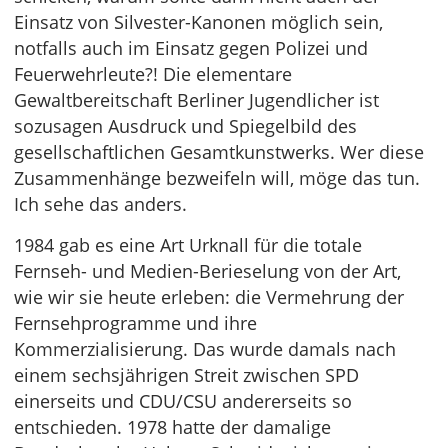
Einsatz von Silvester-Kanonen möglich sein,
notfalls auch im Einsatz gegen Polizei und
Feuerwehrleute?! Die elementare
Gewaltbereitschaft Berliner Jugendlicher ist
sozusagen Ausdruck und Spiegelbild des
gesellschaftlichen Gesamtkunstwerks. Wer diese
Zusammenhänge bezweifeln will, möge das tun.
Ich sehe das anders.
1984 gab es eine Art Urknall für die totale
Fernseh- und Medien-Berieselung von der Art,
wie wir sie heute erleben: die Vermehrung der
Fernsehprogramme und ihre
Kommerzialisierung. Das wurde damals nach
einem sechsjährigen Streit zwischen SPD
einerseits und CDU/CSU andererseits so
entschieden. 1978 hatte der damalige