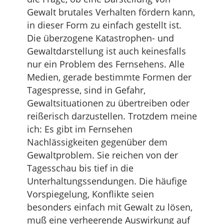
Gewalt brutales Verhalten fördern kann,
in dieser Form zu einfach gestellt ist.
Die überzogene Katastrophen- und
Gewaltdarstellung ist auch keinesfalls
nur ein Problem des Fernsehens. Alle
Medien, gerade bestimmte Formen der
Tagespresse, sind in Gefahr,
Gewaltsituationen zu übertreiben oder
reißerisch darzustellen. Trotzdem meine
ich: Es gibt im Fernsehen
Nachlässigkeiten gegenüber dem
Gewaltproblem. Sie reichen von der
Tagesschau bis tief in die
Unterhaltungssendungen. Die häufige
Vorspiegelung, Konflikte seien
besonders einfach mit Gewalt zu lösen,
muß eine verheerende Auswirkung auf