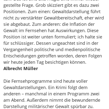
gestellte Frage. Grob skizziert gibt es dazu zwei
Positionen. Zum einen: Gewaltdarstellung führt
nicht zu verstärkter Gewaltbereitschaft, eher wird
sie abgebaut. Zum anderen: die Inflation der
Gewalt im Fernsehen hat Auswirkungen. Diese
Position ist weiter unten formuliert; ich halte sie
für schlüssiger. Dessen ungeachtet sind in der
Vergangenheit politische und medienpolitische
Entscheidungen getroffen worden, deren Folgen
wir heute jeden Tag besichtigen können.
Albrecht Müller
Die Fernsehprogramme sind heute voller
Gewaltdarstellungen. Ein Krimi folgt dem
anderen – manchmal in einem Programm zwei
am Abend. Außerdem nimmt die bewundernde
Darstellung militärischer Gewalt spürbar zu.