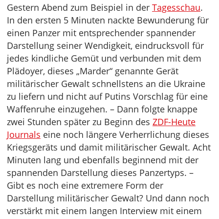
Gestern Abend zum Beispiel in der
Tagesschau
.
In den ersten 5 Minuten nackte Bewunderung für
einen Panzer mit entsprechender spannender
Darstellung seiner Wendigkeit, eindrucksvoll für
jedes kindliche Gemüt und verbunden mit dem
Plädoyer, dieses „Marder“ genannte Gerät
militärischer Gewalt schnellstens an die Ukraine
zu liefern und nicht auf Putins Vorschlag für eine
Waffenruhe einzugehen. – Dann folgte knappe
zwei Stunden später zu Beginn des
ZDF-Heute
Journals
eine noch längere Verherrlichung dieses
Kriegsgeräts und damit militärischer Gewalt. Acht
Minuten lang und ebenfalls beginnend mit der
spannenden Darstellung dieses Panzertyps. –
Gibt es noch eine extremere Form der
Darstellung militärischer Gewalt? Und dann noch
verstärkt mit einem langen Interview mit einem