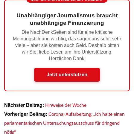
Unabhängiger Journalismus braucht
unabhängige Finanzierung
Die NachDenkSeiten sind für eine kritische
Meinungsbildung wichtig, das sagen uns sehr, sehr
viele – aber sie kosten auch Geld. Deshalb bitten
wir Sie, liebe Leser, um Ihre Unterstützung.
Herzlichen Dank!
Jetzt unterstützen
Hinweise der Woche
Nächster Beitrag:
Corona-Aufarbeitung: „Ich halte einen
Vorheriger Beitrag:
parlamentarischen Untersuchungsausschuss für dringend
nötig“