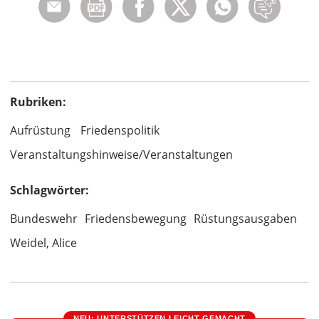
Rubriken:
Aufrüstung
Friedenspolitik
Veranstaltungshinweise/Veranstaltungen
Schlagwörter:
Bundeswehr
Friedensbewegung
Rüstungsausgaben
Weidel, Alice
NEU: UNTERSTÜTZEN LEICHT GEMACHT