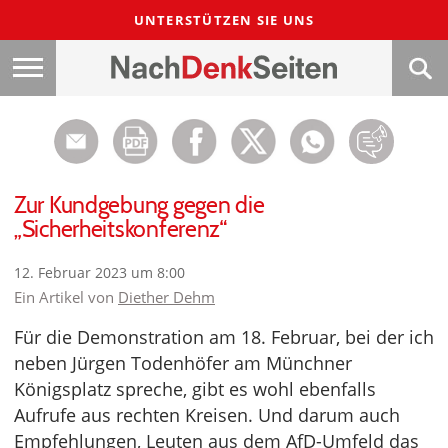
UNTERSTÜTZEN SIE UNS
Zur Kundgebung gegen die
„Sicherheitskonferenz“
12. Februar 2023 um 8:00
Ein Artikel von
Diether Dehm
Für die Demonstration am 18. Februar, bei der ich
neben Jürgen Todenhöfer am Münchner
Königsplatz spreche, gibt es wohl ebenfalls
Aufrufe aus rechten Kreisen. Und darum auch
Empfehlungen, Leuten aus dem AfD-Umfeld das