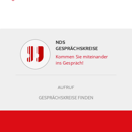
NDS
GESPRÄCHSKREISE
Kommen Sie miteinander
ins Gespräch!
AUFRUF
GESPRÄCHSKREISE FINDEN