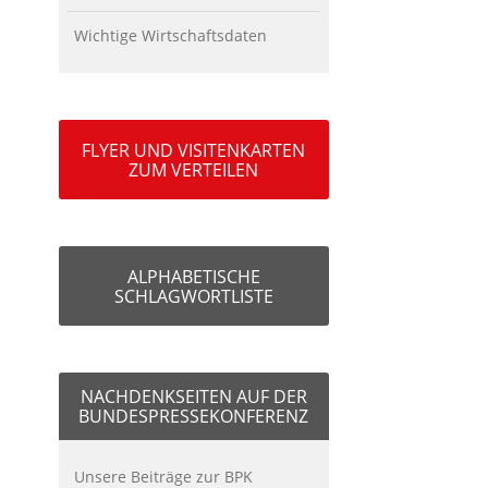
Wichtige Wirtschaftsdaten
FLYER UND VISITENKARTEN
ZUM VERTEILEN
ALPHABETISCHE
SCHLAGWORTLISTE
NACHDENKSEITEN AUF DER
BUNDESPRESSEKONFERENZ
Unsere Beiträge zur BPK