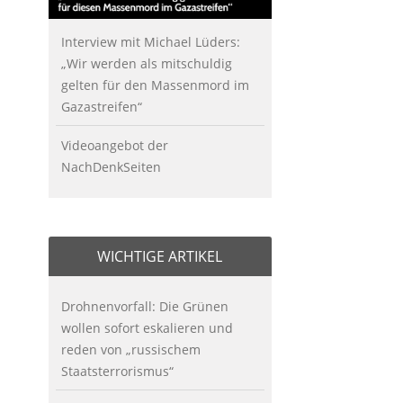
Interview mit Michael Lüders:
„Wir werden als mitschuldig
gelten für den Massenmord im
Gazastreifen“
Videoangebot der
NachDenkSeiten
WICHTIGE ARTIKEL
Drohnenvorfall: Die Grünen
wollen sofort eskalieren und
reden von „russischem
Staatsterrorismus“