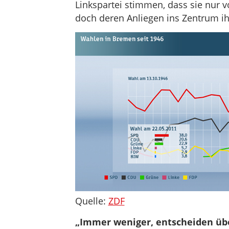
Linkspartei stimmen, dass sie nur 
doch deren Anliegen ins Zentrum ih
Quelle:
ZDF
„Immer weniger, entscheiden ü