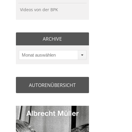
Videos von der BPK
ARCHIVE
Monat auswählen
AUTORENÜBERSICHT