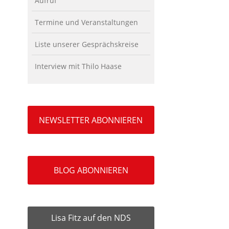
Aufruf
Termine und Veranstaltungen
Liste unserer Gesprächskreise
Interview mit Thilo Haase
NEWSLETTER ABONNIEREN
BLOG ABONNIEREN
Lisa Fitz auf den NDS