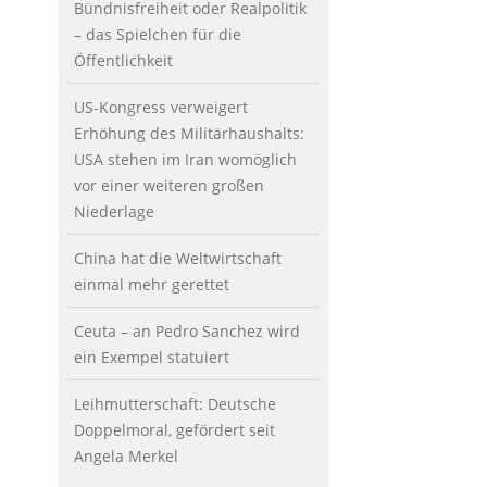
Bündnisfreiheit oder Realpolitik
– das Spielchen für die
Öffentlichkeit
US-Kongress verweigert
Erhöhung des Militärhaushalts:
USA stehen im Iran womöglich
vor einer weiteren großen
Niederlage
China hat die Weltwirtschaft
einmal mehr gerettet
Ceuta – an Pedro Sanchez wird
ein Exempel statuiert
Leihmutterschaft: Deutsche
Doppelmoral, gefördert seit
Angela Merkel