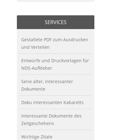
SERVICES
Gestaltete PDF zum Ausdrucken
und Verteilen
Entwürfe und Druckvorlagen für
NDS-Aufkleber
Serie alter, interessanter
Dokumente
Doku interessanten Kabaretts
Interessante Dokumente des
Zeitgeschehens
Wichtige Zitate