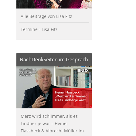
Alle Beiträge von Lisa Fitz
Termine - Lisa Fitz
NachDenkSeiten im Gespräch
Merz wird schlimmer, als es
Lindner je war – Heiner
Flassbeck & Albrecht Müller im