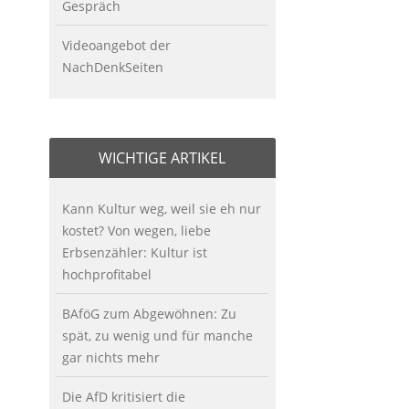
Gespräch
Videoangebot der
NachDenkSeiten
WICHTIGE ARTIKEL
Kann Kultur weg, weil sie eh nur
kostet? Von wegen, liebe
Erbsenzähler: Kultur ist
hochprofitabel
BAföG zum Abgewöhnen: Zu
spät, zu wenig und für manche
gar nichts mehr
Die AfD kritisiert die