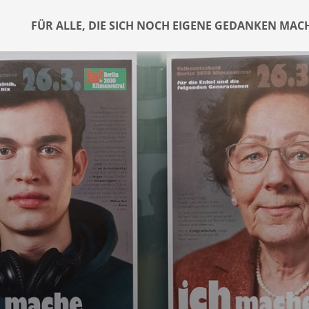
FÜR ALLE, DIE SICH NOCH EIGENE GEDANKEN MAC