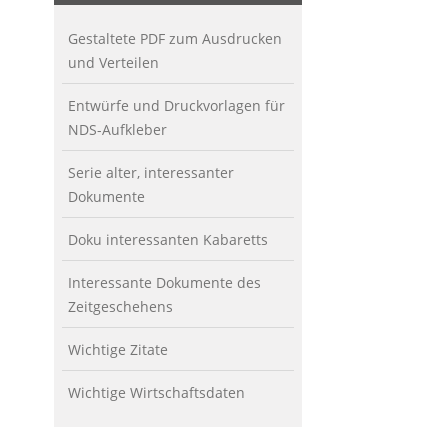
Gestaltete PDF zum Ausdrucken
und Verteilen
Entwürfe und Druckvorlagen für
NDS-Aufkleber
Serie alter, interessanter
Dokumente
Doku interessanten Kabaretts
Interessante Dokumente des
Zeitgeschehens
Wichtige Zitate
Wichtige Wirtschaftsdaten