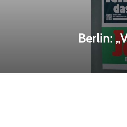
Berlin: 