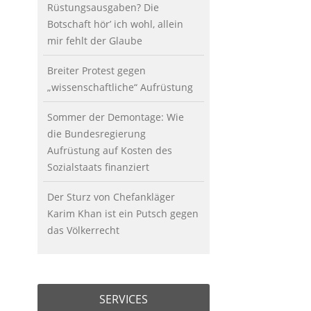
Rüstungsausgaben? Die
Botschaft hör’ ich wohl, allein
mir fehlt der Glaube
Breiter Protest gegen
„wissenschaftliche“ Aufrüstung
Sommer der Demontage: Wie
die Bundesregierung
Aufrüstung auf Kosten des
Sozialstaats finanziert
Der Sturz von Chefankläger
Karim Khan ist ein Putsch gegen
das Völkerrecht
SERVICES