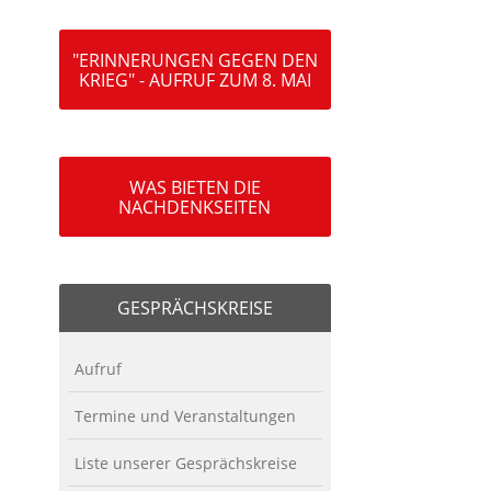
"ERINNERUNGEN GEGEN DEN
KRIEG" - AUFRUF ZUM 8. MAI
WAS BIETEN DIE
NACHDENKSEITEN
GESPRÄCHSKREISE
Aufruf
Termine und Veranstaltungen
Liste unserer Gesprächskreise