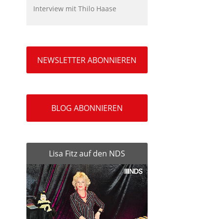
Interview mit Thilo Haase
NEWSLETTER ABONNIEREN
BLOG ABONNIEREN
Lisa Fitz auf den NDS