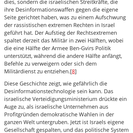
dies, sondern die israelischen Streitkräfte, die
ihre Desinformationswaffen gegen die eigene
Seite gerichtet haben, was zu einem Aufschwung
der rassistischen extremen Rechten in Israel
geführt hat. Der Aufstieg der Rechtsextremen
spaltet derzeit das Militär in zwei Hälften, wobei
die eine Hälfte der Armee Ben-Gvirs Politik
unterstützt, während die andere Hälfte anfängt,
Befehle zu verweigern oder sich dem
Militärdienst zu entziehen.[
8
]
Diese Geschichte zeigt, wie gefährlich die
Desinformationstechnologie sein kann. Das
israelische Verteidigungsministerium drückte ein
Auge zu, als israelische Unternehmen aus
Profitgründen demokratische Wahlen in der
ganzen Welt untergruben. Jetzt ist Israels eigene
Gesellschaft gespalten, und das politische System