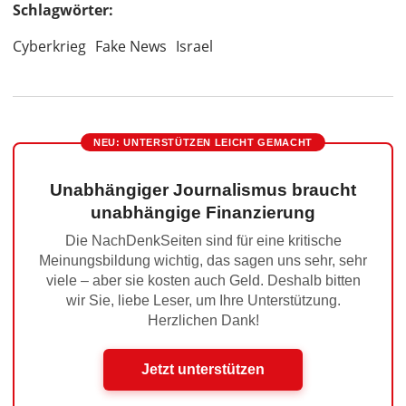
Schlagwörter:
Cyberkrieg
Fake News
Israel
NEU: UNTERSTÜTZEN LEICHT GEMACHT
Unabhängiger Journalismus braucht
unabhängige Finanzierung
Die NachDenkSeiten sind für eine kritische
Meinungsbildung wichtig, das sagen uns sehr, sehr
viele – aber sie kosten auch Geld. Deshalb bitten
wir Sie, liebe Leser, um Ihre Unterstützung.
Herzlichen Dank!
Jetzt unterstützen