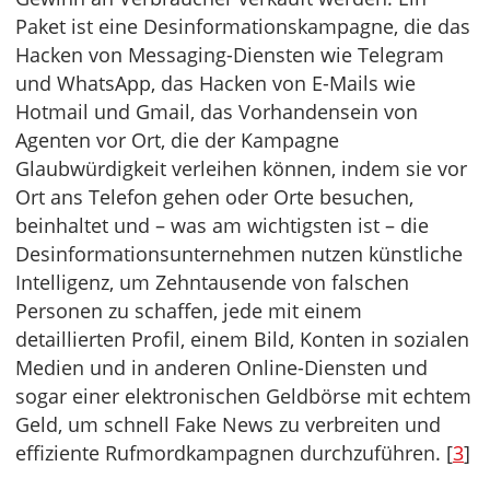
Paket ist eine Desinformationskampagne, die das
Hacken von Messaging-Diensten wie Telegram
und WhatsApp, das Hacken von E-Mails wie
Hotmail und Gmail, das Vorhandensein von
Agenten vor Ort, die der Kampagne
Glaubwürdigkeit verleihen können, indem sie vor
Ort ans Telefon gehen oder Orte besuchen,
beinhaltet und – was am wichtigsten ist – die
Desinformationsunternehmen nutzen künstliche
Intelligenz, um Zehntausende von falschen
Personen zu schaffen, jede mit einem
detaillierten Profil, einem Bild, Konten in sozialen
Medien und in anderen Online-Diensten und
sogar einer elektronischen Geldbörse mit echtem
Geld, um schnell Fake News zu verbreiten und
effiziente Rufmordkampagnen durchzuführen. [
3
]