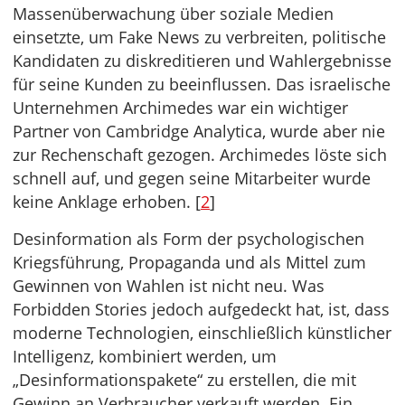
Massenüberwachung über soziale Medien
einsetzte, um Fake News zu verbreiten, politische
Kandidaten zu diskreditieren und Wahlergebnisse
für seine Kunden zu beeinflussen. Das israelische
Unternehmen Archimedes war ein wichtiger
Partner von Cambridge Analytica, wurde aber nie
zur Rechenschaft gezogen. Archimedes löste sich
schnell auf, und gegen seine Mitarbeiter wurde
keine Anklage erhoben. [
2
]
Desinformation als Form der psychologischen
Kriegsführung, Propaganda und als Mittel zum
Gewinnen von Wahlen ist nicht neu. Was
Forbidden Stories jedoch aufgedeckt hat, ist, dass
moderne Technologien, einschließlich künstlicher
Intelligenz, kombiniert werden, um
„Desinformationspakete“ zu erstellen, die mit
Gewinn an Verbraucher verkauft werden. Ein