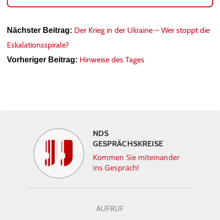
Der Krieg in der Ukraine – Wer stoppt die
Nächster Beitrag:
Eskalationsspirale?
Hinweise des Tages
Vorheriger Beitrag:
NDS
GESPRÄCHSKREISE
Kommen Sie miteinander
ins Gespräch!
AUFRUF