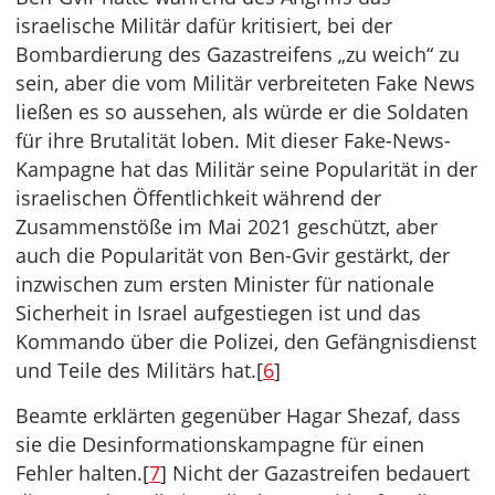
israelische Militär dafür kritisiert, bei der
Bombardierung des Gazastreifens „zu weich“ zu
sein, aber die vom Militär verbreiteten Fake News
ließen es so aussehen, als würde er die Soldaten
für ihre Brutalität loben. Mit dieser Fake-News-
Kampagne hat das Militär seine Popularität in der
israelischen Öffentlichkeit während der
Zusammenstöße im Mai 2021 geschützt, aber
auch die Popularität von Ben-Gvir gestärkt, der
inzwischen zum ersten Minister für nationale
Sicherheit in Israel aufgestiegen ist und das
Kommando über die Polizei, den Gefängnisdienst
und Teile des Militärs hat.[
6
]
Beamte erklärten gegenüber Hagar Shezaf, dass
sie die Desinformationskampagne für einen
Fehler halten.[
7
] Nicht der Gazastreifen bedauert