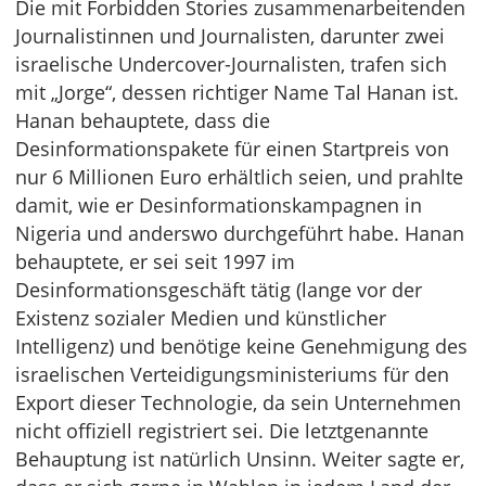
Die mit Forbidden Stories zusammenarbeitenden
Journalistinnen und Journalisten, darunter zwei
israelische Undercover-Journalisten, trafen sich
mit „Jorge“, dessen richtiger Name Tal Hanan ist.
Hanan behauptete, dass die
Desinformationspakete für einen Startpreis von
nur 6 Millionen Euro erhältlich seien, und prahlte
damit, wie er Desinformationskampagnen in
Nigeria und anderswo durchgeführt habe. Hanan
behauptete, er sei seit 1997 im
Desinformationsgeschäft tätig (lange vor der
Existenz sozialer Medien und künstlicher
Intelligenz) und benötige keine Genehmigung des
israelischen Verteidigungsministeriums für den
Export dieser Technologie, da sein Unternehmen
nicht offiziell registriert sei. Die letztgenannte
Behauptung ist natürlich Unsinn. Weiter sagte er,