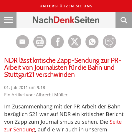
UNTERSTÜTZEN SIE UNS
NDR lässt kritische Zapp-Sendung zur PR-
Arbeit von Journalisten für die Bahn und
Stuttgart21 verschwinden
01. Juli 2011 um 9:18
Ein Artikel von:
Albrecht Müller
Im Zusammenhang mit der PR-Arbeit der Bahn
bezüglich S21 war auf NDR ein kritischer Bericht
von Zapp zum Journalismus zu sehen. Die
Seite
zur Sendung
, auf die wir auch in unserem