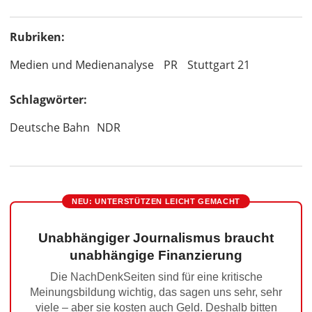
Rubriken:
Medien und Medienanalyse
PR
Stuttgart 21
Schlagwörter:
Deutsche Bahn
NDR
NEU: UNTERSTÜTZEN LEICHT GEMACHT
Unabhängiger Journalismus braucht
unabhängige Finanzierung
Die NachDenkSeiten sind für eine kritische
Meinungsbildung wichtig, das sagen uns sehr, sehr
viele – aber sie kosten auch Geld. Deshalb bitten