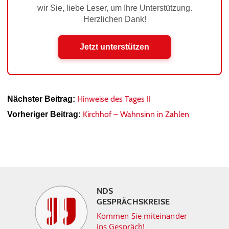
wir Sie, liebe Leser, um Ihre Unterstützung.
Herzlichen Dank!
Jetzt unterstützen
Hinweise des Tages II
Nächster Beitrag:
Kirchhof – Wahnsinn in Zahlen
Vorheriger Beitrag:
NDS
GESPRÄCHSKREISE
Kommen Sie miteinander
ins Gespräch!