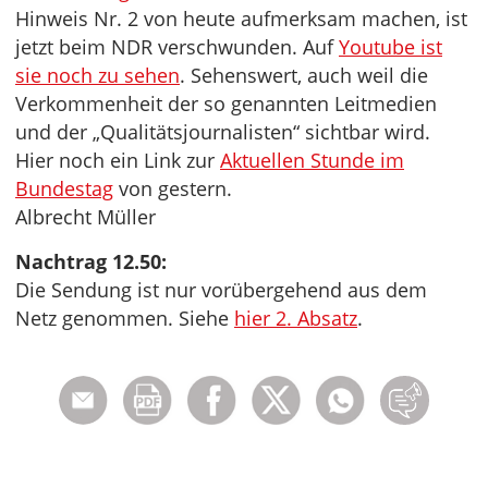
Hinweis Nr. 2 von heute aufmerksam machen, ist
jetzt beim NDR verschwunden. Auf
Youtube ist
sie noch zu sehen
. Sehenswert, auch weil die
Verkommenheit der so genannten Leitmedien
und der „Qualitätsjournalisten“ sichtbar wird.
Hier noch ein Link zur
Aktuellen Stunde im
Bundestag
von gestern.
Albrecht Müller
Nachtrag 12.50:
Die Sendung ist nur vorübergehend aus dem
Netz genommen. Siehe
hier 2. Absatz
.