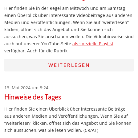
Hier finden Sie in der Regel am Mittwoch und am Samstag
einen Überblick über interessante Videobeiträge aus anderen
Medien und Veröffentlichungen. Wenn Sie auf “weiterlesen”
klicken, öffnet sich das Angebot und Sie können sich
aussuchen, was Sie anschauen wollen. Die Videohinweise sind
auch auf unserer YouTube-Seite
als spezielle Playlist
verfügbar. Auch für die Rubrik
WEITERLESEN
13. Mai 2024 um 8:24
Hinweise des Tages
Hier finden Sie einen Überblick über interessante Beiträge
aus anderen Medien und Veröffentlichungen. Wenn Sie auf
“weiterlesen” klicken, öffnet sich das Angebot und Sie können
sich aussuchen, was Sie lesen wollen. (CR/AT)