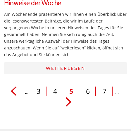
Hinweise der Woche
Am Wochenende präsentieren wir Ihnen einen Überblick über
die lesenswertesten Beiträge, die wir im Laufe der
vergangenen Woche in unseren Hinweisen des Tages für Sie
gesammelt haben. Nehmen Sie sich ruhig auch die Zeit,
unsere werktägliche Auswahl der Hinweise des Tages
anzuschauen. Wenn Sie auf “weiterlesen” klicken, öffnet sich
das Angebot und Sie können sich
WEITERLESEN
3
4
5
6
7
...
...