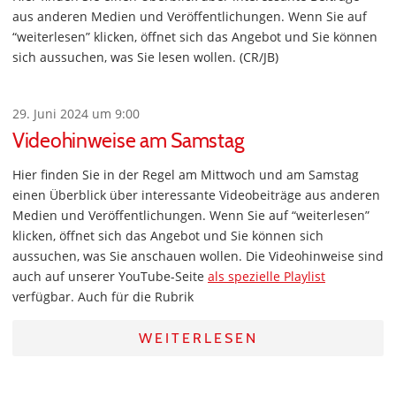
aus anderen Medien und Veröffentlichungen. Wenn Sie auf
“weiterlesen” klicken, öffnet sich das Angebot und Sie können
sich aussuchen, was Sie lesen wollen. (CR/JB)
29. Juni 2024 um 9:00
Videohinweise am Samstag
Hier finden Sie in der Regel am Mittwoch und am Samstag
einen Überblick über interessante Videobeiträge aus anderen
Medien und Veröffentlichungen. Wenn Sie auf “weiterlesen”
klicken, öffnet sich das Angebot und Sie können sich
aussuchen, was Sie anschauen wollen. Die Videohinweise sind
auch auf unserer YouTube-Seite
als spezielle Playlist
verfügbar. Auch für die Rubrik
WEITERLESEN