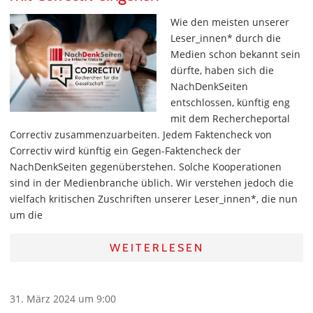
Wie den meisten unserer
Leser_innen* durch die
Medien schon bekannt sein
dürfte, haben sich die
NachDenkSeiten
entschlossen, künftig eng
mit dem Rechercheportal
Correctiv zusammenzuarbeiten. Jedem Faktencheck von
Correctiv wird künftig ein Gegen-Faktencheck der
NachDenkSeiten gegenüberstehen. Solche Kooperationen
sind in der Medienbranche üblich. Wir verstehen jedoch die
vielfach kritischen Zuschriften unserer Leser_innen*, die nun
um die
WEITERLESEN
31. März 2024 um 9:00