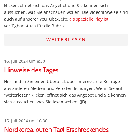
klicken, öffnet sich das Angebot und Sie können sich
aussuchen, was Sie anschauen wollen. Die Videohinweise sind
auch auf unserer YouTube-Seite
als spezielle Playlist
verfügbar. Auch für die Rubrik
WEITERLESEN
16. Juli 2024 um 8:30
Hinweise des Tages
Hier finden Sie einen Überblick über interessante Beiträge
aus anderen Medien und Veröffentlichungen. Wenn Sie auf
“weiterlesen” klicken, öffnet sich das Angebot und Sie können
sich aussuchen, was Sie lesen wollen. (JB)
15. Juli 2024 um 16:30
Nordkorea: guten Tag! Erschreckendes