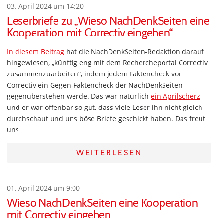
03. April 2024 um 14:20
Leserbriefe zu „Wieso NachDenkSeiten eine
Kooperation mit Correctiv eingehen“
In diesem Beitrag
hat die NachDenkSeiten-Redaktion darauf
hingewiesen, „künftig eng mit dem Rechercheportal Correctiv
zusammenzuarbeiten“, indem jedem Faktencheck von
Correctiv ein Gegen-Faktencheck der NachDenkSeiten
gegenüberstehen werde. Das war natürlich
ein Aprilscherz
und er war offenbar so gut, dass viele Leser ihn nicht gleich
durchschaut und uns böse Briefe geschickt haben. Das freut
uns
WEITERLESEN
01. April 2024 um 9:00
Wieso NachDenkSeiten eine Kooperation
mit Correctiv eingehen