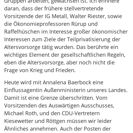
Gruppen arbeiten, gewachsen ist. Ich erinnere
daran, dass der frühere stellvertretende
Vorsitzende der IG Metall, Walter Riester, sowie
die Ökonomieprofessoren Rürup und
Raffelhüschen im Interesse großer ökonomischer
Interessen zum Ziele der Teilprivatisierung der
Altersvorsorge tätig wurden. Das berührte ein
wichtiges Element der gesellschaftlichen Regeln,
eben die Altersvorsorge, aber noch nicht die
Frage von Krieg und Frieden.
Heute wird mit Annalena Baerbock eine
Einflussagentin Außenministerin unseres Landes.
Damit ist eine Grenze überschritten. Vom
Vorsitzenden des Auswärtigen Ausschusses,
Michael Roth, und den CDU-Vertretern
Kiesewetter und Röttgen müssen wir leider
Ähnliches annehmen. Auch der Posten der