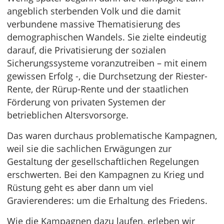
angeblich sterbenden Volk und die damit
verbundene massive Thematisierung des
demographischen Wandels. Sie zielte eindeutig
darauf, die Privatisierung der sozialen
Sicherungssysteme voranzutreiben – mit einem
gewissen Erfolg -, die Durchsetzung der Riester-
Rente, der Rürup-Rente und der staatlichen
Förderung von privaten Systemen der
betrieblichen Altersvorsorge.
Das waren durchaus problematische Kampagnen,
weil sie die sachlichen Erwägungen zur
Gestaltung der gesellschaftlichen Regelungen
erschwerten. Bei den Kampagnen zu Krieg und
Rüstung geht es aber dann um viel
Gravierenderes: um die Erhaltung des Friedens.
Wie die Kampagnen dazu laufen, erleben wir