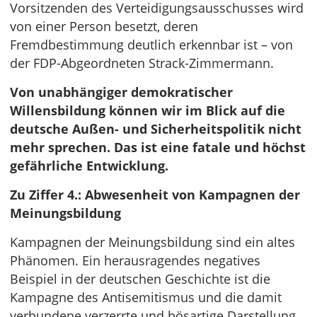
Vorsitzenden des Verteidigungsausschusses wird
von einer Person besetzt, deren
Fremdbestimmung deutlich erkennbar ist – von
der FDP-Abgeordneten Strack-Zimmermann.
Von unabhängiger demokratischer
Willensbildung können wir im Blick auf die
deutsche Außen- und Sicherheitspolitik nicht
mehr sprechen. Das ist eine fatale und höchst
gefährliche Entwicklung.
Zu Ziffer 4.: Abwesenheit von Kampagnen der
Meinungsbildung
Kampagnen der Meinungsbildung sind ein altes
Phänomen. Ein herausragendes negatives
Beispiel in der deutschen Geschichte ist die
Kampagne des Antisemitismus und die damit
verbundene verzerrte und bösartige Darstellung