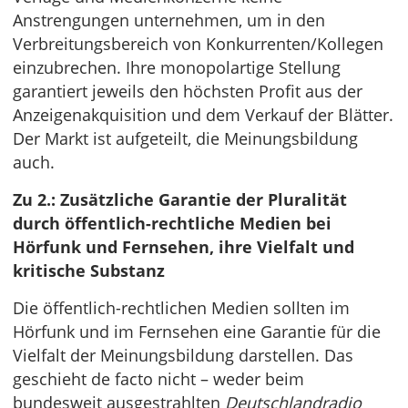
Anstrengungen unternehmen, um in den
Verbreitungsbereich von Konkurrenten/Kollegen
einzubrechen. Ihre monopolartige Stellung
garantiert jeweils den höchsten Profit aus der
Anzeigenakquisition und dem Verkauf der Blätter.
Der Markt ist aufgeteilt, die Meinungsbildung
auch.
Zu 2.: Zusätzliche Garantie der Pluralität
durch öffentlich-rechtliche Medien bei
Hörfunk und Fernsehen, ihre Vielfalt und
kritische Substanz
Die öffentlich-rechtlichen Medien sollten im
Hörfunk und im Fernsehen eine Garantie für die
Vielfalt der Meinungsbildung darstellen. Das
geschieht de facto nicht – weder beim
bundesweit ausgestrahlten
Deutschlandradio