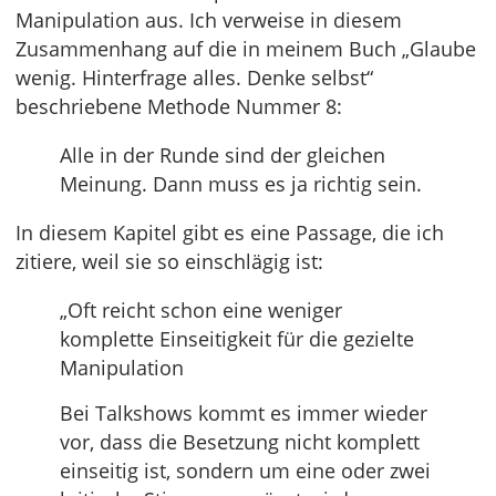
Manipulation aus. Ich verweise in diesem
Zusammenhang auf die in meinem Buch „Glaube
wenig. Hinterfrage alles. Denke selbst“
beschriebene Methode Nummer 8:
Alle in der Runde sind der gleichen
Meinung. Dann muss es ja richtig sein.
In diesem Kapitel gibt es eine Passage, die ich
zitiere, weil sie so einschlägig ist:
„Oft reicht schon eine weniger
komplette Einseitigkeit für die gezielte
Manipulation
Bei Talkshows kommt es immer wieder
vor, dass die Besetzung nicht komplett
einseitig ist, sondern um eine oder zwei