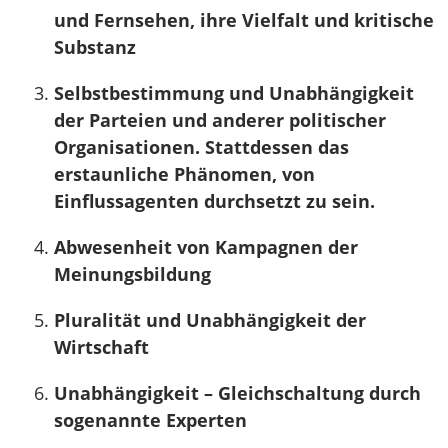
und Fernsehen, ihre Vielfalt und kritische
Substanz
Selbstbestimmung und Unabhängigkeit
der Parteien und anderer politischer
Organisationen. Stattdessen das
erstaunliche Phänomen, von
Einflussagenten durchsetzt zu sein.
Abwesenheit von Kampagnen der
Meinungsbildung
Pluralität und Unabhängigkeit der
Wirtschaft
Unabhängigkeit – Gleichschaltung durch
sogenannte Experten