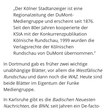
„Der Kölner Stadtanzeiger ist eine
Regionalzeitung der DuMont-
Mediengruppe und erscheint seit 1876.
Seit den 80er Jahren kooperierte der
KStA mit der Konkurrenzpublikation
Kölnische Rundschau, 1999 wurden die
Verlagsrechte der Kölnischen
Rundschau von DuMont übernommen.”
In Dortmund gab es früher zwei wichtige
unabhängige Blätter, vor allem die
Westfälische
Rundschau
und dann noch die
WAZ
. Heute sind
beide Blätter im Eigentum der Funke
Mediengruppe.
In Karlsruhe gibt es die
Badischen Neuesten
Nachrichten
, die
BNN
, seit Jahren ein De-facto-