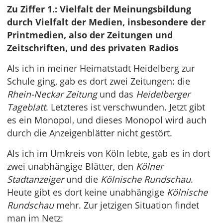
Zu Ziffer 1.: Vielfalt der Meinungsbildung
durch Vielfalt der Medien, insbesondere der
Printmedien, also der Zeitungen und
Zeitschriften, und des privaten Radios
Als ich in meiner Heimatstadt Heidelberg zur
Schule ging, gab es dort zwei Zeitungen: die
Rhein-Neckar Zeitung
und das
Heidelberger
Tageblatt
. Letzteres ist verschwunden. Jetzt gibt
es ein Monopol, und dieses Monopol wird auch
durch die Anzeigenblätter nicht gestört.
Als ich im Umkreis von Köln lebte, gab es in dort
zwei unabhängige Blätter, den
Kölner
Stadtanzeiger
und die
Kölnische Rundschau
.
Heute gibt es dort keine unabhängige
Kölnische
Rundschau
mehr. Zur jetzigen Situation findet
man im Netz: