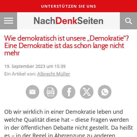
UNTERSTÜTZEN SIE UNS
Wie demokratisch ist unsere „Demokratie“?
Eine Demokratie ist das schon lange nicht
mehr
19. September 2023 um 15:39
Ein Artikel von:
Albrecht Müller
Ob wir wirklich in einer Demokratie leben und
welche Qualität diese hat – diese Fragen werden
in der öffentlichen Debatte nicht gestellt. Da heißt
es – in der Regel in Abgrenzung zu anderen