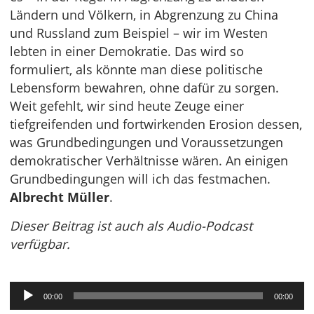
Ländern und Völkern, in Abgrenzung zu China
und Russland zum Beispiel – wir im Westen
lebten in einer Demokratie. Das wird so
formuliert, als könnte man diese politische
Lebensform bewahren, ohne dafür zu sorgen.
Weit gefehlt, wir sind heute Zeuge einer
tiefgreifenden und fortwirkenden Erosion dessen,
was Grundbedingungen und Voraussetzungen
demokratischer Verhältnisse wären. An einigen
Grundbedingungen will ich das festmachen.
Albrecht Müller
.
Dieser Beitrag ist auch als Audio-Podcast
verfügbar.
Audio-
00:00
00:00
Player