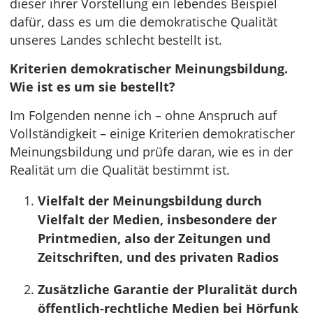
dieser ihrer Vorstellung ein lebendes Beispiel
dafür, dass es um die demokratische Qualität
unseres Landes schlecht bestellt ist.
Kriterien demokratischer Meinungsbildung.
Wie ist es um sie bestellt?
Im Folgenden nenne ich – ohne Anspruch auf
Vollständigkeit – einige Kriterien demokratischer
Meinungsbildung und prüfe daran, wie es in der
Realität um die Qualität bestimmt ist.
Vielfalt der Meinungsbildung durch
Vielfalt der Medien, insbesondere der
Printmedien, also der Zeitungen und
Zeitschriften, und des privaten Radios
Zusätzliche Garantie der Pluralität durch
öffentlich-rechtliche Medien bei Hörfunk