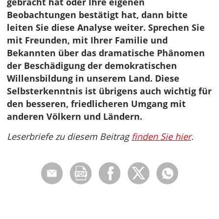
gebracht hat oder Ihre eigenen
Beobachtungen bestätigt hat, dann bitte
leiten Sie diese Analyse weiter. Sprechen Sie
mit Freunden, mit Ihrer Familie und
Bekannten über das dramatische Phänomen
der Beschädigung der demokratischen
Willensbildung in unserem Land. Diese
Selbsterkenntnis ist übrigens auch wichtig für
den besseren, friedlicheren Umgang mit
anderen Völkern und Ländern.
Leserbriefe zu diesem Beitrag
finden Sie hier
.