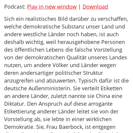
Podcast:
Play in new window
|
Download
Sich ein realistisches Bild darüber zu verschaffen,
welche demokratische Substanz unser Land und
andere westliche Länder noch haben, ist auch
deshalb wichtig, weil herausgehobene Personen
des öffentlichen Lebens die falsche Vorstellung
von der demokratischen Qualität unseres Landes
nutzen, um andere Völker und Länder wegen
deren andersartiger politischer Struktur
anzugreifen und abzuwerten. Typisch dafür ist die
deutsche Außenministerin. Sie verteilt Etiketten
an andere Länder, zuletzt nannte sie China eine
Diktatur. Den Anspruch auf diese arrogante
Etikettierung anderer Länder leitet sie von der
Vorstellung ab, sie lebte in einer wirklichen
Demokratie. Sie, Frau Baerbock, ist entgegen