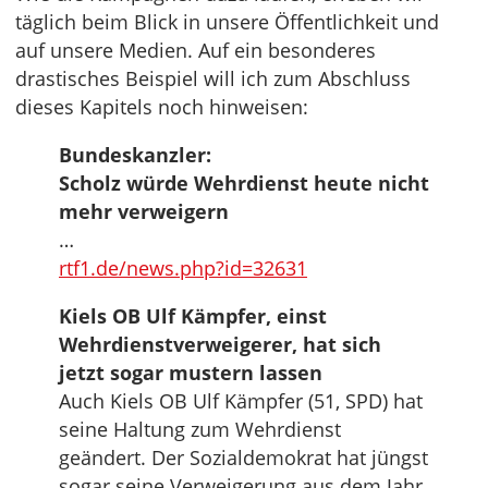
täglich beim Blick in unsere Öffentlichkeit und
auf unsere Medien. Auf ein besonderes
drastisches Beispiel will ich zum Abschluss
dieses Kapitels noch hinweisen:
Bundeskanzler:
Scholz würde Wehrdienst heute nicht
mehr verweigern
…
rtf1.de/news.php?id=32631
Kiels OB Ulf Kämpfer, einst
Wehrdienstverweigerer, hat sich
jetzt sogar mustern lassen
Auch Kiels OB Ulf Kämpfer (51, SPD) hat
seine Haltung zum Wehrdienst
geändert. Der Sozialdemokrat hat jüngst
sogar seine Verweigerung aus dem Jahr