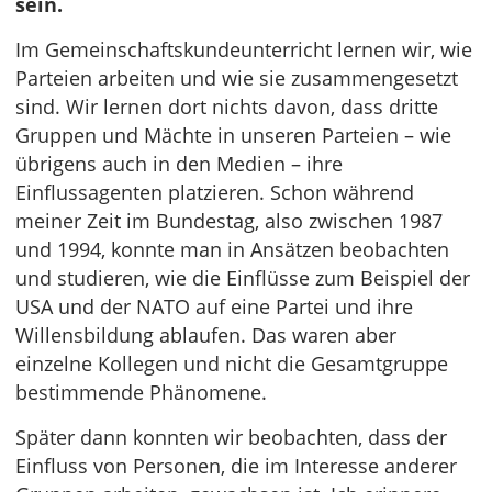
sein.
Im Gemeinschaftskundeunterricht lernen wir, wie
Parteien arbeiten und wie sie zusammengesetzt
sind. Wir lernen dort nichts davon, dass dritte
Gruppen und Mächte in unseren Parteien – wie
übrigens auch in den Medien – ihre
Einflussagenten platzieren. Schon während
meiner Zeit im Bundestag, also zwischen 1987
und 1994, konnte man in Ansätzen beobachten
und studieren, wie die Einflüsse zum Beispiel der
USA und der NATO auf eine Partei und ihre
Willensbildung ablaufen. Das waren aber
einzelne Kollegen und nicht die Gesamtgruppe
bestimmende Phänomene.
Später dann konnten wir beobachten, dass der
Einfluss von Personen, die im Interesse anderer