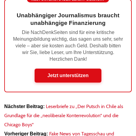
Unabhängiger Journalismus braucht
unabhängige Finanzierung
Die NachDenkSeiten sind für eine kritische
Meinungsbildung wichtig, das sagen uns sehr, sehr
viele – aber sie kosten auch Geld. Deshalb bitten
wir Sie, liebe Leser, um Ihre Unterstützung.
Herzlichen Dank!
Jetzt unterstützen
Leserbriefe zu „Der Putsch in Chile als
Nächster Beitrag:
Grundlage für die „neoliberale Konterrevolution“ und die
Chicago Boys“
Fake News von Tagesschau und
Vorheriger Beitrag: