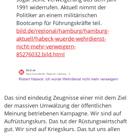
1991 widerrufen. Aktuell nimmt der
Politiker an einem militärischen
Bootcamp für Führungskräfte teil.
bild.de/regional/hamburg/hamburg-
aktuell/habeck-wuerde-wehrdienst-
nicht-mehr-verweigern-
85276032.bild.html
Das sind eindeutig Zeugnisse einer mit dem Ziel
der massiven Umwälzung der öffentlichen
Meinung betriebenen Kampagne. Wir sind auf
Aufrüstungskurs. Das tut der Rüstungswirtschaft
gut. Wir sind auf Kriegskurs. Das tut uns allen