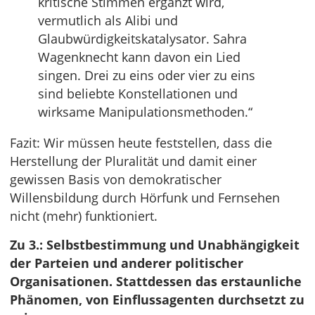
kritische Stimmen ergänzt wird,
vermutlich als Alibi und
Glaubwürdigkeitskatalysator. Sahra
Wagenknecht kann davon ein Lied
singen. Drei zu eins oder vier zu eins
sind beliebte Konstellationen und
wirksame Manipulationsmethoden.“
Fazit: Wir müssen heute feststellen, dass die
Herstellung der Pluralität und damit einer
gewissen Basis von demokratischer
Willensbildung durch Hörfunk und Fernsehen
nicht (mehr) funktioniert.
Zu 3.: Selbstbestimmung und Unabhängigkeit
der Parteien und anderer politischer
Organisationen. Stattdessen das erstaunliche
Phänomen, von Einflussagenten durchsetzt zu