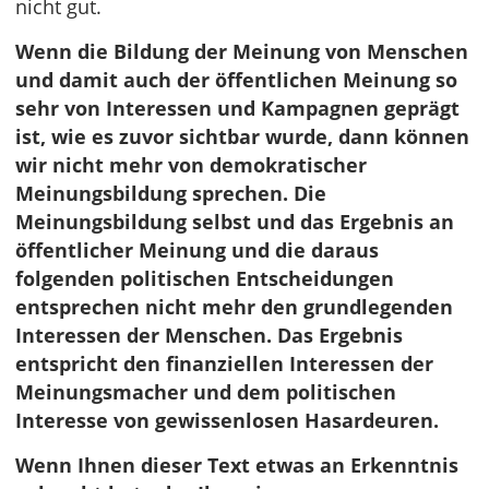
nicht gut.
Wenn die Bildung der Meinung von Menschen
und damit auch der öffentlichen Meinung so
sehr von Interessen und Kampagnen geprägt
ist, wie es zuvor sichtbar wurde, dann können
wir nicht mehr von demokratischer
Meinungsbildung sprechen. Die
Meinungsbildung selbst und das Ergebnis an
öffentlicher Meinung und die daraus
folgenden politischen Entscheidungen
entsprechen nicht mehr den grundlegenden
Interessen der Menschen. Das Ergebnis
entspricht den finanziellen Interessen der
Meinungsmacher und dem politischen
Interesse von gewissenlosen Hasardeuren.
Wenn Ihnen dieser Text etwas an Erkenntnis