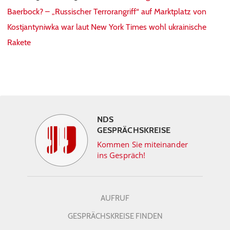
Baerbock? – „Russischer Terrorangriff“ auf Marktplatz von
Kostjantyniwka war laut New York Times wohl ukrainische
Rakete
NDS
GESPRÄCHSKREISE
Kommen Sie miteinander
ins Gespräch!
AUFRUF
GESPRÄCHSKREISE FINDEN