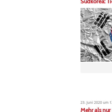
Südkorea: Ti
23. Juni 2020 um 1
Mehr als nur