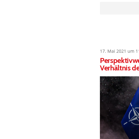
17. Mai 2021 um 1
Perspektivwe
Verhältnis d