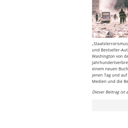
„Staatsterrorismus
und Bestseller-Aut
Washington von de
Jahrhundertverbre
einem neuen Buch e
jenen Tag und auf 
Medien und die Be
Dieser Beitrag ist