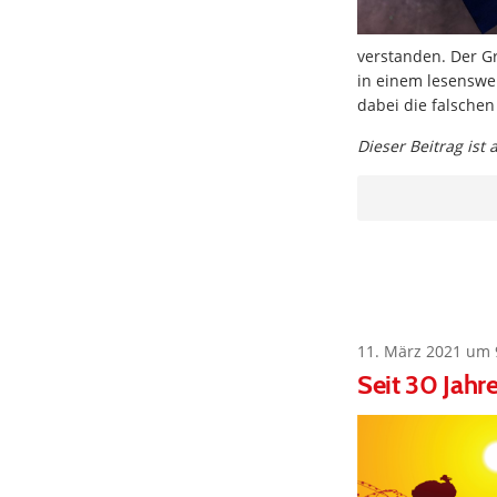
verstanden. Der G
in einem lesenswer
dabei die falschen
Dieser Beitrag ist
11. März 2021 um 
Seit 30 Jahr