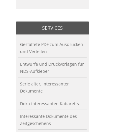
SERVICES
Gestaltete PDF zum Ausdrucken
und Verteilen
Entwürfe und Druckvorlagen für
NDS-Aufkleber
Serie alter, interessanter
Dokumente
Doku interessanten Kabaretts
Interessante Dokumente des
Zeitgeschehens