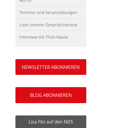
Aufruf
Termine und Veranstaltungen
Liste unserer Gesprächskreise
Interview mit Thilo Haase
NEWSLETTER ABONNIEREN
BLOG ABONNIEREN
Lisa Fitz auf den NDS