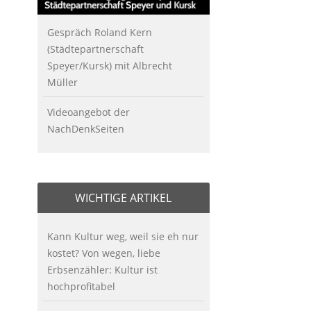
Gespräch Roland Kern
(Städtepartnerschaft
Speyer/Kursk) mit Albrecht
Müller
Videoangebot der
NachDenkSeiten
WICHTIGE ARTIKEL
Kann Kultur weg, weil sie eh nur
kostet? Von wegen, liebe
Erbsenzähler: Kultur ist
hochprofitabel