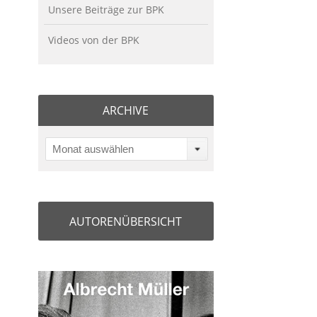
Unsere Beiträge zur BPK
Videos von der BPK
ARCHIVE
Monat auswählen
AUTORENÜBERSICHT