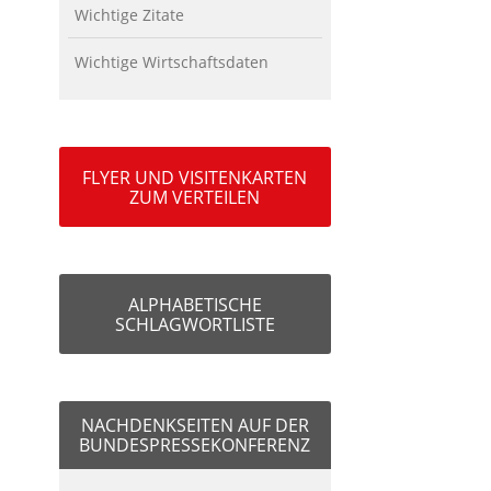
Wichtige Zitate
Wichtige Wirtschaftsdaten
FLYER UND VISITENKARTEN
ZUM VERTEILEN
ALPHABETISCHE
SCHLAGWORTLISTE
NACHDENKSEITEN AUF DER
BUNDESPRESSEKONFERENZ