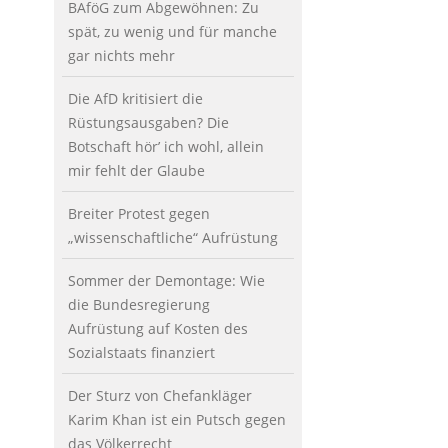
BAföG zum Abgewöhnen: Zu
spät, zu wenig und für manche
gar nichts mehr
Die AfD kritisiert die
Rüstungsausgaben? Die
Botschaft hör’ ich wohl, allein
mir fehlt der Glaube
Breiter Protest gegen
„wissenschaftliche“ Aufrüstung
Sommer der Demontage: Wie
die Bundesregierung
Aufrüstung auf Kosten des
Sozialstaats finanziert
Der Sturz von Chefankläger
Karim Khan ist ein Putsch gegen
das Völkerrecht