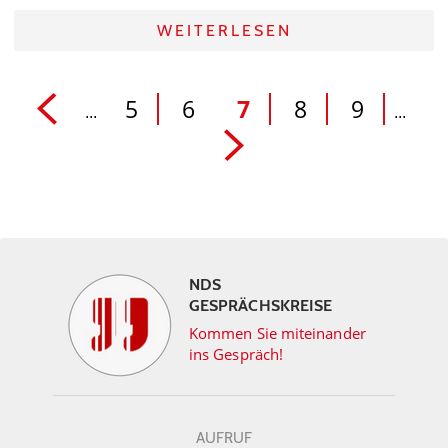
WEITERLESEN
5
6
7
8
9
...
...
NDS
GESPRÄCHSKREISE
Kommen Sie miteinander
ins Gespräch!
AUFRUF