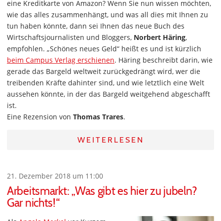
eine Kreditkarte von Amazon? Wenn Sie nun wissen möchten,
wie das alles zusammenhängt, und was all dies mit Ihnen zu
tun haben könnte, dann sei Ihnen das neue Buch des
Wirtschaftsjournalisten und Bloggers,
Norbert Häring
,
empfohlen. „Schönes neues Geld“ heißt es und ist kürzlich
beim Campus Verlag erschienen
. Häring beschreibt darin, wie
gerade das Bargeld weltweit zurückgedrängt wird, wer die
treibenden Kräfte dahinter sind, und wie letztlich eine Welt
aussehen könnte, in der das Bargeld weitgehend abgeschafft
ist.
Eine Rezension von
Thomas Trares
.
WEITERLESEN
21. Dezember 2018 um 11:00
Arbeitsmarkt: „Was gibt es hier zu jubeln?
Gar nichts!“