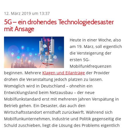
12. März 2019 um 13:37
5G – ein drohendes Technologiedesaster
mit Ansage
Heute in einer Woche, also
am 19. März, soll eigentlich
die Versteigerung der
ersten 5G-
Mobilfunkfrequenzen
beginnen. Mehrere
Klagen und Eilanträge
der Provider
drohen die Veranstaltung jedoch platzen zu lassen.
Womöglich wird in Deutschland – ohnehin ein
Entwicklungsland beim Netzausbau – der neue
Mobilfunkstandard erst mit mehreren Jahren Verspätung in
Betrieb gehen. Ein Desaster, das auch den
Wirtschaftsstandort ernsthaft zurückwirft. Während sich
Mobilfunkunternehmen, Industrie und Politik gegenseitig die
Schuld zuschieben, liegt die Lösung des Problems eigentlich