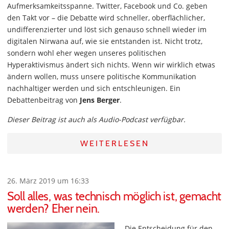
Aufmerksamkeitsspanne. Twitter, Facebook und Co. geben
den Takt vor – die Debatte wird schneller, oberflächlicher,
undifferenzierter und löst sich genauso schnell wieder im
digitalen Nirwana auf, wie sie entstanden ist. Nicht trotz,
sondern wohl eher wegen unseres politischen
Hyperaktivismus ändert sich nichts. Wenn wir wirklich etwas
ändern wollen, muss unsere politische Kommunikation
nachhaltiger werden und sich entschleunigen. Ein
Debattenbeitrag von
Jens Berger
.
Dieser Beitrag ist auch als Audio-Podcast verfügbar.
WEITERLESEN
26. März 2019 um 16:33
Soll alles, was technisch möglich ist, gemacht
werden? Eher nein.
Die Entscheidung für den