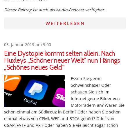
Dieser Beitrag ist auch als Audio-Podcast verfügbar.
WEITERLESEN
03. Januar 2019 um 9:00
Eine Dystopie kommt selten allein. Nach
Huxleys „Schöner neuer Welt“ nun Härings
„Schönes neues Geld“
Essen Sie gerne
Schweinshaxe? Oder
schauen Sie sich im
Internet gerne Bilder von
Motorrädern an? Waren Sie
schon einmal am Südkreuz in Berlin? Oder haben Sie schon
einmal etwas von CPMI, WEF und BTCA gehört? Oder von
CGAP, FATF und AFI? Oder haben Sie vielleicht sogar schon