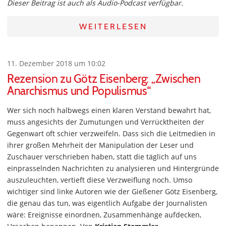
Dieser Beitrag ist auch als Audio-Podcast verfügbar.
WEITERLESEN
11. Dezember 2018 um 10:02
Rezension zu Götz Eisenberg: „Zwischen
Anarchismus und Populismus“
Wer sich noch halbwegs einen klaren Verstand bewahrt hat,
muss angesichts der Zumutungen und Verrücktheiten der
Gegenwart oft schier verzweifeln. Dass sich die Leitmedien in
ihrer großen Mehrheit der Manipulation der Leser und
Zuschauer verschrieben haben, statt die täglich auf uns
einprasselnden Nachrichten zu analysieren und Hintergründe
auszuleuchten, vertieft diese Verzweiflung noch. Umso
wichtiger sind linke Autoren wie der Gießener Götz Eisenberg,
die genau das tun, was eigentlich Aufgabe der Journalisten
wäre: Ereignisse einordnen, Zusammenhänge aufdecken,