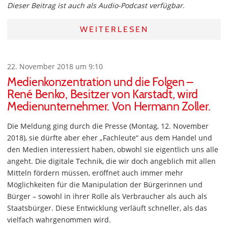
Dieser Beitrag ist auch als Audio-Podcast verfügbar.
WEITERLESEN
22. November 2018 um 9:10
Medienkonzentration und die Folgen –
René Benko, Besitzer von Karstadt, wird
Medienunternehmer. Von Hermann Zoller.
Die Meldung ging durch die Presse (Montag, 12. November
2018), sie dürfte aber eher „Fachleute“ aus dem Handel und
den Medien interessiert haben, obwohl sie eigentlich uns alle
angeht. Die digitale Technik, die wir doch angeblich mit allen
Mitteln fördern müssen, eröffnet auch immer mehr
Möglichkeiten für die Manipulation der Bürgerinnen und
Bürger – sowohl in ihrer Rolle als Verbraucher als auch als
Staatsbürger. Diese Entwicklung verläuft schneller, als das
vielfach wahrgenommen wird.