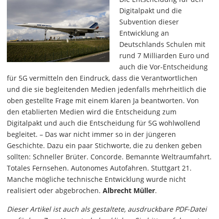
Digitalpakt und die
Subvention dieser
Entwicklung an
Deutschlands Schulen mit
rund 7 Milliarden Euro und
auch die Vor-Entscheidung
für 5G vermitteln den Eindruck, dass die Verantwortlichen
und die sie begleitenden Medien jedenfalls mehrheitlich die
oben gestellte Frage mit einem klaren Ja beantworten. Von
den etablierten Medien wird die Entscheidung zum
Digitalpakt und auch die Entscheidung für 5G wohlwollend
begleitet. – Das war nicht immer so in der jüngeren
Geschichte. Dazu ein paar Stichworte, die zu denken geben
sollten: Schneller Brüter. Concorde. Bemannte Weltraumfahrt.
Totales Fernsehen. Autonomes Autofahren. Stuttgart 21.
Manche mögliche technische Entwicklung wurde nicht
realisiert oder abgebrochen.
Albrecht Müller
.
Dieser Artikel ist auch als gestaltete, ausdruckbare PDF-Datei