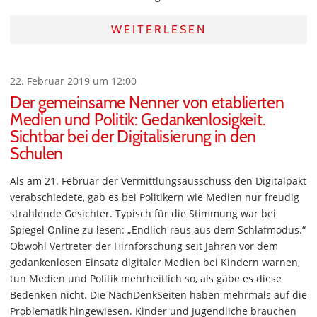
WEITERLESEN
22. Februar 2019 um 12:00
Der gemeinsame Nenner von etablierten
Medien und Politik: Gedankenlosigkeit.
Sichtbar bei der Digitalisierung in den
Schulen
Als am 21. Februar der Vermittlungsausschuss den Digitalpakt
verabschiedete, gab es bei Politikern wie Medien nur freudig
strahlende Gesichter. Typisch für die Stimmung war bei
Spiegel Online zu lesen: „Endlich raus aus dem Schlafmodus.“
Obwohl Vertreter der Hirnforschung seit Jahren vor dem
gedankenlosen Einsatz digitaler Medien bei Kindern warnen,
tun Medien und Politik mehrheitlich so, als gäbe es diese
Bedenken nicht. Die NachDenkSeiten haben mehrmals auf die
Problematik hingewiesen. Kinder und Jugendliche brauchen