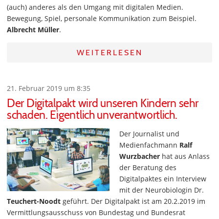
(auch) anderes als den Umgang mit digitalen Medien.
Bewegung, Spiel, personale Kommunikation zum Beispiel.
Albrecht Müller
.
WEITERLESEN
21. Februar 2019 um 8:35
Der Digitalpakt wird unseren Kindern sehr
schaden. Eigentlich unverantwortlich.
Der Journalist und
Medienfachmann
Ralf
Wurzbacher
hat aus Anlass
der Beratung des
Digitalpaktes ein Interview
mit der Neurobiologin Dr.
Teuchert-Noodt
geführt. Der Digitalpakt ist am 20.2.2019 im
Vermittlungsausschuss von Bundestag und Bundesrat