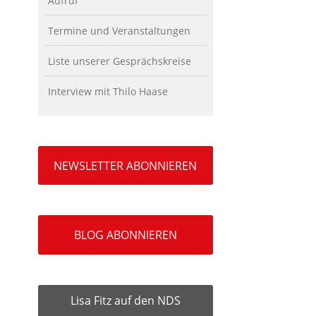
Aufruf
Termine und Veranstaltungen
Liste unserer Gesprächskreise
Interview mit Thilo Haase
NEWSLETTER ABONNIEREN
BLOG ABONNIEREN
Lisa Fitz auf den NDS