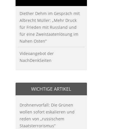
Diether Dehm im Gespräch mit
Albrecht Müller: „Mehr Druck
für Frieden mit Russland und
für eine Zweistaatenlösung im
Nahen Osten“
Videoangebot der
NachDenkSeiten
WICHTIGE ARTIKEL
Drohnenvorfall: Die Grünen
wollen sofort eskalieren und
reden von „russischem
Staatsterrorismus“