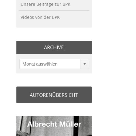
Unsere Beiträge zur BPK
Videos von der BPK
ARCHIVE
Monat auswählen
AUTORENÜBERSICHT