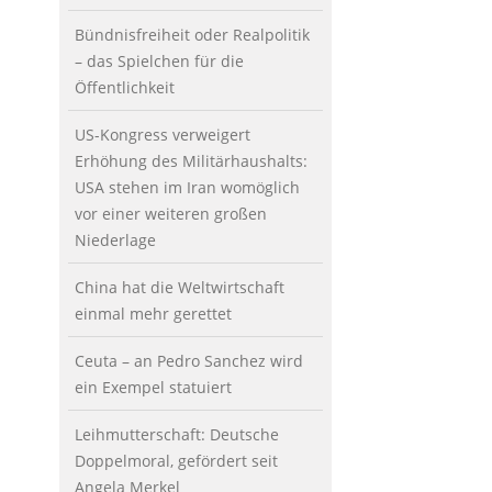
Bündnisfreiheit oder Realpolitik
– das Spielchen für die
Öffentlichkeit
US-Kongress verweigert
Erhöhung des Militärhaushalts:
USA stehen im Iran womöglich
vor einer weiteren großen
Niederlage
China hat die Weltwirtschaft
einmal mehr gerettet
Ceuta – an Pedro Sanchez wird
ein Exempel statuiert
Leihmutterschaft: Deutsche
Doppelmoral, gefördert seit
Angela Merkel