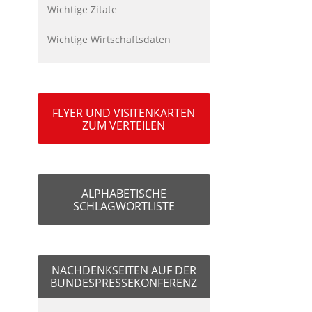
Wichtige Zitate
Wichtige Wirtschaftsdaten
FLYER UND VISITENKARTEN
ZUM VERTEILEN
ALPHABETISCHE
SCHLAGWORTLISTE
NACHDENKSEITEN AUF DER
BUNDESPRESSEKONFERENZ