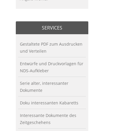
SERVICES
Gestaltete PDF zum Ausdrucken
und Verteilen
Entwürfe und Druckvorlagen für
NDS-Aufkleber
Serie alter, interessanter
Dokumente
Doku interessanten Kabaretts
Interessante Dokumente des
Zeitgeschehens