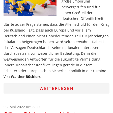
große Empörung
hervorgerufen und für
einen Großteil der
deutschen Öffentlichkeit
dürfte außer Frage stehen, dass die Alleinschuld für den Krieg
bei Russland liegt. Dass auch Europa und vor allem
Deutschland einen nicht unbedeutenden Teil zur jahrelangen
Eskalation beigetragen haben, wird selten erwähnt. Dabei ist
das Versagen Deutschlands, seine nationalen Interessen
durchzusetzen, von wesentlicher Bedeutung. Denn die
wegweisenden Antworten für die zukünftige Vermeidung
innereuropäischer Konflikte liegen gerade in diesem
Scheitern der europäischen Sicherheitspolitik in der Ukraine.
Von
Walther Bücklers
.
WEITERLESEN
06. Mai 2022 um 8:50