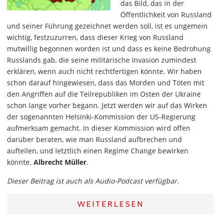
das Bild, das in der
Öffentlichkeit von Russland
und seiner Führung gezeichnet werden soll, ist es ungemein
wichtig, festzuzurren, dass dieser Krieg von Russland
mutwillig begonnen worden ist und dass es keine Bedrohung
Russlands gab, die seine militärische Invasion zumindest
erklären, wenn auch nicht rechtfertigen könnte. Wir haben
schon darauf hingewiesen, dass das Morden und Töten mit
den Angriffen auf die Teilrepubliken im Osten der Ukraine
schon lange vorher begann. Jetzt werden wir auf das Wirken
der sogenannten Helsinki-Kommission der US-Regierung
aufmerksam gemacht. In dieser Kommission wird offen
darüber beraten, wie man Russland aufbrechen und
aufteilen, und letztlich einen Regime Change bewirken
könnte.
Albrecht Müller
.
Dieser Beitrag ist auch als Audio-Podcast verfügbar.
WEITERLESEN