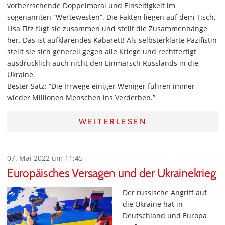
vorherrschende Doppelmoral und Einseitigkeit im
sogenannten “Wertewesten”. Die Fakten liegen auf dem Tisch,
Lisa Fitz fügt sie zusammen und stellt die Zusammenhänge
her. Das ist aufklärendes Kabarett! Als selbsterklärte Pazifistin
stellt sie sich generell gegen alle Kriege und rechtfertigt
ausdrücklich auch nicht den Einmarsch Russlands in die
Ukraine.
Bester Satz: “Die Irrwege einiger Weniger führen immer
wieder Millionen Menschen ins Verderben.”
WEITERLESEN
07. Mai 2022 um 11:45
Europäisches Versagen und der Ukrainekrieg
Der russische Angriff auf
die Ukraine hat in
Deutschland und Europa