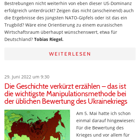
Bestrebungen nicht weiterhin von eben dieser US-Dominanz
erfolgreich unterdrückt? Zeigen das nicht (anscheinend) auch
die Ergebnisse des jüngsten NATO-Gipfels oder ist das ein
Trugbild? Wäre eine Orientierung zu einem eurasischen
Wirtschaftsraum überhaupt wünschenswert, etwa für
Deutschland?
Tobias Riegel.
WEITERLESEN
29. Juni 2022 um 9:30
Die Geschichte verkürzt erzählen – das ist
die wichtigste Manipulationsmethode bei
der üblichen Bewertung des Ukrainekriegs
Am 5. Mai hatte ich schon
einmal darauf hingewiesen:
Für die Bewertung des
Krieges und vor allem für