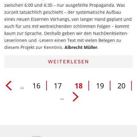
zwischen 6:00 und 6:30 – nur ausgefeilte Propaganda. Was
zurzeit tatsächlich geschieht – der systematische Aufbau
eines neuen Eisernen Vorhangs, von langer Hand geplant und
auch für uns mit weitreichenden schlimmen Folgen – kommt
kaum zur Sprache. Deshalb geben wir den NachDenkSeiten-
Leserinnen und -Lesern einen Text mit vielen Belegen zu
diesem Projekt zur Kenntnis.
Albrecht Müller
.
WEITERLESEN
16
17
18
19
20
...
...