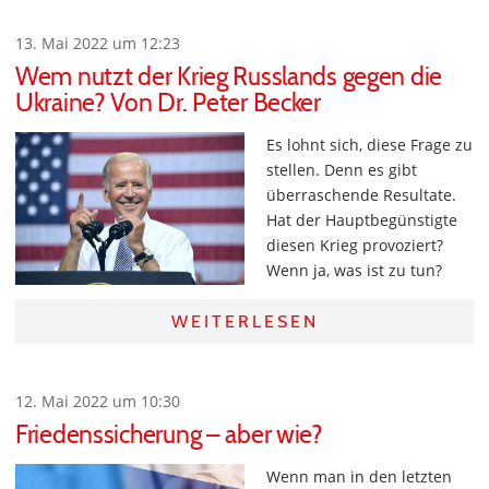
13. Mai 2022 um 12:23
Wem nutzt der Krieg Russlands gegen die
Ukraine? Von Dr. Peter Becker
Es lohnt sich, diese Frage zu
stellen. Denn es gibt
überraschende Resultate.
Hat der Hauptbegünstigte
diesen Krieg provoziert?
Wenn ja, was ist zu tun?
WEITERLESEN
12. Mai 2022 um 10:30
Friedenssicherung – aber wie?
Wenn man in den letzten