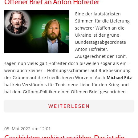
Offener Brief an Anton Hofreiter
Eine der lautstärksten
Stimmen für die Lieferung
schwerer Waffen an die
Ukraine ist der grüne
Bundestagsabgeordnete
Anton Hofreiter.
„Ausgerechnet der Toni“,
sagen nun viele; galt Hofreiter doch bisweilen sogar als ein –
wenn auch kleiner – Hoffnungsschimmer auf Rückbesinnung
der Grünen auf ihre friedlicheren Wurzeln. Auch
Michael Fitz
hat kein Verständnis für Tonis neue Liebe für den Krieg und
hat dem Grünen-Politiker einen Offenen Brief geschrieben.
WEITERLESEN
05. Mai 2022 um 12:01