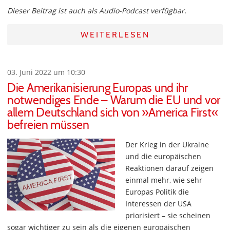
Dieser Beitrag ist auch als Audio-Podcast verfügbar.
WEITERLESEN
03. Juni 2022 um 10:30
Die Amerikanisierung Europas und ihr
notwendiges Ende – Warum die EU und vor
allem Deutschland sich von »America First«
befreien müssen
Der Krieg in der Ukraine
und die europäischen
Reaktionen darauf zeigen
einmal mehr, wie sehr
Europas Politik die
Interessen der USA
priorisiert – sie scheinen
sogar wichtiger zu sein als die eigenen europäischen