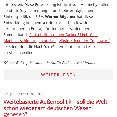
Interessen. Diese Entwicklung ist nicht vom Himmel gefallen,
sondern Folge einer langen und sehr erfolgreichen
Einflusspolitik der USA.
Werner Rügemer
hat diese
Entwicklung in einem vor der russischen Invasion
geschriebenen Beitrag für den neu erschienenen
Sammelband
„Fortschritt in neuen Farben? Umbrüche,
Machtverschiebungen und ungelöste Krisen der Gegenwart“
skizziert, den die NachDenkSeiten heute ihren Lesern
vorstellen wollen.
Dieser Beitrag ist auch als Audio-Podcast verfügbar.
WEITERLESEN
02. Juni 2022 um 11:00
Wertebasierte Außenpolitik – soll die Welt
schon wieder am deutschen Wesen
genesen?