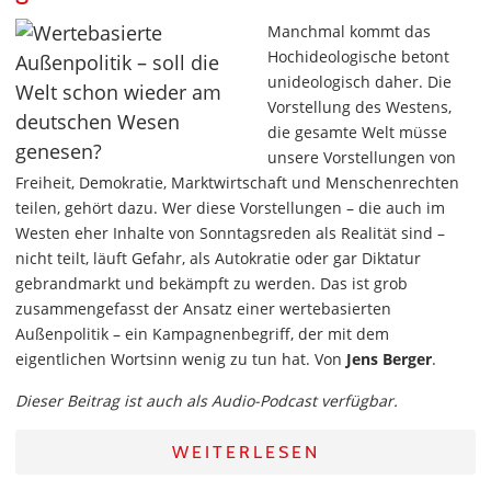
Manchmal kommt das
Hochideologische betont
unideologisch daher. Die
Vorstellung des Westens,
die gesamte Welt müsse
unsere Vorstellungen von
Freiheit, Demokratie, Marktwirtschaft und Menschenrechten
teilen, gehört dazu. Wer diese Vorstellungen – die auch im
Westen eher Inhalte von Sonntagsreden als Realität sind –
nicht teilt, läuft Gefahr, als Autokratie oder gar Diktatur
gebrandmarkt und bekämpft zu werden. Das ist grob
zusammengefasst der Ansatz einer wertebasierten
Außenpolitik – ein Kampagnenbegriff, der mit dem
eigentlichen Wortsinn wenig zu tun hat. Von
Jens Berger
.
Dieser Beitrag ist auch als Audio-Podcast verfügbar.
WEITERLESEN