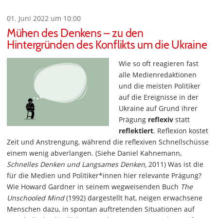
01. Juni 2022 um 10:00
Mühen des Denkens – zu den
Hintergründen des Konflikts um die Ukraine
Wie so oft reagieren fast
alle Medienredaktionen
und die meisten Politiker
auf die Ereignisse in der
Ukraine auf Grund ihrer
Prägung
reflexiv
statt
reflektiert
. Reflexion kostet
Zeit und Anstrengung, während die reflexiven Schnellschüsse
einem wenig abverlangen. (Siehe Daniel Kahnemann,
Schnelles Denken und Langsames Denken,
2011) Was ist die
für die Medien und Politiker*innen hier relevante Prägung?
Wie Howard Gardner in seinem wegweisenden Buch
The
Unschooled Mind
(1992) dargestellt hat, neigen erwachsene
Menschen dazu, in spontan auftretenden Situationen auf