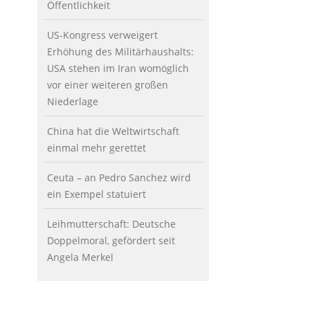
Öffentlichkeit
US-Kongress verweigert
Erhöhung des Militärhaushalts:
USA stehen im Iran womöglich
vor einer weiteren großen
Niederlage
China hat die Weltwirtschaft
einmal mehr gerettet
Ceuta – an Pedro Sanchez wird
ein Exempel statuiert
Leihmutterschaft: Deutsche
Doppelmoral, gefördert seit
Angela Merkel