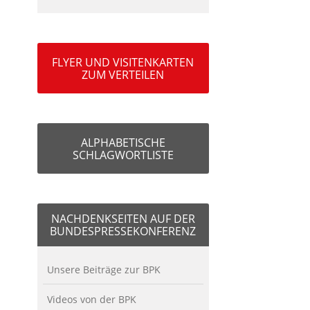
FLYER UND VISITENKARTEN
ZUM VERTEILEN
ALPHABETISCHE
SCHLAGWORTLISTE
NACHDENKSEITEN AUF DER
BUNDESPRESSEKONFERENZ
Unsere Beiträge zur BPK
Videos von der BPK