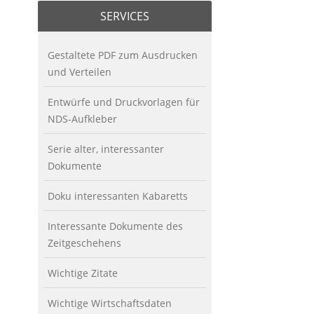
SERVICES
Gestaltete PDF zum Ausdrucken
und Verteilen
Entwürfe und Druckvorlagen für
NDS-Aufkleber
Serie alter, interessanter
Dokumente
Doku interessanten Kabaretts
Interessante Dokumente des
Zeitgeschehens
Wichtige Zitate
Wichtige Wirtschaftsdaten