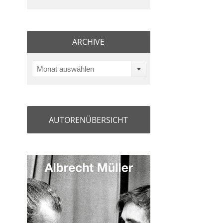
ARCHIVE
Monat auswählen
AUTORENÜBERSICHT