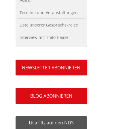
Aufruf
Termine und Veranstaltungen
Liste unserer Gesprächskreise
Interview mit Thilo Haase
NEWSLETTER ABONNIEREN
BLOG ABONNIEREN
Lisa Fitz auf den NDS