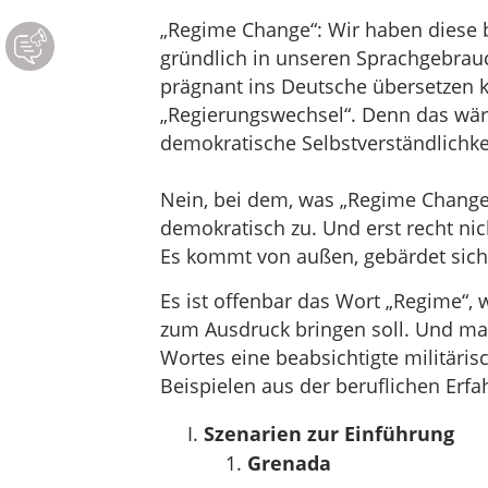
„Regime Change“: Wir haben diese 
gründlich in unseren Sprachgebrauc
prägnant ins Deutsche übersetzen k
„Regierungswechsel“. Denn das wär
demokratische Selbstverständlichke
Nein, bei dem, was „Regime Change“ 
demokratisch zu. Und erst recht ni
Es kommt von außen, gebärdet sich
Es ist offenbar das Wort „Regime“,
zum Ausdruck bringen soll. Und m
Wortes eine beabsichtigte militärisc
Beispielen aus der beruflichen Erfah
Szenarien zur Einführung
Grenada