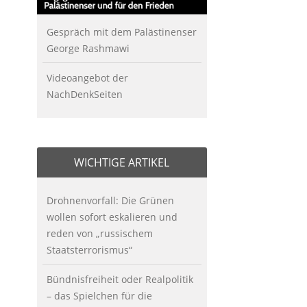
Gespräch mit dem Palästinenser
George Rashmawi
Videoangebot der
NachDenkSeiten
WICHTIGE ARTIKEL
Drohnenvorfall: Die Grünen
wollen sofort eskalieren und
reden von „russischem
Staatsterrorismus“
Bündnisfreiheit oder Realpolitik
– das Spielchen für die