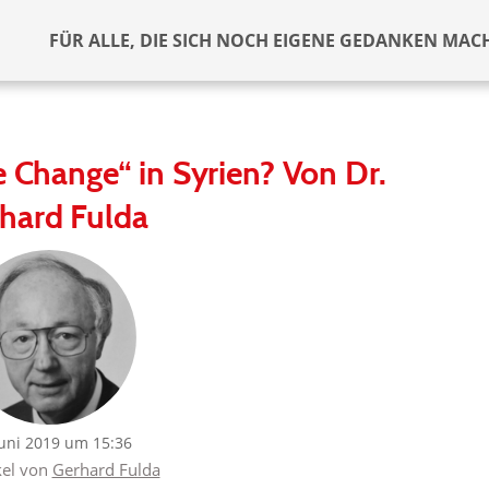
FÜR ALLE, DIE SICH NOCH EIGENE GEDANKEN MAC
Change“ in Syrien? Von Dr.
hard Fulda
Juni 2019 um 15:36
kel von
Gerhard Fulda