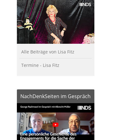
Alle Beiträge von Lisa Fitz
Termine - Lisa Fitz
NachDenkSeiten im Gespräch