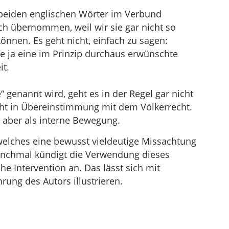
beiden englischen Wörter im Verbund
h übernommen, weil wir sie gar nicht so
önnen. Es geht nicht, einfach zu sagen:
e ja eine im Prinzip durchaus erwünschte
it.
genannt wird, geht es in der Regel gar nicht
cht in Übereinstimmung mit dem Völkerrecht.
 aber als interne Bewegung.
 welches eine bewusst vieldeutige Missachtung
anchmal kündigt die Verwendung dieses
he Intervention an. Das lässt sich mit
rung des Autors illustrieren.