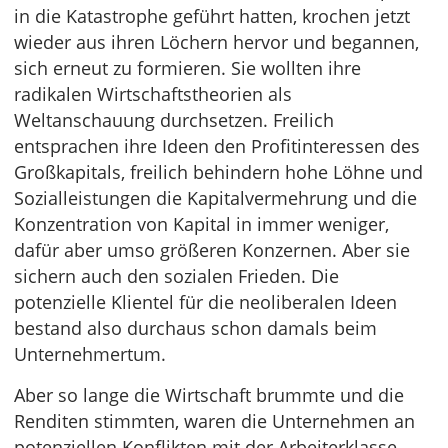
in die Katastrophe geführt hatten, krochen jetzt
wieder aus ihren Löchern hervor und begannen,
sich erneut zu formieren. Sie wollten ihre
radikalen Wirtschaftstheorien als
Weltanschauung durchsetzen. Freilich
entsprachen ihre Ideen den Profitinteressen des
Großkapitals, freilich behindern hohe Löhne und
Sozialleistungen die Kapitalvermehrung und die
Konzentration von Kapital in immer weniger,
dafür aber umso größeren Konzernen. Aber sie
sichern auch den sozialen Frieden. Die
potenzielle Klientel für die neoliberalen Ideen
bestand also durchaus schon damals beim
Unternehmertum.
Aber so lange die Wirtschaft brummte und die
Renditen stimmten, waren die Unternehmen an
potenziellen Konflikten mit der Arbeiterklasse