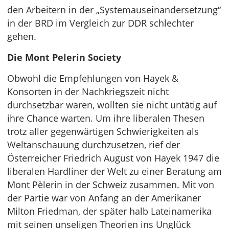
den Arbeitern in der „Systemauseinandersetzung“
in der BRD im Vergleich zur DDR schlechter
gehen.
Die Mont Pelerin Society
Obwohl die Empfehlungen von Hayek &
Konsorten in der Nachkriegszeit nicht
durchsetzbar waren, wollten sie nicht untätig auf
ihre Chance warten. Um ihre liberalen Thesen
trotz aller gegenwärtigen Schwierigkeiten als
Weltanschauung durchzusetzen, rief der
Österreicher Friedrich August von Hayek 1947 die
liberalen Hardliner der Welt zu einer Beratung am
Mont Pèlerin in der Schweiz zusammen. Mit von
der Partie war von Anfang an der Amerikaner
Milton Friedman, der später halb Lateinamerika
mit seinen unseligen Theorien ins Unglück