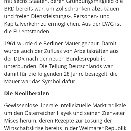
mit sechs Staaten, deren Gründungsmitglied die
BRD bereits war, um Zollschranken abzubauen
und freien Dienstleistungs-, Personen- und
Kapitalverkehr zu ermöglichen. Aus der EWG ist
die EU entstanden.
1961 wurde die Berliner Mauer gebaut. Damit
wurde auch der Zufluss von Arbeitskräften aus
der DDR nach der neuen Bundesrepublik
unterbunden. Die Teilung Deutschlands war
damit für die folgenden 28 Jahre besiegelt, die
Mauer war das Symbol dafür.
Die Neoliberalen
Gewissenlose liberale intellektuelle Marktradikale
um den Österreicher Hayek und seinen Ziehvater
Mises herum, deren Rezepte zur Lösung der
Wirtschaftskrise bereits in der Weimarer Republik