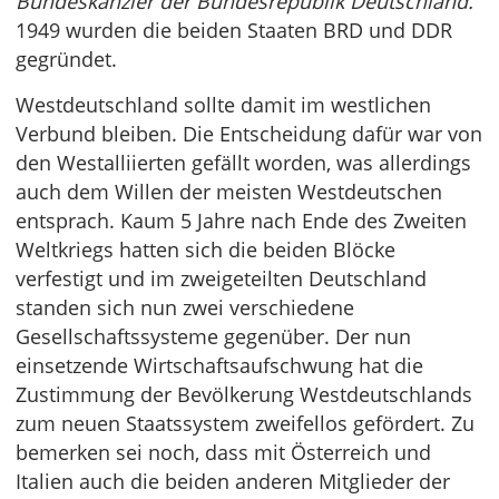
Bundeskanzler der Bundesrepublik Deutschland.
1949 wurden die beiden Staaten BRD und DDR
gegründet.
Westdeutschland sollte damit im westlichen
Verbund bleiben. Die Entscheidung dafür war von
den Westalliierten gefällt worden, was allerdings
auch dem Willen der meisten Westdeutschen
entsprach. Kaum 5 Jahre nach Ende des Zweiten
Weltkriegs hatten sich die beiden Blöcke
verfestigt und im zweigeteilten Deutschland
standen sich nun zwei verschiedene
Gesellschaftssysteme gegenüber. Der nun
einsetzende Wirtschaftsaufschwung hat die
Zustimmung der Bevölkerung Westdeutschlands
zum neuen Staatssystem zweifellos gefördert. Zu
bemerken sei noch, dass mit Österreich und
Italien auch die beiden anderen Mitglieder der