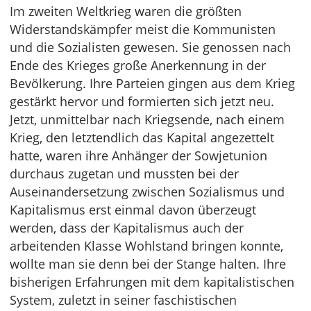
Im zweiten Weltkrieg waren die größten
Widerstandskämpfer meist die Kommunisten
und die Sozialisten gewesen. Sie genossen nach
Ende des Krieges große Anerkennung in der
Bevölkerung. Ihre Parteien gingen aus dem Krieg
gestärkt hervor und formierten sich jetzt neu.
Jetzt, unmittelbar nach Kriegsende, nach einem
Krieg, den letztendlich das Kapital angezettelt
hatte, waren ihre Anhänger der Sowjetunion
durchaus zugetan und mussten bei der
Auseinandersetzung zwischen Sozialismus und
Kapitalismus erst einmal davon überzeugt
werden, dass der Kapitalismus auch der
arbeitenden Klasse Wohlstand bringen konnte,
wollte man sie denn bei der Stange halten. Ihre
bisherigen Erfahrungen mit dem kapitalistischen
System, zuletzt in seiner faschistischen