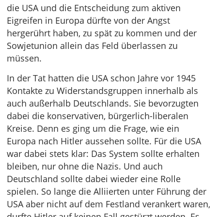
die USA und die Entscheidung zum aktiven
Eigreifen in Europa dürfte von der Angst
hergerührt haben, zu spät zu kommen und der
Sowjetunion allein das Feld überlassen zu
müssen.
In der Tat hatten die USA schon Jahre vor 1945
Kontakte zu Widerstandsgruppen innerhalb als
auch außerhalb Deutschlands. Sie bevorzugten
dabei die konservativen, bürgerlich-liberalen
Kreise. Denn es ging um die Frage, wie ein
Europa nach Hitler aussehen sollte. Für die USA
war dabei stets klar: Das System sollte erhalten
bleiben, nur ohne die Nazis. Und auch
Deutschland sollte dabei wieder eine Rolle
spielen. So lange die Alliierten unter Führung der
USA aber nicht auf dem Festland verankert waren,
durfte Hitler auf keinen Fall gestürzt werden. Es