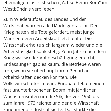
ehemaligen faschistischen „Achse Berlin-Rom“ im
Westbündnis verblieben.
Zum Wiederaufbau des Landes und der
Wirtschaft wurden alle Hände gebraucht. Der
Krieg hatte viele Tote gefordert, meist junge
Männer, deren Arbeitskraft jetzt fehlte. Die
Wirtschaft erholte sich langsam wieder und die
Arbeitslosigkeit sank stetig. Zehn Jahre nach dem
Krieg war wieder Vollbeschäftigung erreicht,
Entlassungen gab es kaum, die Betriebe waren
froh, wenn sie überhaupt ihren Bedarf an
Arbeitskräften decken konnten. Die
Volkswirtschaften in ganz Europa erlebten einen
fast ununterbrochenen Boom, mit jährlichen
Wachstumsraten um die 5%, der von 1950 bis
zum Jahre 1973 reichte und der die Wirtschaft
zunehmend industrialisierte. Das stärkte die