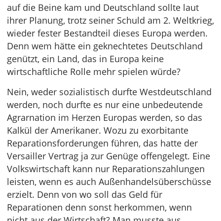
auf die Beine kam und Deutschland sollte laut
ihrer Planung, trotz seiner Schuld am 2. Weltkrieg,
wieder fester Bestandteil dieses Europa werden.
Denn wem hätte ein geknechtetes Deutschland
genützt, ein Land, das in Europa keine
wirtschaftliche Rolle mehr spielen würde?
Nein, weder sozialistisch durfte Westdeutschland
werden, noch durfte es nur eine unbedeutende
Agrarnation im Herzen Europas werden, so das
Kalkül der Amerikaner. Wozu zu exorbitante
Reparationsforderungen führen, das hatte der
Versailler Vertrag ja zur Genüge offengelegt. Eine
Volkswirtschaft kann nur Reparationszahlungen
leisten, wenn es auch Außenhandelsüberschüsse
erzielt. Denn von wo soll das Geld für
Reparationen denn sonst herkommen, wenn
nicht aus der Wirtschaft? Man musste aus