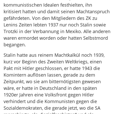
kommunistischen Idealen festhielten, ihn
kritisiert hatten und damit seinen Machtanspruch
gefährdeten. Von den Mitgliedern des ZK zu
Lenins Zeiten lebten 1937 nur noch Stalin sowie
Trotzki in der Verbannung in Mexiko. Alle anderen
waren ermordet worden oder hatten Selbstmord
begangen.
Stalin hatte aus reinem Machtkalkül noch 1939,
kurz vor Beginn des Zweiten Weltkriegs, einen
Pakt mit Hitler geschlossen, er hatte 1943 die
Komintern auflösen lassen, gerade zu dem
Zeitpunkt, wo sie am bitternötigsten gewesen
wäre, er hatte in Deutschland in den späten
1920er Jahren eine Volksfront gegen Hitler
verhindert und die Kommunisten gegen die
Sozialdemokraten, die gerade jetzt, wo die SA