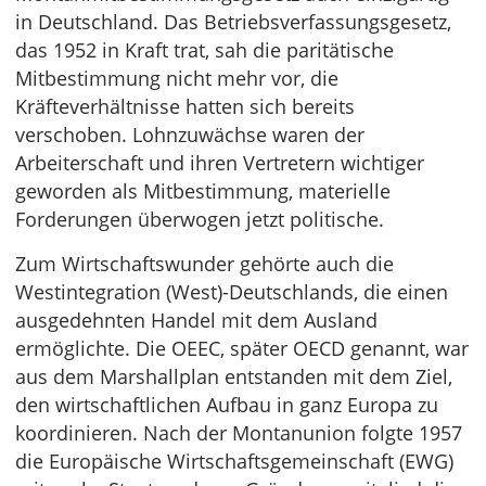
in Deutschland. Das Betriebsverfassungsgesetz,
das 1952 in Kraft trat, sah die paritätische
Mitbestimmung nicht mehr vor, die
Kräfteverhältnisse hatten sich bereits
verschoben. Lohnzuwächse waren der
Arbeiterschaft und ihren Vertretern wichtiger
geworden als Mitbestimmung, materielle
Forderungen überwogen jetzt politische.
Zum Wirtschaftswunder gehörte auch die
Westintegration (West)-Deutschlands, die einen
ausgedehnten Handel mit dem Ausland
ermöglichte. Die OEEC, später OECD genannt, war
aus dem Marshallplan entstanden mit dem Ziel,
den wirtschaftlichen Aufbau in ganz Europa zu
koordinieren. Nach der Montanunion folgte 1957
die Europäische Wirtschaftsgemeinschaft (EWG)