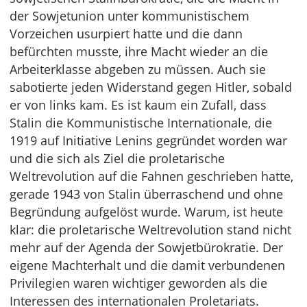
der Sowjetunion unter kommunistischem
Vorzeichen usurpiert hatte und die dann
befürchten musste, ihre Macht wieder an die
Arbeiterklasse abgeben zu müssen. Auch sie
sabotierte jeden Widerstand gegen Hitler, sobald
er von links kam. Es ist kaum ein Zufall, dass
Stalin die Kommunistische Internationale, die
1919 auf Initiative Lenins gegründet worden war
und die sich als Ziel die proletarische
Weltrevolution auf die Fahnen geschrieben hatte,
gerade 1943 von Stalin überraschend und ohne
Begründung aufgelöst wurde. Warum, ist heute
klar: die proletarische Weltrevolution stand nicht
mehr auf der Agenda der Sowjetbürokratie. Der
eigene Machterhalt und die damit verbundenen
Privilegien waren wichtiger geworden als die
Interessen des internationalen Proletariats.