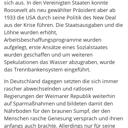
sich aus. In den Vereinigten Staaten konnte
Roosevelt als neu gewählter Präsident aber ab
1933 die USA durch seine Politik des New Deal
aus der Krise führen. Die Staatsausgaben und die
Löhne wurden erhöht,
Arbeitsbeschaffungsprogramme wurden
aufgelegt, erste Ansätze eines Sozialstaates
wurden geschaffen und um weiteren
Spekulationen das Wasser abzugraben, wurde
das Trennbankensystem eingeführt.
In Deutschland dagegen setzten die sich immer
rascher abwechselnden und ratlosen
Regierungen der Weimarer Republik weiterhin
auf Sparmaßnahmen und bildeten damit den
Nährboden für den braunen Sumpf, der den
Menschen rasche Genesung versprach und ihnen
anfangs auch brachte. Allerdings nur für seine