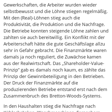
Gewerkschaften, die Arbeiter wurden wieder
selbstbewusst und die Löhne stiegen regelmäßig.
Mit den (Real)-Löhnen stieg auch die
Produktivität, die Produktion und die Nachfrage.
Die Betriebe konnten steigende Löhne zahlen und
zahlten sie auch bereitwillig. Ein Konflikt mit der
Arbeiterschaft hätte die gute Geschäftslage allzu
sehr in Gefahr gebracht. Die Finanzmärkte waren
damals ja noch reguliert, die Zuwächse kamen
aus der Realwirtschaft. Das „Shareholder-Value-
Prinzip“ gab es damals noch kaum, es zählte das
Prinzip der Gewinnbeteiligung in den Betrieben.
Der Druck der Finanzmärkte auf die
produzierenden Betriebe entstand erst nach dem
Zusammenbruch des Bretton-Woods-Systems.
In den Haushalten stieg die Nachfrage nach