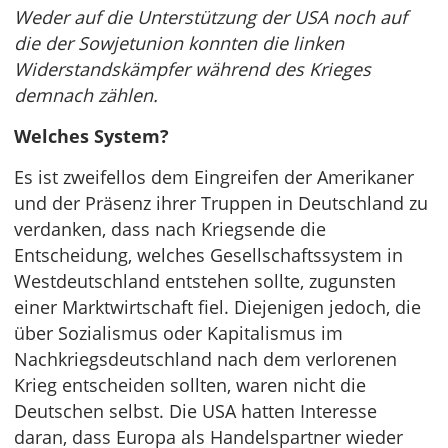
Weder auf die Unterstützung der USA noch auf
die der Sowjetunion konnten die linken
Widerstandskämpfer während des Krieges
demnach zählen.
Welches System?
Es ist zweifellos dem Eingreifen der Amerikaner
und der Präsenz ihrer Truppen in Deutschland zu
verdanken, dass nach Kriegsende die
Entscheidung, welches Gesellschaftssystem in
Westdeutschland entstehen sollte, zugunsten
einer Marktwirtschaft fiel. Diejenigen jedoch, die
über Sozialismus oder Kapitalismus im
Nachkriegsdeutschland nach dem verlorenen
Krieg entscheiden sollten, waren nicht die
Deutschen selbst. Die USA hatten Interesse
daran, dass Europa als Handelspartner wieder