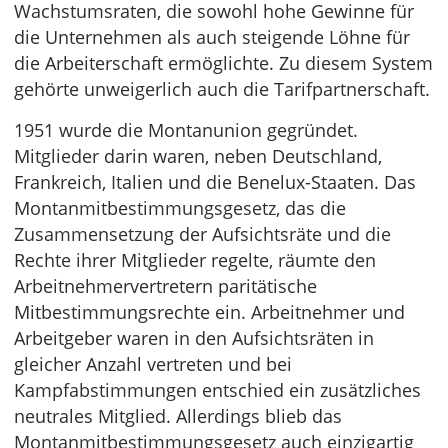
Wachstumsraten, die sowohl hohe Gewinne für
die Unternehmen als auch steigende Löhne für
die Arbeiterschaft ermöglichte. Zu diesem System
gehörte unweigerlich auch die Tarifpartnerschaft.
1951 wurde die Montanunion gegründet.
Mitglieder darin waren, neben Deutschland,
Frankreich, Italien und die Benelux-Staaten. Das
Montanmitbestimmungsgesetz, das die
Zusammensetzung der Aufsichtsräte und die
Rechte ihrer Mitglieder regelte, räumte den
Arbeitnehmervertretern paritätische
Mitbestimmungsrechte ein. Arbeitnehmer und
Arbeitgeber waren in den Aufsichtsräten in
gleicher Anzahl vertreten und bei
Kampfabstimmungen entschied ein zusätzliches
neutrales Mitglied. Allerdings blieb das
Montanmitbestimmungsgesetz auch einzigartig