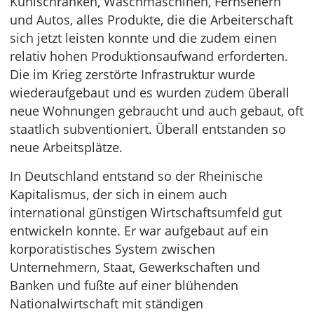
Kühlschränken, Waschmaschinen, Fernsehern
und Autos, alles Produkte, die die Arbeiterschaft
sich jetzt leisten konnte und die zudem einen
relativ hohen Produktionsaufwand erforderten.
Die im Krieg zerstörte Infrastruktur wurde
wiederaufgebaut und es wurden zudem überall
neue Wohnungen gebraucht und auch gebaut, oft
staatlich subventioniert. Überall entstanden so
neue Arbeitsplätze.
In Deutschland entstand so der Rheinische
Kapitalismus, der sich in einem auch
international günstigen Wirtschaftsumfeld gut
entwickeln konnte. Er war aufgebaut auf ein
korporatistisches System zwischen
Unternehmern, Staat, Gewerkschaften und
Banken und fußte auf einer blühenden
Nationalwirtschaft mit ständigen