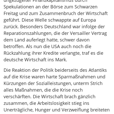
ungezügelter Finanzkapitalismus durch
Spekulationen an der Börse zum Schwarzen
Freitag und zum Zusammenbruch der Wirtschaft
geführt. Diese Welle schwappte auf Europa
zurück. Besonders Deutschland war infolge der
Reparationszahlungen, die der Versailler Vertrag
dem Land auferlegt hatte, schwer davon
betroffen. Als nun die USA auch noch die
Rückzahlung ihrer Kredite verlangte, traf es die
deutsche Wirtschaft ins Mark.
Die Reaktion der Politik beiderseits des Atlantiks
auf die Krise waren harte Sparmaßnahmen und
Kürzungen der Sozialleistungen, unterm Strich
alles Maßnahmen, die die Krise noch
verschärften. Die Wirtschaft brach gänzlich
zusammen, die Arbeitslosigkeit stieg ins
Unerträgliche, Hunger und Verzweiflung breiteten