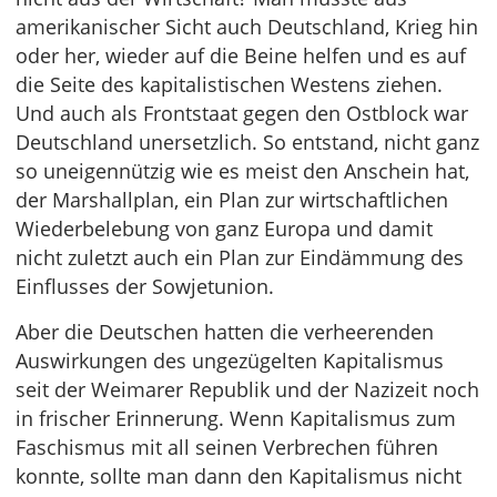
amerikanischer Sicht auch Deutschland, Krieg hin
oder her, wieder auf die Beine helfen und es auf
die Seite des kapitalistischen Westens ziehen.
Und auch als Frontstaat gegen den Ostblock war
Deutschland unersetzlich. So entstand, nicht ganz
so uneigennützig wie es meist den Anschein hat,
der Marshallplan, ein Plan zur wirtschaftlichen
Wiederbelebung von ganz Europa und damit
nicht zuletzt auch ein Plan zur Eindämmung des
Einflusses der Sowjetunion.
Aber die Deutschen hatten die verheerenden
Auswirkungen des ungezügelten Kapitalismus
seit der Weimarer Republik und der Nazizeit noch
in frischer Erinnerung. Wenn Kapitalismus zum
Faschismus mit all seinen Verbrechen führen
konnte, sollte man dann den Kapitalismus nicht