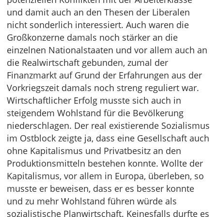
und damit auch an den Thesen der Liberalen
nicht sonderlich interessiert. Auch waren die
Großkonzerne damals noch stärker an die
einzelnen Nationalstaaten und vor allem auch an
die Realwirtschaft gebunden, zumal der
Finanzmarkt auf Grund der Erfahrungen aus der
Vorkriegszeit damals noch streng reguliert war.
Wirtschaftlicher Erfolg musste sich auch in
steigendem Wohlstand für die Bevölkerung
niederschlagen. Der real existierende Sozialismus
im Ostblock zeigte ja, dass eine Gesellschaft auch
ohne Kapitalismus und Privatbesitz an den
Produktionsmitteln bestehen konnte. Wollte der
Kapitalismus, vor allem in Europa, überleben, so
musste er beweisen, dass er es besser konnte
und zu mehr Wohlstand führen würde als
sozialistische Planwirtschaft. Keinesfalls durfte es