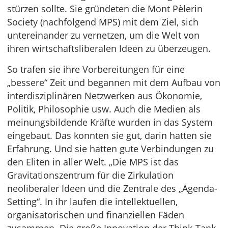
stürzen sollte. Sie gründeten die Mont Pèlerin
Society (nachfolgend MPS) mit dem Ziel, sich
untereinander zu vernetzen, um die Welt von
ihren wirtschaftsliberalen Ideen zu überzeugen.
So trafen sie ihre Vorbereitungen für eine
„bessere“ Zeit und begannen mit dem Aufbau von
interdisziplinären Netzwerken aus Ökonomie,
Politik, Philosophie usw. Auch die Medien als
meinungsbildende Kräfte wurden in das System
eingebaut. Das konnten sie gut, darin hatten sie
Erfahrung. Und sie hatten gute Verbindungen zu
den Eliten in aller Welt. „Die MPS ist das
Gravitationszentrum für die Zirkulation
neoliberaler Ideen und die Zentrale des „Agenda-
Setting“. In ihr laufen die intellektuellen,
organisatorischen und finanziellen Fäden