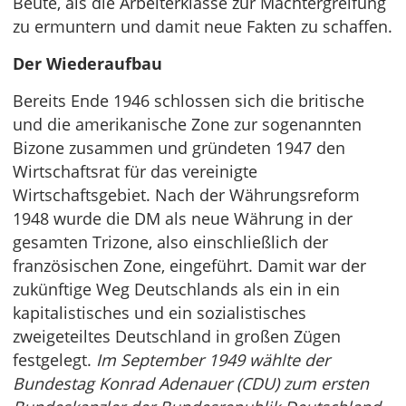
Beute, als die Arbeiterklasse zur Machtergreifung
zu ermuntern und damit neue Fakten zu schaffen.
Der Wiederaufbau
Bereits Ende 1946 schlossen sich die britische
und die amerikanische Zone zur sogenannten
Bizone zusammen und gründeten 1947 den
Wirtschaftsrat für das vereinigte
Wirtschaftsgebiet. Nach der Währungsreform
1948 wurde die DM als neue Währung in der
gesamten Trizone, also einschließlich der
französischen Zone, eingeführt. Damit war der
zukünftige Weg Deutschlands als ein in ein
kapitalistisches und ein sozialistisches
zweigeteiltes Deutschland in großen Zügen
festgelegt.
Im September 1949 wählte der
Bundestag Konrad Adenauer (CDU) zum ersten