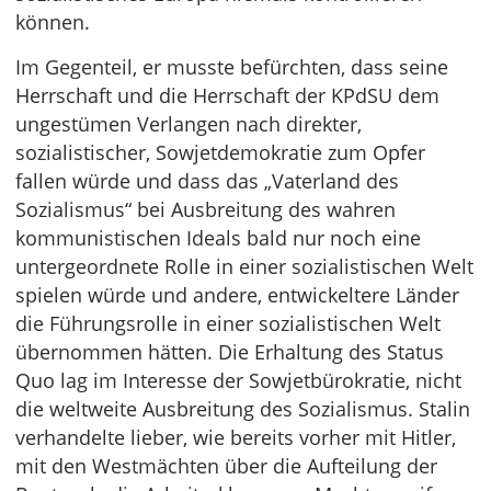
können.
Im Gegenteil, er musste befürchten, dass seine
Herrschaft und die Herrschaft der KPdSU dem
ungestümen Verlangen nach direkter,
sozialistischer, Sowjetdemokratie zum Opfer
fallen würde und dass das „Vaterland des
Sozialismus“ bei Ausbreitung des wahren
kommunistischen Ideals bald nur noch eine
untergeordnete Rolle in einer sozialistischen Welt
spielen würde und andere, entwickeltere Länder
die Führungsrolle in einer sozialistischen Welt
übernommen hätten. Die Erhaltung des Status
Quo lag im Interesse der Sowjetbürokratie, nicht
die weltweite Ausbreitung des Sozialismus. Stalin
verhandelte lieber, wie bereits vorher mit Hitler,
mit den Westmächten über die Aufteilung der