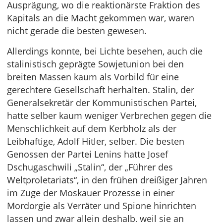
Ausprägung, wo die reaktionärste Fraktion des
Kapitals an die Macht gekommen war, waren
nicht gerade die besten gewesen.
Allerdings konnte, bei Lichte besehen, auch die
stalinistisch geprägte Sowjetunion bei den
breiten Massen kaum als Vorbild für eine
gerechtere Gesellschaft herhalten. Stalin, der
Generalsekretär der Kommunistischen Partei,
hatte selber kaum weniger Verbrechen gegen die
Menschlichkeit auf dem Kerbholz als der
Leibhaftige, Adolf Hitler, selber. Die besten
Genossen der Partei Lenins hatte Josef
Dschugaschwili „Stalin“, der „Führer des
Weltproletariats“, in den frühen dreißiger Jahren
im Zuge der Moskauer Prozesse in einer
Mordorgie als Verräter und Spione hinrichten
lassen und zwar allein deshalb, weil sie an