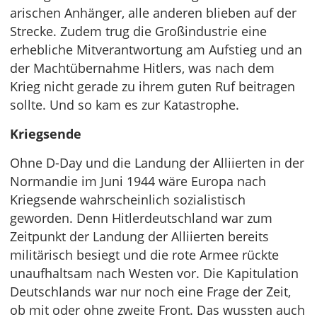
arischen Anhänger, alle anderen blieben auf der
Strecke. Zudem trug die Großindustrie eine
erhebliche Mitverantwortung am Aufstieg und an
der Machtübernahme Hitlers, was nach dem
Krieg nicht gerade zu ihrem guten Ruf beitragen
sollte. Und so kam es zur Katastrophe.
Kriegsende
Ohne D-Day und die Landung der Alliierten in der
Normandie im Juni 1944 wäre Europa nach
Kriegsende wahrscheinlich sozialistisch
geworden. Denn Hitlerdeutschland war zum
Zeitpunkt der Landung der Alliierten bereits
militärisch besiegt und die rote Armee rückte
unaufhaltsam nach Westen vor. Die Kapitulation
Deutschlands war nur noch eine Frage der Zeit,
ob mit oder ohne zweite Front. Das wussten auch