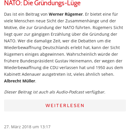
NATO: Die Gründungs-Lüge
Das ist ein Beitrag von
Werner Rügemer
. Er bietet eine für
viele Menschen neue Sicht der Zusammenhänge und der
Motive, die zur Gründung der NATO führten. Rügemers Sicht
liegt quer zur gängigen Erzählung über die Gründung der
NATO. Wer die damalige Zeit, wer die Debatten um die
Wiederbewaffnung Deutschlands erlebt hat, kann der Sicht
Rügemers einiges abgewinnen. Wahrscheinlich würde der
frühere Bundespräsident Gustav Heinemann, der wegen der
Wiederbewaffnung die CDU verlassen hat und 1950 aus dem
Kabinett Adenauer ausgetreten ist, vieles ähnlich sehen.
Albrecht Müller
.
Dieser Beitrag ist auch als Audio-Podcast verfügbar.
WEITERLESEN
27. März 2018 um 13:17