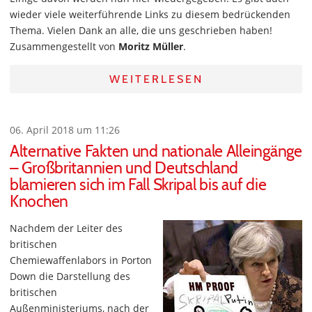
wieder viele weiterführende Links zu diesem bedrückenden
Thema. Vielen Dank an alle, die uns geschrieben haben!
Zusammengestellt von
Moritz Müller
.
WEITERLESEN
06. April 2018 um 11:26
Alternative Fakten und nationale Alleingänge
– Großbritannien und Deutschland
blamieren sich im Fall Skripal bis auf die
Knochen
Nachdem der Leiter des
britischen
Chemiewaffenlabors in Porton
Down die Darstellung des
britischen
Außenministeriums, nach der