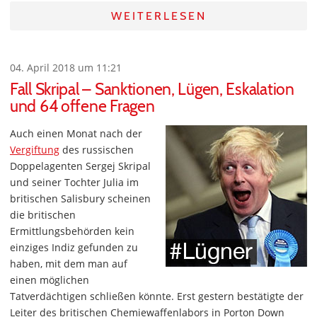
WEITERLESEN
04. April 2018 um 11:21
Fall Skripal – Sanktionen, Lügen, Eskalation
und 64 offene Fragen
Auch einen Monat nach der
Vergiftung
des russischen
Doppelagenten Sergej Skripal
und seiner Tochter Julia im
britischen Salisbury scheinen
die britischen
Ermittlungsbehörden kein
einziges Indiz gefunden zu
haben, mit dem man auf
einen möglichen
Tatverdächtigen schließen könnte. Erst gestern bestätigte der
Leiter des britischen Chemiewaffenlabors in Porton Down