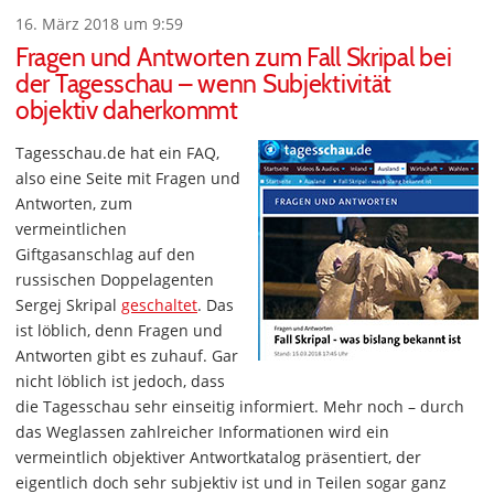
16. März 2018 um 9:59
Fragen und Antworten zum Fall Skripal bei
der Tagesschau – wenn Subjektivität
objektiv daherkommt
Tagesschau.de hat ein FAQ,
also eine Seite mit Fragen und
Antworten, zum
vermeintlichen
Giftgasanschlag auf den
russischen Doppelagenten
Sergej Skripal
geschaltet
. Das
ist löblich, denn Fragen und
Antworten gibt es zuhauf. Gar
nicht löblich ist jedoch, dass
die Tagesschau sehr einseitig informiert. Mehr noch – durch
das Weglassen zahlreicher Informationen wird ein
vermeintlich objektiver Antwortkatalog präsentiert, der
eigentlich doch sehr subjektiv ist und in Teilen sogar ganz