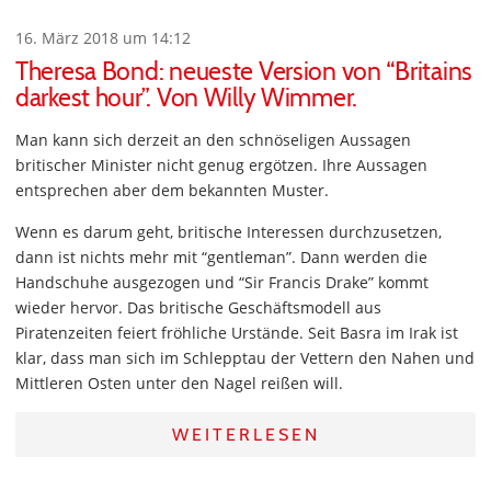
16. März 2018 um 14:12
Theresa Bond: neueste Version von “Britains
darkest hour”. Von Willy Wimmer.
Man kann sich derzeit an den schnöseligen Aussagen
britischer Minister nicht genug ergötzen. Ihre Aussagen
entsprechen aber dem bekannten Muster.
Wenn es darum geht, britische Interessen durchzusetzen,
dann ist nichts mehr mit “gentleman”. Dann werden die
Handschuhe ausgezogen und “Sir Francis Drake” kommt
wieder hervor. Das britische Geschäftsmodell aus
Piratenzeiten feiert fröhliche Urstände. Seit Basra im Irak ist
klar, dass man sich im Schlepptau der Vettern den Nahen und
Mittleren Osten unter den Nagel reißen will.
WEITERLESEN