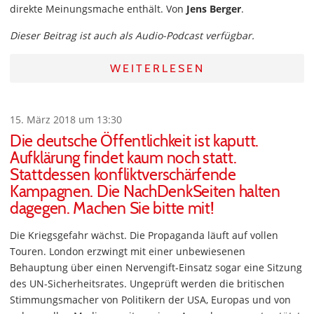
direkte Meinungsmache enthält. Von
Jens Berger
.
Dieser Beitrag ist auch als Audio-Podcast verfügbar.
WEITERLESEN
15. März 2018 um 13:30
Die deutsche Öffentlichkeit ist kaputt.
Aufklärung findet kaum noch statt.
Stattdessen konfliktverschärfende
Kampagnen. Die NachDenkSeiten halten
dagegen. Machen Sie bitte mit!
Die Kriegsgefahr wächst. Die Propaganda läuft auf vollen
Touren. London erzwingt mit einer unbewiesenen
Behauptung über einen Nervengift-Einsatz sogar eine Sitzung
des UN-Sicherheitsrates. Ungeprüft werden die britischen
Stimmungsmacher von Politikern der USA, Europas und von