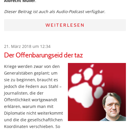
Albrecht Müller
.
Dieser Beitrag ist auch als Audio-Podcast verfügbar.
WEITERLESEN
21. März 2018 um 12:34
Der Offenbarungseid der taz
Kriege werden zwar von den
Generalstäben geplant; um
sie zu beginnen, braucht es
jedoch die Federn aus Stahl –
Journalisten, die der
Öffentlichkeit wortgewandt
erklären, warum man mit
Diplomatie nicht weiterkommt
und die die gesellschaftlichen
Koordinaten verschieben. So