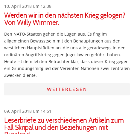
10. April 2018 um 12:38
Werden wir in den nächsten Krieg gelogen?
Von Willy Wimmer.
Den NATO-Staaten gehen die Lügen aus. Es fing im
allgemeinen Bewusstsein mit den Behauptungen aus den
westlichen Hauptstädten an, die uns alle geradewegs in den
ordinären Angriffskrieg gegen Jugoslawien geführt haben.
Heute ist dem letzten Betrachter klar, dass dieser Krieg gegen
ein Gründungsmitglied der Vereinten Nationen zwei zentralen
Zwecken diente.
WEITERLESEN
09. April 2018 um 14:51
Leserbriefe zu verschiedenen Artikeln zum
Fall Skripal und den Beziehungen mit