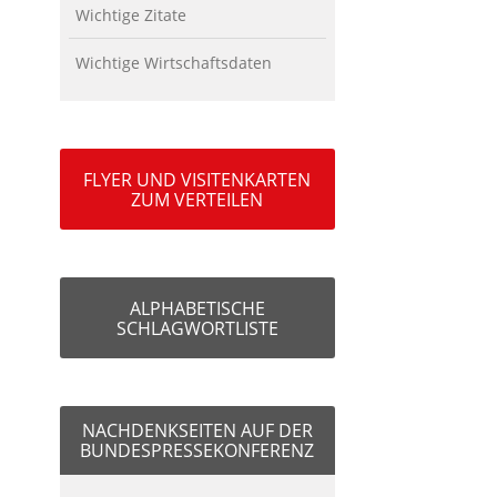
Wichtige Zitate
Wichtige Wirtschaftsdaten
FLYER UND VISITENKARTEN
ZUM VERTEILEN
ALPHABETISCHE
SCHLAGWORTLISTE
NACHDENKSEITEN AUF DER
BUNDESPRESSEKONFERENZ