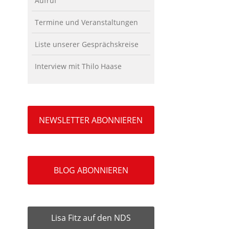
Aufruf
Termine und Veranstaltungen
Liste unserer Gesprächskreise
Interview mit Thilo Haase
NEWSLETTER ABONNIEREN
BLOG ABONNIEREN
Lisa Fitz auf den NDS