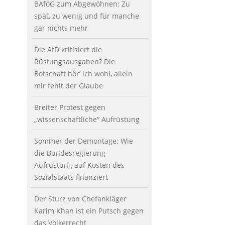
BAföG zum Abgewöhnen: Zu
spät, zu wenig und für manche
gar nichts mehr
Die AfD kritisiert die
Rüstungsausgaben? Die
Botschaft hör’ ich wohl, allein
mir fehlt der Glaube
Breiter Protest gegen
„wissenschaftliche“ Aufrüstung
Sommer der Demontage: Wie
die Bundesregierung
Aufrüstung auf Kosten des
Sozialstaats finanziert
Der Sturz von Chefankläger
Karim Khan ist ein Putsch gegen
das Völkerrecht