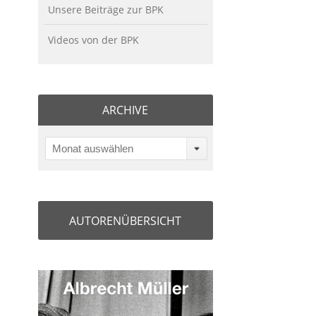
Unsere Beiträge zur BPK
Videos von der BPK
ARCHIVE
Monat auswählen
AUTORENÜBERSICHT