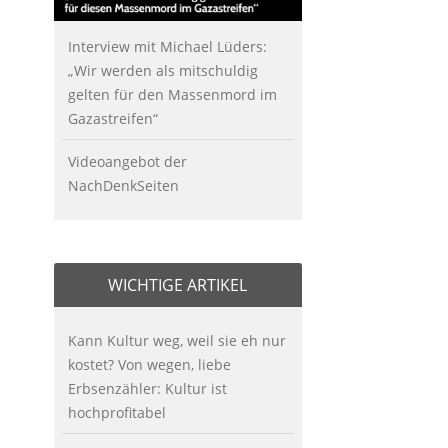
Interview mit Michael Lüders:
„Wir werden als mitschuldig
gelten für den Massenmord im
Gazastreifen“
Videoangebot der
NachDenkSeiten
WICHTIGE ARTIKEL
Kann Kultur weg, weil sie eh nur
kostet? Von wegen, liebe
Erbsenzähler: Kultur ist
hochprofitabel