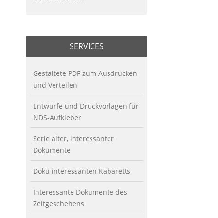
SERVICES
Gestaltete PDF zum Ausdrucken
und Verteilen
Entwürfe und Druckvorlagen für
NDS-Aufkleber
Serie alter, interessanter
Dokumente
Doku interessanten Kabaretts
Interessante Dokumente des
Zeitgeschehens