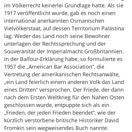
im Völkerrecht keinerlei Grundlage hatte. Als sie
1917 veröffentlicht wurde, gab es noch einen
international anerkannten Osmanischen
Vielvölkerstaat, auf dessen Territorium Palästina
lag. Weder das Land noch seine Bewohner
unterlagen der Rechtssprechung und der
Souveränität der Imperialmacht Großbritannien.
In der Balfour-Erklärung habe, so formulierte es
1957 die „American Bar Association“, die
Vertretung der amerikanischen Rechtsanwälte,
„ein Land feierlich einem anderen Volk das Land
eines Dritten“ versprochen. Der Friede, der dann
nach dem Ersten Weltkrieg für den Nahen Osten
geschlossen wurde, entpuppte sich als ein
„Frieden, der jeden Frieden beendet“, wie der
kürzlich verstorbene britische Historiker David
Fromkin sein wegweisendes Buch nannte.