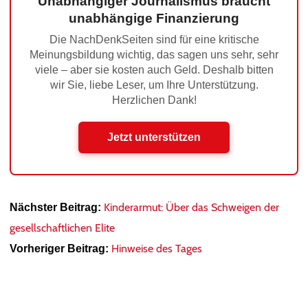
Unabhängiger Journalismus braucht
unabhängige Finanzierung
Die NachDenkSeiten sind für eine kritische
Meinungsbildung wichtig, das sagen uns sehr, sehr
viele – aber sie kosten auch Geld. Deshalb bitten
wir Sie, liebe Leser, um Ihre Unterstützung.
Herzlichen Dank!
Jetzt unterstützen
Kinderarmut: Über das Schweigen der
Nächster Beitrag:
gesellschaftlichen Elite
Hinweise des Tages
Vorheriger Beitrag: