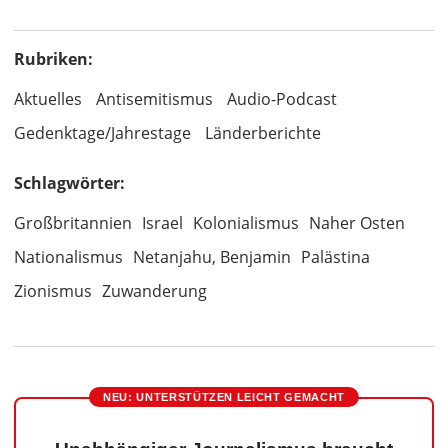
Rubriken:
Aktuelles
Antisemitismus
Audio-Podcast
Gedenktage/Jahrestage
Länderberichte
Schlagwörter:
Großbritannien
Israel
Kolonialismus
Naher Osten
Nationalismus
Netanjahu, Benjamin
Palästina
Zionismus
Zuwanderung
NEU: UNTERSTÜTZEN LEICHT GEMACHT