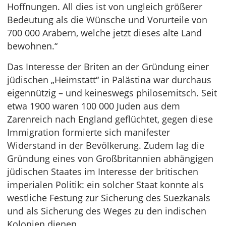
Hoffnungen. All dies ist von ungleich größerer
Bedeutung als die Wünsche und Vorurteile von
700 000 Arabern, welche jetzt dieses alte Land
bewohnen.“
Das Interesse der Briten an der Gründung einer
jüdischen „Heimstatt“ in Palästina war durchaus
eigennützig – und keineswegs philosemitsch. Seit
etwa 1900 waren 100 000 Juden aus dem
Zarenreich nach England geflüchtet, gegen diese
Immigration formierte sich manifester
Widerstand in der Bevölkerung. Zudem lag die
Gründung eines von Großbritannien abhängigen
jüdischen Staates im Interesse der britischen
imperialen Politik: ein solcher Staat konnte als
westliche Festung zur Sicherung des Suezkanals
und als Sicherung des Weges zu den indischen
Kolonien dienen.