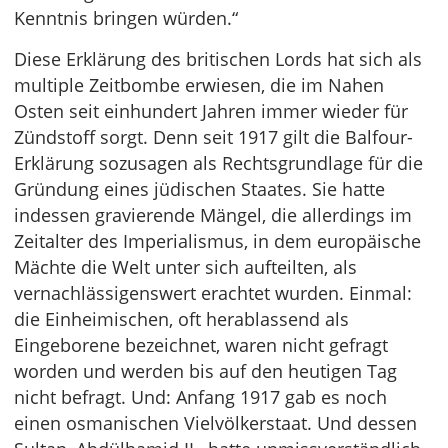
Kenntnis bringen würden.“
Diese Erklärung des britischen Lords hat sich als
multiple Zeitbombe erwiesen, die im Nahen
Osten seit einhundert Jahren immer wieder für
Zündstoff sorgt. Denn seit 1917 gilt die Balfour-
Erklärung sozusagen als Rechtsgrundlage für die
Gründung eines jüdischen Staates. Sie hatte
indessen gravierende Mängel, die allerdings im
Zeitalter des Imperialismus, in dem europäische
Mächte die Welt unter sich aufteilten, als
vernachlässigenswert erachtet wurden. Einmal:
die Einheimischen, oft herablassend als
Eingeborene bezeichnet, waren nicht gefragt
worden und werden bis auf den heutigen Tag
nicht befragt. Und: Anfang 1917 gab es noch
einen osmanischen Vielvölkerstaat. Und dessen