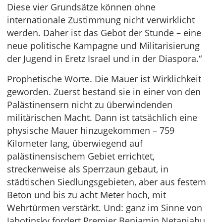
Diese vier Grundsätze können ohne
internationale Zustimmung nicht verwirklicht
werden. Daher ist das Gebot der Stunde – eine
neue politische Kampagne und Militarisierung
der Jugend in Eretz Israel und in der Diaspora.“
Prophetische Worte. Die Mauer ist Wirklichkeit
geworden. Zuerst bestand sie in einer von den
Palästinensern nicht zu überwindenden
militärischen Macht. Dann ist tatsächlich eine
physische Mauer hinzugekommen – 759
Kilometer lang, überwiegend auf
palästinensischem Gebiet errichtet,
streckenweise als Sperrzaun gebaut, in
städtischen Siedlungsgebieten, aber aus festem
Beton und bis zu acht Meter hoch, mit
Wehrtürmen verstärkt. Und: ganz im Sinne von
Jabotinsky fordert Premier Benjamin Netanjahu