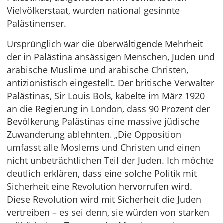
Vielvölkerstaat, wurden national gesinnte
Palästinenser.
Ursprünglich war die überwältigende Mehrheit
der in Palästina ansässigen Menschen, Juden und
arabische Muslime und arabische Christen,
antizionistisch eingestellt. Der britische Verwalter
Palästinas, Sir Louis Bols, kabelte im März 1920
an die Regierung in London, dass 90 Prozent der
Bevölkerung Palästinas eine massive jüdische
Zuwanderung ablehnten. „Die Opposition
umfasst alle Moslems und Christen und einen
nicht unbeträchtlichen Teil der Juden. Ich möchte
deutlich erklären, dass eine solche Politik mit
Sicherheit eine Revolution hervorrufen wird.
Diese Revolution wird mit Sicherheit die Juden
vertreiben – es sei denn, sie würden von starken