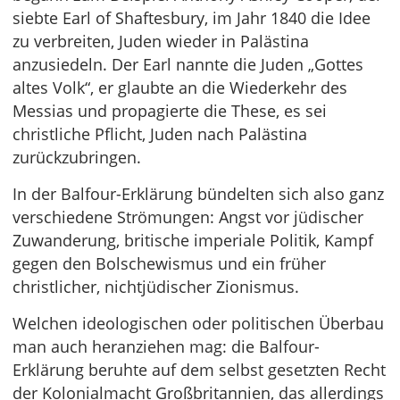
siebte Earl of Shaftesbury, im Jahr 1840 die Idee
zu verbreiten, Juden wieder in Palästina
anzusiedeln. Der Earl nannte die Juden „Gottes
altes Volk“, er glaubte an die Wiederkehr des
Messias und propagierte die These, es sei
christliche Pflicht, Juden nach Palästina
zurückzubringen.
In der Balfour-Erklärung bündelten sich also ganz
verschiedene Strömungen: Angst vor jüdischer
Zuwanderung, britische imperiale Politik, Kampf
gegen den Bolschewismus und ein früher
christlicher, nichtjüdischer Zionismus.
Welchen ideologischen oder politischen Überbau
man auch heranziehen mag: die Balfour-
Erklärung beruhte auf dem selbst gesetzten Recht
der Kolonialmacht Großbritannien, das allerdings