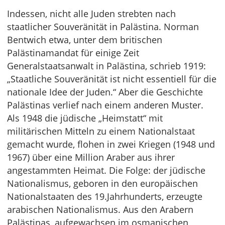
Indessen, nicht alle Juden strebten nach
staatlicher Souveränität in Palästina. Norman
Bentwich etwa, unter dem britischen
Palästinamandat für einige Zeit
Generalstaatsanwalt in Palästina, schrieb 1919:
„Staatliche Souveränität ist nicht essentiell für die
nationale Idee der Juden.“ Aber die Geschichte
Palästinas verlief nach einem anderen Muster.
Als 1948 die jüdische „Heimstatt“ mit
militärischen Mitteln zu einem Nationalstaat
gemacht wurde, flohen in zwei Kriegen (1948 und
1967) über eine Million Araber aus ihrer
angestammten Heimat. Die Folge: der jüdische
Nationalismus, geboren in den europäischen
Nationalstaaten des 19.Jahrhunderts, erzeugte
arabischen Nationalismus. Aus den Arabern
Palästinas, aufgewachsen im osmanischen