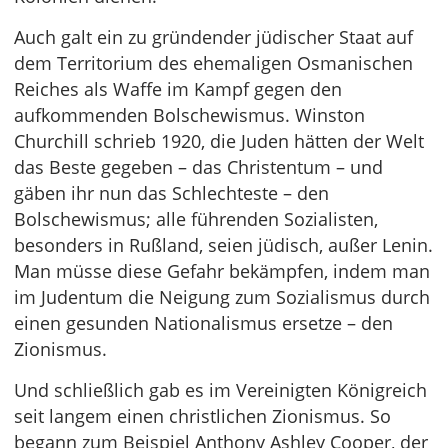
Auch galt ein zu gründender jüdischer Staat auf
dem Territorium des ehemaligen Osmanischen
Reiches als Waffe im Kampf gegen den
aufkommenden Bolschewismus. Winston
Churchill schrieb 1920, die Juden hätten der Welt
das Beste gegeben – das Christentum – und
gäben ihr nun das Schlechteste – den
Bolschewismus; alle führenden Sozialisten,
besonders in Rußland, seien jüdisch, außer Lenin.
Man müsse diese Gefahr bekämpfen, indem man
im Judentum die Neigung zum Sozialismus durch
einen gesunden Nationalismus ersetze – den
Zionismus.
Und schließlich gab es im Vereinigten Königreich
seit langem einen christlichen Zionismus. So
begann zum Beispiel Anthony Ashley Cooper, der