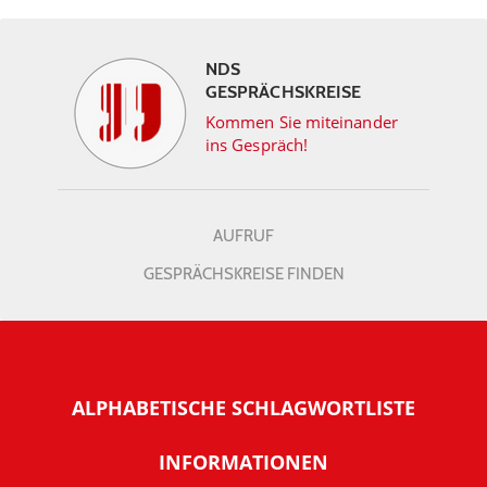
NDS
GESPRÄCHSKREISE
Kommen Sie miteinander
ins Gespräch!
AUFRUF
GESPRÄCHSKREISE FINDEN
ALPHABETISCHE SCHLAGWORTLISTE
INFORMATIONEN