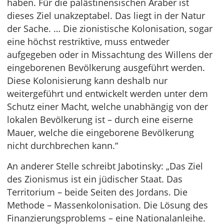
haben. Für die palästinensischen Araber ist
dieses Ziel unakzeptabel. Das liegt in der Natur
der Sache. … Die zionistische Kolonisation, sogar
eine höchst restriktive, muss entweder
aufgegeben oder in Missachtung des Willens der
eingeborenen Bevölkerung ausgeführt werden.
Diese Kolonisierung kann deshalb nur
weitergeführt und entwickelt werden unter dem
Schutz einer Macht, welche unabhängig von der
lokalen Bevölkerung ist – durch eine eiserne
Mauer, welche die eingeborene Bevölkerung
nicht durchbrechen kann.“
An anderer Stelle schreibt Jabotinsky: „Das Ziel
des Zionismus ist ein jüdischer Staat. Das
Territorium – beide Seiten des Jordans. Die
Methode – Massenkolonisation. Die Lösung des
Finanzierungsproblems – eine Nationalanleihe.