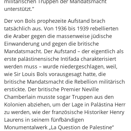
militärischen Truppen der Mandatsmacht
unterstützt.“
Der von Bols prophezeite Aufstand brach
tatsächlich aus. Von 1936 bis 1939 rebellierten
die Araber gegen die massenweise jüdische
Einwanderung und gegen die britische
Mandatsmacht. Der Aufstand – der eigentlich als
erste palästinensische Intifada charakterisiert
werden muss – wurde niedergeschlagen, weil,
wie Sir Louis Bols vorausgesagt hatte, die
britische Mandatsmacht die Rebellion militärisch
erstickte. Der britische Premier Neville
Chamberlain musste sogar Truppen aus den
Kolonien abziehen, um der Lage in Palästina Herr
zu werden, wie der französische Historiker Henry
Laurens in seinem fünfbändigen
Monumentalwerk „La Question de Palestine“