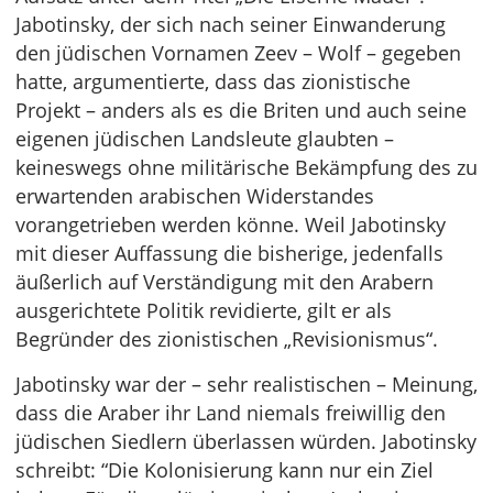
Jabotinsky, der sich nach seiner Einwanderung
den jüdischen Vornamen Zeev – Wolf – gegeben
hatte, argumentierte, dass das zionistische
Projekt – anders als es die Briten und auch seine
eigenen jüdischen Landsleute glaubten –
keineswegs ohne militärische Bekämpfung des zu
erwartenden arabischen Widerstandes
vorangetrieben werden könne. Weil Jabotinsky
mit dieser Auffassung die bisherige, jedenfalls
äußerlich auf Verständigung mit den Arabern
ausgerichtete Politik revidierte, gilt er als
Begründer des zionistischen „Revisionismus“.
Jabotinsky war der – sehr realistischen – Meinung,
dass die Araber ihr Land niemals freiwillig den
jüdischen Siedlern überlassen würden. Jabotinsky
schreibt: “Die Kolonisierung kann nur ein Ziel