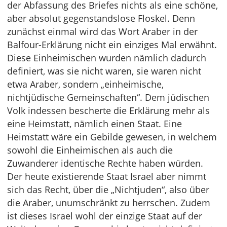
der Abfassung des Briefes nichts als eine schöne,
aber absolut gegenstandslose Floskel. Denn
zunächst einmal wird das Wort Araber in der
Balfour-Erklärung nicht ein einziges Mal erwähnt.
Diese Einheimischen wurden nämlich dadurch
definiert, was sie nicht waren, sie waren nicht
etwa Araber, sondern „einheimische,
nichtjüdische Gemeinschaften“. Dem jüdischen
Volk indessen bescherte die Erklärung mehr als
eine Heimstatt, nämlich einen Staat. Eine
Heimstatt wäre ein Gebilde gewesen, in welchem
sowohl die Einheimischen als auch die
Zuwanderer identische Rechte haben würden.
Der heute existierende Staat Israel aber nimmt
sich das Recht, über die „Nichtjuden“, also über
die Araber, unumschränkt zu herrschen. Zudem
ist dieses Israel wohl der einzige Staat auf der