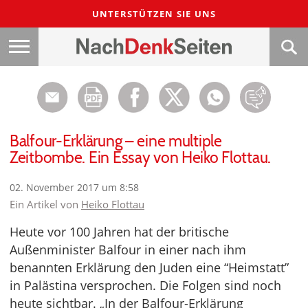
UNTERSTÜTZEN SIE UNS
Balfour-Erklärung – eine multiple
Zeitbombe. Ein Essay von Heiko Flottau.
02. November 2017 um 8:58
Ein Artikel von
Heiko Flottau
Heute vor 100 Jahren hat der britische
Außenminister Balfour in einer nach ihm
benannten Erklärung den Juden eine “Heimstatt”
in Palästina versprochen. Die Folgen sind noch
heute sichtbar. „In der Balfour-Erklärung