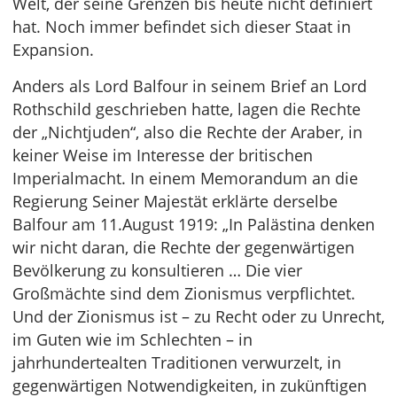
Welt, der seine Grenzen bis heute nicht definiert
hat. Noch immer befindet sich dieser Staat in
Expansion.
Anders als Lord Balfour in seinem Brief an Lord
Rothschild geschrieben hatte, lagen die Rechte
der „Nichtjuden“, also die Rechte der Araber, in
keiner Weise im Interesse der britischen
Imperialmacht. In einem Memorandum an die
Regierung Seiner Majestät erklärte derselbe
Balfour am 11.August 1919: „In Palästina denken
wir nicht daran, die Rechte der gegenwärtigen
Bevölkerung zu konsultieren … Die vier
Großmächte sind dem Zionismus verpflichtet.
Und der Zionismus ist – zu Recht oder zu Unrecht,
im Guten wie im Schlechten – in
jahrhundertealten Traditionen verwurzelt, in
gegenwärtigen Notwendigkeiten, in zukünftigen