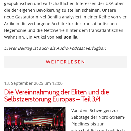
geopolitischen und wirtschaftlichen Interessen der USA über
die der eigenen Bevölkerung zu stellen scheinen. Unsere
neue Gastautorin Nel Bonilla analysiert in einer Reihe von vier
Artikeln die verborgene Architektur der transatlantischen
Hegemonie und die Netzwerke hinter dem transatlantischen
Wahnsinn. Ein Artikel von
Nel Bonilla
.
Dieser Beitrag ist auch als Audio-Podcast verfügbar.
WEITERLESEN
13. September 2025 um 12:00
Die Vereinnahmung der Eliten und die
Selbstzerstörung Europas – Teil 3/4
Von dem Schweigen zur
Sabotage der Nord-Stream-
Pipelines bis zur
wirtschaftlich und politisch