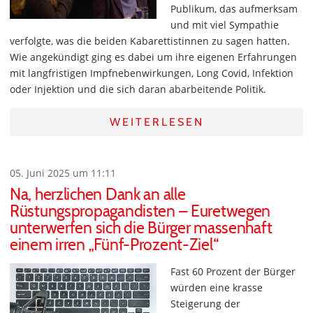
Publikum, das aufmerksam
und mit viel Sympathie
verfolgte, was die beiden Kabarettistinnen zu sagen hatten.
Wie angekündigt ging es dabei um ihre eigenen Erfahrungen
mit langfristigen Impfnebenwirkungen, Long Covid, Infektion
oder Injektion und die sich daran abarbeitende Politik.
WEITERLESEN
05. Juni 2025 um 11:11
Na, herzlichen Dank an alle
Rüstungspropagandisten – Euretwegen
unterwerfen sich die Bürger massenhaft
einem irren „Fünf-Prozent-Ziel“
Fast 60 Prozent der Bürger
würden eine krasse
Steigerung der