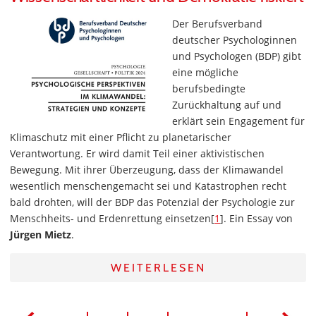
Der Berufsverband
deutscher Psychologinnen
und Psychologen (BDP) gibt
eine mögliche
berufsbedingte
Zurückhaltung auf und
erklärt sein Engagement für
Klimaschutz mit einer Pflicht zu planetarischer
Verantwortung. Er wird damit Teil einer aktivistischen
Bewegung. Mit ihrer Überzeugung, dass der Klimawandel
wesentlich menschengemacht sei und Katastrophen recht
bald drohten, will der BDP das Potenzial der Psychologie zur
Menschheits- und Erdenrettung einsetzen[
1
]. Ein Essay von
Jürgen Mietz
.
WEITERLESEN