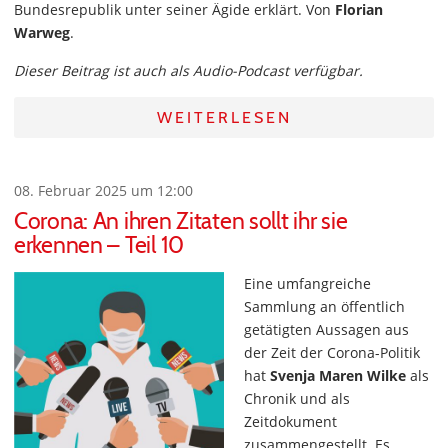
Bundesrepublik unter seiner Ägide erklärt. Von
Florian
Warweg
.
Dieser Beitrag ist auch als Audio-Podcast verfügbar.
WEITERLESEN
08. Februar 2025 um 12:00
Corona: An ihren Zitaten sollt ihr sie
erkennen – Teil 10
Eine umfangreiche
Sammlung an öffentlich
getätigten Aussagen aus
der Zeit der Corona-Politik
hat
Svenja Maren Wilke
als
Chronik und als
Zeitdokument
zusammengestellt. Es