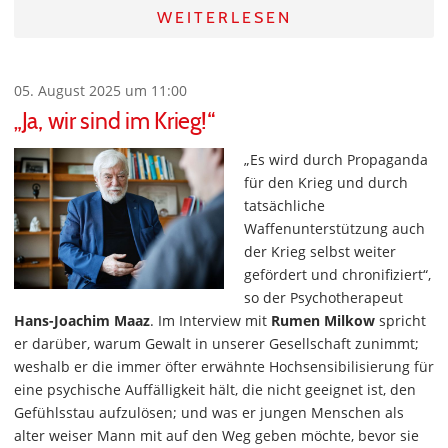
WEITERLESEN
05. August 2025 um 11:00
„Ja, wir sind im Krieg!“
„Es wird durch Propaganda
für den Krieg und durch
tatsächliche
Waffenunterstützung auch
der Krieg selbst weiter
gefördert und chronifiziert“,
so der Psychotherapeut
Hans-Joachim Maaz
. Im Interview mit
Rumen Milkow
spricht
er darüber, warum Gewalt in unserer Gesellschaft zunimmt;
weshalb er die immer öfter erwähnte Hochsensibilisierung für
eine psychische Auffälligkeit hält, die nicht geeignet ist, den
Gefühlsstau aufzulösen; und was er jungen Menschen als
alter weiser Mann mit auf den Weg geben möchte, bevor sie