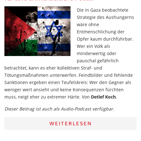
Die in Gaza beobachtete
Strategie des Aushungerns
wäre ohne
Entmenschlichung der
Opfer kaum durchführbar.
Wer ein Volk als
minderwertig oder
pauschal gefährlich
betrachtet, kann es eher kollektiven Straf- und
Tötungsmaßnahmen unterwerfen. Feindbilder und fehlende
Sanktionen ergeben einen Teufelskreis: Wer den Gegner als
weniger wert ansieht und keine Konsequenzen fürchten
muss, neigt eher zu extremer Härte. Von
Detlef Koch
.
Dieser Beitrag ist auch als Audio-Podcast verfügbar.
WEITERLESEN