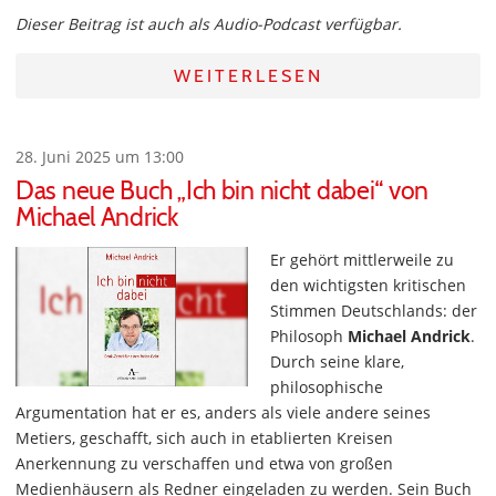
Dieser Beitrag ist auch als Audio-Podcast verfügbar.
WEITERLESEN
28. Juni 2025 um 13:00
Das neue Buch „Ich bin nicht dabei“ von
Michael Andrick
Er gehört mittlerweile zu
den wichtigsten kritischen
Stimmen Deutschlands: der
Philosoph
Michael Andrick
.
Durch seine klare,
philosophische
Argumentation hat er es, anders als viele andere seines
Metiers, geschafft, sich auch in etablierten Kreisen
Anerkennung zu verschaffen und etwa von großen
Medienhäusern als Redner eingeladen zu werden. Sein Buch