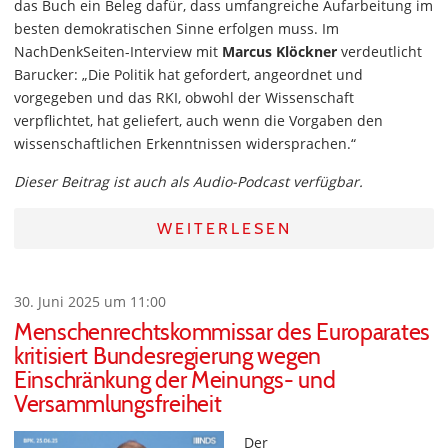
das Buch ein Beleg dafür, dass umfangreiche Aufarbeitung im
besten demokratischen Sinne erfolgen muss. Im
NachDenkSeiten-Interview mit
Marcus Klöckner
verdeutlicht
Barucker: „Die Politik hat gefordert, angeordnet und
vorgegeben und das RKI, obwohl der Wissenschaft
verpflichtet, hat geliefert, auch wenn die Vorgaben den
wissenschaftlichen Erkenntnissen widersprachen.“
Dieser Beitrag ist auch als Audio-Podcast verfügbar.
WEITERLESEN
30. Juni 2025 um 11:00
Menschenrechtskommissar des Europarates
kritisiert Bundesregierung wegen
Einschränkung der Meinungs- und
Versammlungsfreiheit
Der