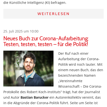
die Künstliche Intelligenz (KI) befragen.
WEITERLESEN
25. Juli 2025 um 10:00
Neues Buch zur Corona-Aufarbeitung:
Testen, testen, testen – für die Politik!
Der Ruf nach einer
Aufarbeitung der Corona-
Politik wird noch lauter. Mit
einem neuen Buch, das den
bezeichnenden Namen
„Vereinnahmte
Wissenschaft – Die Corona-
Protokolle des Robert Koch-Instituts“ trägt, hat der Journalist
und Autor
Bastian Barucker
ein Autorenkollektiv vereint, das
in die Abgründe der Corona-Politik führt. Seite um Seite ist