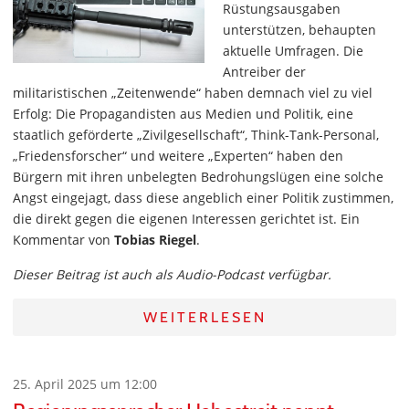
Rüstungsausgaben
unterstützen, behaupten
aktuelle Umfragen. Die
Antreiber der
militaristischen „Zeitenwende“ haben demnach viel zu viel
Erfolg: Die Propagandisten aus Medien und Politik, eine
staatlich geförderte „Zivilgesellschaft“, Think-Tank-Personal,
„Friedensforscher“ und weitere „Experten“ haben den
Bürgern mit ihren unbelegten Bedrohungslügen eine solche
Angst eingejagt, dass diese angeblich einer Politik zustimmen,
die direkt gegen die eigenen Interessen gerichtet ist. Ein
Kommentar von
Tobias Riegel
.
Dieser Beitrag ist auch als Audio-Podcast verfügbar.
WEITERLESEN
25. April 2025 um 12:00