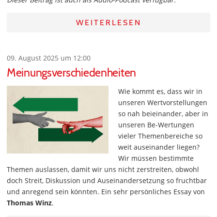
WEITERLESEN
09. August 2025 um 12:00
Meinungsverschiedenheiten
Wie kommt es, dass wir in
unseren Wertvorstellungen
so nah beieinander, aber in
unseren Be-Wertungen
vieler Themenbereiche so
weit auseinander liegen?
Wir müssen bestimmte
Themen auslassen, damit wir uns nicht zerstreiten, obwohl
doch Streit, Diskussion und Auseinandersetzung so fruchtbar
und anregend sein könnten. Ein sehr persönliches Essay von
Thomas Winz
.