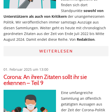
finden sich dort
Standpunkte
sowohl von
Unterstützern als auch von Kritikern
der unangemessenen
Politik. Wir veröffentlichen immer samstags Auszüge aus
diesen Sammlungen. Weiter geht es heute mit chronologisch
geordneten Zitaten aus der Zeit von Ende Juli 2022 bis Mitte
August 2024. Damit endet diese Reihe. Von
Redaktion
.
WEITERLESEN
01. Februar 2025 um 13:00
Corona: An ihren Zitaten sollt ihr sie
erkennen – Teil 9
Eine umfangreiche
Sammlung an öffentlich
getätigten Aussagen aus
der Zeit der Corona-Politik