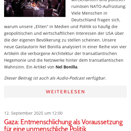
ruinösen NATO-Aufrüstung:
Viele Menschen in
Deutschland fragen sich,
warum unsere „Eliten“ in Medien und Politik so häufig die
geopolitischen und wirtschaftlichen Interessen der USA über
die der eigenen Bevölkerung zu stellen scheinen. Unsere
neue Gastautorin Nel Bonilla analysiert in einer Reihe von vier
Artikeln die verborgene Architektur der transatlantischen
Hegemonie und die Netzwerke hinter dem transatlantischen
Wahnsinn. Ein Artikel von
Nel Bonilla
.
Dieser Beitrag ist auch als Audio-Podcast verfügbar.
WEITERLESEN
12. September 2025 um 12:00
Gaza: Entmenschlichung als Voraussetzung
für eine unmenschliche Politik