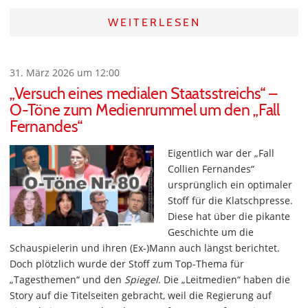
WEITERLESEN
31. März 2026 um 12:00
„Versuch eines medialen Staatsstreichs“ –
O-Töne zum Medienrummel um den „Fall
Fernandes“
Eigentlich war der „Fall
Collien Fernandes“
ursprünglich ein optimaler
Stoff für die Klatschpresse.
Diese hat über die pikante
Geschichte um die
Schauspielerin und ihren (Ex-)Mann auch längst berichtet.
Doch plötzlich wurde der Stoff zum Top-Thema für
„Tagesthemen“ und den
Spiegel
. Die „Leitmedien“ haben die
Story auf die Titelseiten gebracht, weil die Regierung auf