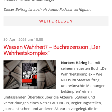
Dieser Beitrag ist auch als Audio-Podcast verfügbar.
WEITERLESEN
30. April 2026 um 10:00
Wessen Wahrheit? – Buchrezension „Der
Wahrheitskomplex“
Norbert Häring
hat mit
seinem neuesten Buch „Der
Wahrheitskomplex – Wie
NGOs im Staatsauftrag
unerwünschte Meinungen
bekämpfen“ einen
umfassenden Überblick über die Akteure, Logiken und
Verstrickungen eines Netzes aus NGOs, Regierungsstellen,
journalistischen und anderen Akteuren vorgelegt, die im