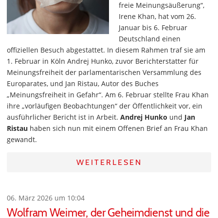
freie Meinungsäußerung“,
Irene Khan, hat vom 26.
Januar bis 6. Februar
Deutschland einen
offiziellen Besuch abgestattet. In diesem Rahmen traf sie am
1. Februar in Köln Andrej Hunko, zuvor Berichterstatter für
Meinungsfreiheit der parlamentarischen Versammlung des
Europarates, und Jan Ristau, Autor des Buches
„Meinungsfreiheit in Gefahr“. Am 6. Februar stellte Frau Khan
ihre „vorläufigen Beobachtungen“ der Öffentlichkeit vor, ein
ausführlicher Bericht ist in Arbeit.
Andrej Hunko
und
Jan
Ristau
haben sich nun mit einem Offenen Brief an Frau Khan
gewandt.
WEITERLESEN
06. März 2026 um 10:04
Wolfram Weimer, der Geheimdienst und die