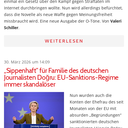
einmal ein Gesetz über den Kampf gegen Straftaten im
Internet durchbringen wollte. Nun wird allerdings befürchtet,
dass die Novelle als neue Waffe gegen Meinungsfreiheit
missbraucht wird. Eine neue Ausgabe der O-Töne. Von
Valeri
Schiller
.
WEITERLESEN
30. März 2026 um 14:09
„Sippenhaft” für Familie des deutschen
Journalisten Doğru: EU-Sanktions-Regime
immer skandalöser
Nun wurden auch die
Konten der Ehefrau des seit
Monaten von der EU mit
absurden „Begründungen“
sanktionierten deutschen