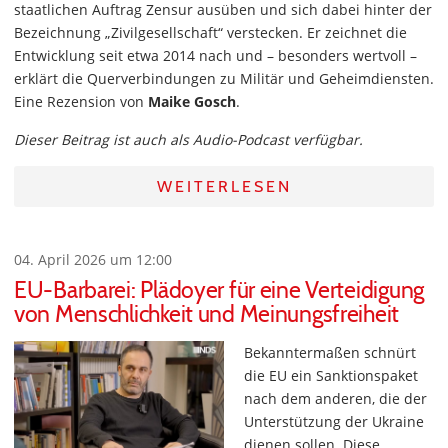
staatlichen Auftrag Zensur ausüben und sich dabei hinter der
Bezeichnung „Zivilgesellschaft“ verstecken. Er zeichnet die
Entwicklung seit etwa 2014 nach und – besonders wertvoll –
erklärt die Querverbindungen zu Militär und Geheimdiensten.
Eine Rezension von
Maike Gosch
.
Dieser Beitrag ist auch als Audio-Podcast verfügbar.
WEITERLESEN
04. April 2026 um 12:00
EU-Barbarei: Plädoyer für eine Verteidigung
von Menschlichkeit und Meinungsfreiheit
Bekanntermaßen schnürt
die EU ein Sanktionspaket
nach dem anderen, die der
Unterstützung der Ukraine
dienen sollen. Diese