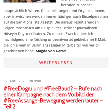
betrafen zunächst
hauptsächlich Waren, Dienstleistungen und Organisationen,
aber inzwischen werden immer häufiger auch Einzelpersonen
auf die Sanktionsliste gesetzt. Die daraus resultierenden
Folgen möchte ich am Beispiel des Berliner Journalisten
Hüseyin Dogru erläutern. Zu diesem Zweck zitiere ich
nachfolgend eine (bislang unbeantwortet gebliebene) E-Mail,
die ich einem in Berlin ansässigen Mitarbeiter von ver.di
geschrieben habe.
Magda von Garrel
.
WEITERLESEN
02. April 2026 um 9:00
#FreeDogru und #FreeBaud? – Rufe nach
einer Kampagne nach dem Vorbild der
#FreeAssange-Bewegung werden lauter –
Teil 2