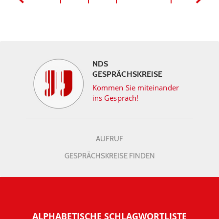
NDS
GESPRÄCHSKREISE
Kommen Sie miteinander
ins Gespräch!
AUFRUF
GESPRÄCHSKREISE FINDEN
ALPHABETISCHE SCHLAGWORTLISTE