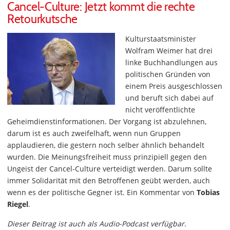
Cancel-Culture: Jetzt kommt die rechte
Retourkutsche
Kulturstaatsminister
Wolfram Weimer hat drei
linke Buchhandlungen aus
politischen Gründen von
einem Preis ausgeschlossen
und beruft sich dabei auf
nicht veröffentlichte
Geheimdienstinformationen. Der Vorgang ist abzulehnen,
darum ist es auch zweifelhaft, wenn nun Gruppen
applaudieren, die gestern noch selber ähnlich behandelt
wurden. Die Meinungsfreiheit muss prinzipiell gegen den
Ungeist der Cancel-Culture verteidigt werden. Darum sollte
immer Solidarität mit den Betroffenen geübt werden, auch
wenn es der politische Gegner ist. Ein Kommentar von
Tobias
Riegel
.
Dieser Beitrag ist auch als Audio-Podcast verfügbar.