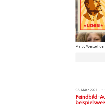
Marco Wenzel, der
02. März 2021 um 
Feindbild-Au
beispielswei