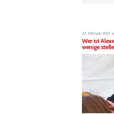
22. Februar 2021 
Wer ist Alex
wenige stelle