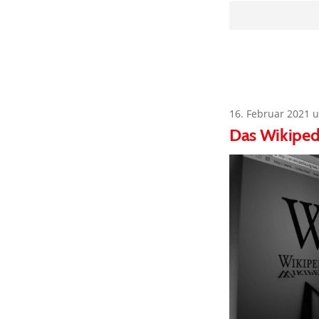
16. Februar 2021 
Das Wikiped