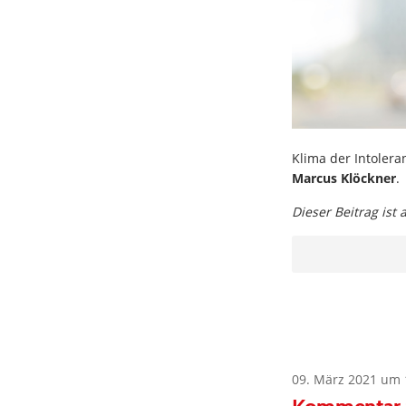
Klima der Intolera
Marcus Klöckner
.
Dieser Beitrag ist
09. März 2021 um 