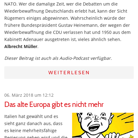
NATO. Wer die damalige Zeit, wer die Debatten um die
Wiederbewaffnung Deutschlands erlebt hat, kann der Sicht
Rügemers einiges abgewinnen. Wahrscheinlich würde der
frühere Bundespräsident Gustav Heinemann, der wegen der
Wiederbewaffnung die CDU verlassen hat und 1950 aus dem
Kabinett Adenauer ausgetreten ist, vieles ähnlich sehen.
Albrecht Müller
.
Dieser Beitrag ist auch als Audio-Podcast verfügbar.
WEITERLESEN
06. März 2018 um 12:12
Das alte Europa gibt es nicht mehr
Italien hat gewählt und es
sieht ganz danach aus, dass
es keine mehrheitsfähige
Regierung geben wird und die