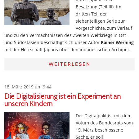
Besatzung (Teil III). Im
dritten Teil der
siebenteiligen Serie zur
Vorgeschichte, zum Verlauf
und zu den Vermächtnissen des Zweiten Weltkriegs in Ost-
und Südostasien beschäftigt sich unser Autor
Rainer Werning
mit der Herrschaft Japans über den indonesischen Archipel.
WEITERLESEN
18. März 2019 um 9:44
Die Digitalisierung ist ein Experiment an
unseren Kindern
Der Digitalpakt ist mit dem
Votum des Bundesrats vom
15. März beschlossene
Sache, er soll