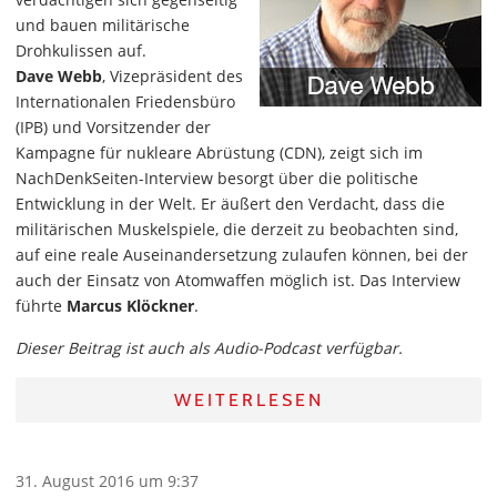
und bauen militärische
Drohkulissen auf.
Dave Webb
, Vizepräsident des
Internationalen Friedensbüro
(IPB) und Vorsitzender der
Kampagne für nukleare Abrüstung (CDN), zeigt sich im
NachDenkSeiten-Interview besorgt über die politische
Entwicklung in der Welt. Er äußert den Verdacht, dass die
militärischen Muskelspiele, die derzeit zu beobachten sind,
auf eine reale Auseinandersetzung zulaufen können, bei der
auch der Einsatz von Atomwaffen möglich ist. Das Interview
führte
Marcus Klöckner
.
Dieser Beitrag ist auch als Audio-Podcast verfügbar.
WEITERLESEN
31. August 2016 um 9:37