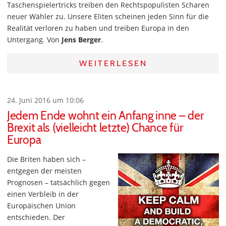
Taschenspielertricks treiben den Rechtspopulisten Scharen
neuer Wähler zu. Unsere Eliten scheinen jeden Sinn für die
Realität verloren zu haben und treiben Europa in den
Untergang. Von
Jens Berger
.
WEITERLESEN
24. Juni 2016 um 10:06
Jedem Ende wohnt ein Anfang inne – der
Brexit als (vielleicht letzte) Chance für
Europa
Die Briten haben sich –
entgegen der meisten
Prognosen – tatsächlich gegen
einen Verbleib in der
Europäischen Union
entschieden. Der