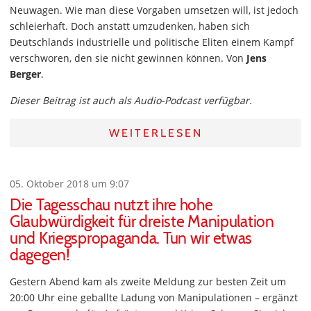
Neuwagen. Wie man diese Vorgaben umsetzen will, ist jedoch
schleierhaft. Doch anstatt umzudenken, haben sich
Deutschlands industrielle und politische Eliten einem Kampf
verschworen, den sie nicht gewinnen können. Von
Jens
Berger
.
Dieser Beitrag ist auch als Audio-Podcast verfügbar.
WEITERLESEN
05. Oktober 2018 um 9:07
Die Tagesschau nutzt ihre hohe
Glaubwürdigkeit für dreiste Manipulation
und Kriegspropaganda. Tun wir etwas
dagegen!
Gestern Abend kam als zweite Meldung zur besten Zeit um
20:00 Uhr eine geballte Ladung von Manipulationen – ergänzt