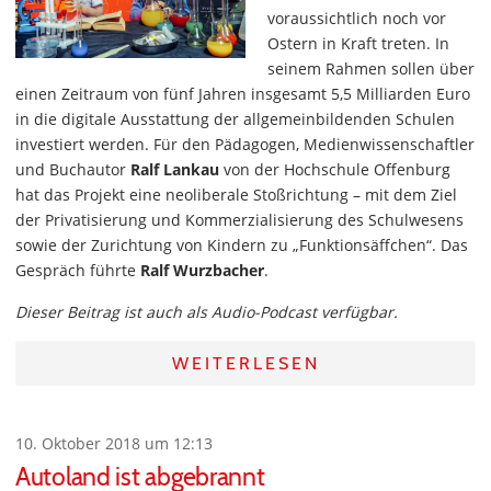
voraussichtlich noch vor
Ostern in Kraft treten. In
seinem Rahmen sollen über
einen Zeitraum von fünf Jahren insgesamt 5,5 Milliarden Euro
in die digitale Ausstattung der allgemeinbildenden Schulen
investiert werden. Für den Pädagogen, Medienwissenschaftler
und Buchautor
Ralf Lankau
von der Hochschule Offenburg
hat das Projekt eine neoliberale Stoßrichtung – mit dem Ziel
der Privatisierung und Kommerzialisierung des Schulwesens
sowie der Zurichtung von Kindern zu „Funktionsäffchen“. Das
Gespräch führte
Ralf Wurzbacher
.
Dieser Beitrag ist auch als Audio-Podcast verfügbar.
WEITERLESEN
10. Oktober 2018 um 12:13
Autoland ist abgebrannt