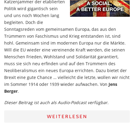
Katzenjammer der etablierten
Politik wird gigantisch sein
und uns noch Wochen lang
begleiten. Doch die
Sonntagsreden vom gemeinsamen Europa, das aus den
Trümmern von Faschismus und Krieg entstanden ist, sind
hohl. Gemeinsam sind im modernen Europa nur die Märkte.
Will die EU wieder eine vereinende Kraft werden, die seinen
Menschen Frieden, Wohlstand und Solidarität garantiert,
muss sie sich neu erfinden und auf den Trümmern des
Neoliberalismus ein neues Europa errichten. Dazu bietet der
Brexit eine gute Chance … vielleicht die letzte, wollen wir nicht
im Sommer 1914 oder 1939 wieder aufwachen. Von
Jens
Berger
.
Dieser Beitrag ist auch als Audio-Podcast verfügbar.
WEITERLESEN