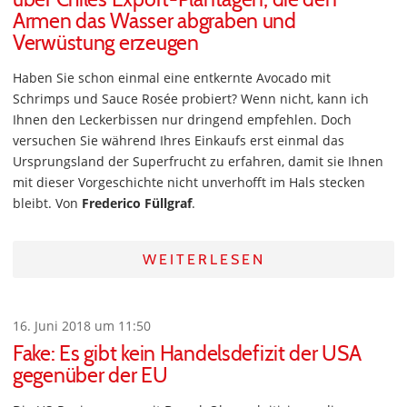
Armen das Wasser abgraben und
Verwüstung erzeugen
Haben Sie schon einmal eine entkernte Avocado mit
Schrimps und Sauce Rosée probiert? Wenn nicht, kann ich
Ihnen den Leckerbissen nur dringend empfehlen. Doch
versuchen Sie während Ihres Einkaufs erst einmal das
Ursprungsland der Superfrucht zu erfahren, damit sie Ihnen
mit dieser Vorgeschichte nicht unverhofft im Hals stecken
bleibt. Von
Frederico Füllgraf
.
WEITERLESEN
16. Juni 2018 um 11:50
Fake: Es gibt kein Handelsdefizit der USA
gegenüber der EU