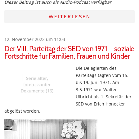
Dieser Beitrag ist auch als Audio-Podcast verfügbar.
WEITERLESEN
12. November 2022 um 11:03
Der VIII. Parteitag der SED von 1971 – soziale
Fortschritte für Familien, Frauen und Kinder
Die Delegierten des
Parteitags tagten vom 15.
bis 19. Juni 1971. Am
3.5.1971 war Walter
Ulbricht als 1. Sekretär der
SED von Erich Honecker
abgelöst worden.