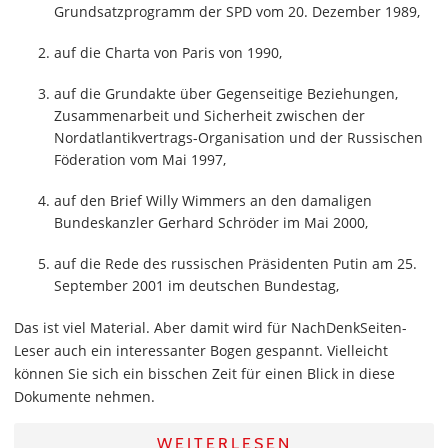
Grundsatzprogramm der SPD vom 20. Dezember 1989,
auf die Charta von Paris von 1990,
auf die Grundakte über Gegenseitige Beziehungen,
Zusammenarbeit und Sicherheit zwischen der
Nordatlantikvertrags-Organisation und der Russischen
Föderation vom Mai 1997,
auf den Brief Willy Wimmers an den damaligen
Bundeskanzler Gerhard Schröder im Mai 2000,
auf die Rede des russischen Präsidenten Putin am 25.
September 2001 im deutschen Bundestag,
Das ist viel Material. Aber damit wird für NachDenkSeiten-
Leser auch ein interessanter Bogen gespannt. Vielleicht
können Sie sich ein bisschen Zeit für einen Blick in diese
Dokumente nehmen.
WEITERLESEN