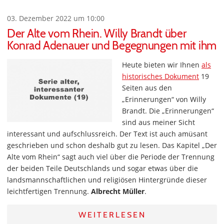
03. Dezember 2022 um 10:00
Der Alte vom Rhein. Willy Brandt über
Konrad Adenauer und Begegnungen mit ihm
Heute bieten wir Ihnen
als
historisches Dokument
19
Seiten aus den
„Erinnerungen“ von Willy
Brandt. Die „Erinnerungen“
sind aus meiner Sicht
interessant und aufschlussreich. Der Text ist auch amüsant
geschrieben und schon deshalb gut zu lesen. Das Kapitel „Der
Alte vom Rhein“ sagt auch viel über die Periode der Trennung
der beiden Teile Deutschlands und sogar etwas über die
landsmannschaftlichen und religiösen Hintergründe dieser
leichtfertigen Trennung.
Albrecht Müller
.
WEITERLESEN