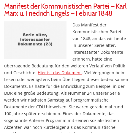
Manifest der Kommunistischen Partei – Karl
Marx u. Friedrich Engels – Februar 1848
Das Manifest der
Kommunistischen Partei
von 1848, an das wir heute
in unserer Serie alter,
interessanter Dokumente
erinnern, hatte eine
überragende Bedeutung für den weiteren Verlauf von Politik
und Geschichte.
Hier ist das Dokument
. Viel Vergnügen beim
Lesen oder wenigstens beim Überfliegen dieses bedeutsamen
Dokuments. Es hatte für die Entwicklung zum Beispiel in der
DDR eine große Bedeutung. Als Nummer 24 unserer Serie
werden wir nächsten Samstag auf programmatische
Dokumente der CDU hinweisen. Sie waren gerade mal rund
100 Jahre später erschienen. Eines der Dokumente, das
sogenannte Ahlener Programm mit seinen sozialistischen
Akzenten war noch kurzlebiger als das Kommunistische