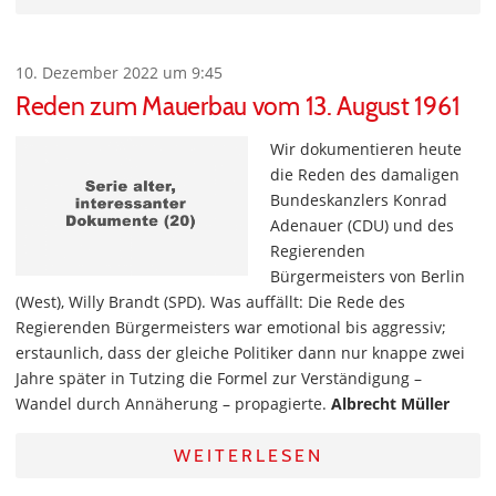
10. Dezember 2022 um 9:45
Reden zum Mauerbau vom 13. August 1961
Wir dokumentieren heute
die Reden des damaligen
Bundeskanzlers Konrad
Adenauer (CDU) und des
Regierenden
Bürgermeisters von Berlin
(West), Willy Brandt (SPD). Was auffällt: Die Rede des
Regierenden Bürgermeisters war emotional bis aggressiv;
erstaunlich, dass der gleiche Politiker dann nur knappe zwei
Jahre später in Tutzing die Formel zur Verständigung –
Wandel durch Annäherung – propagierte.
Albrecht Müller
WEITERLESEN