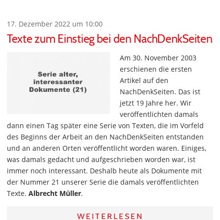
17. Dezember 2022 um 10:00
Texte zum Einstieg bei den NachDenkSeiten
Am 30. November 2003
erschienen die ersten
Artikel auf den
NachDenkSeiten. Das ist
jetzt 19 Jahre her. Wir
veröffentlichten damals
dann einen Tag später eine Serie von Texten, die im Vorfeld
des Beginns der Arbeit an den NachDenkSeiten entstanden
und an anderen Orten veröffentlicht worden waren. Einiges,
was damals gedacht und aufgeschrieben worden war, ist
immer noch interessant. Deshalb heute als Dokumente mit
der Nummer 21 unserer Serie die damals veröffentlichten
Texte.
Albrecht Müller
.
WEITERLESEN