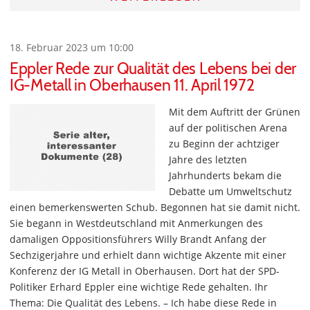
18. Februar 2023 um 10:00
Eppler Rede zur Qualität des Lebens bei der
IG-Metall in Oberhausen 11. April 1972
Mit dem Auftritt der Grünen
auf der politischen Arena
zu Beginn der achtziger
Jahre des letzten
Jahrhunderts bekam die
Debatte um Umweltschutz
einen bemerkenswerten Schub. Begonnen hat sie damit nicht.
Sie begann in Westdeutschland mit Anmerkungen des
damaligen Oppositionsführers Willy Brandt Anfang der
Sechzigerjahre und erhielt dann wichtige Akzente mit einer
Konferenz der IG Metall in Oberhausen. Dort hat der SPD-
Politiker Erhard Eppler eine wichtige Rede gehalten. Ihr
Thema: Die Qualität des Lebens. – Ich habe diese Rede in