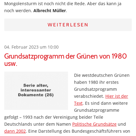
Mongolensturm ist noch nicht die Rede. Aber das kann ja
noch werden.
Albrecht Müller
.
WEITERLESEN
04. Februar 2023 um 10:00
Grundsatzprogramm der Grünen von 1980
usw.
Die westdeutschen Grünen
haben 1980 ihr erstes
Grundsatzprogramm
verabschiedet.
Hier ist der
Text
. Es sind dann weitere
Grundsatzprogramme
gefolgt – 1993 nach der Vereinigung beider Teile
Deutschlands unter dem Namen
Politische Grundsätze
und
dann 2002
. Eine Darstellung des Bundesgeschäftsführers von