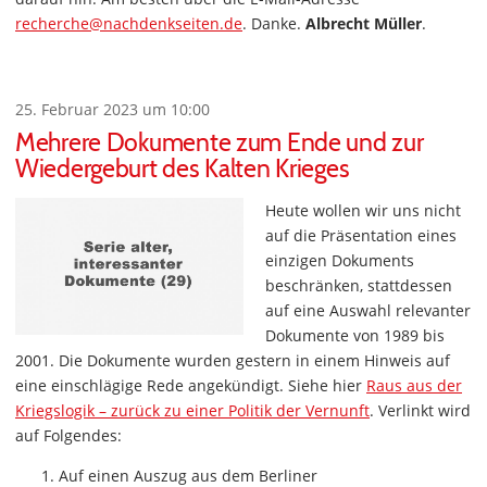
recherche@nachdenkseiten.de
. Danke.
Albrecht Müller
.
25. Februar 2023 um 10:00
Mehrere Dokumente zum Ende und zur
Wiedergeburt des Kalten Krieges
Heute wollen wir uns nicht
auf die Präsentation eines
einzigen Dokuments
beschränken, stattdessen
auf eine Auswahl relevanter
Dokumente von 1989 bis
2001. Die Dokumente wurden gestern in einem Hinweis auf
eine einschlägige Rede angekündigt. Siehe hier
Raus aus der
Kriegslogik – zurück zu einer Politik der Vernunft
. Verlinkt wird
auf Folgendes:
Auf einen Auszug aus dem Berliner