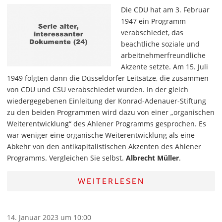
Die CDU hat am 3. Februar
1947 ein Programm
verabschiedet, das
beachtliche soziale und
arbeitnehmerfreundliche
Akzente setzte. Am 15. Juli
1949 folgten dann die Düsseldorfer Leitsätze, die zusammen
von CDU und CSU verabschiedet wurden. In der gleich
wiedergegebenen Einleitung der Konrad-Adenauer-Stiftung
zu den beiden Programmen wird dazu von einer „organischen
Weiterentwicklung“ des Ahlener Programms gesprochen. Es
war weniger eine organische Weiterentwicklung als eine
Abkehr von den antikapitalistischen Akzenten des Ahlener
Programms. Vergleichen Sie selbst.
Albrecht Müller
.
WEITERLESEN
14. Januar 2023 um 10:00