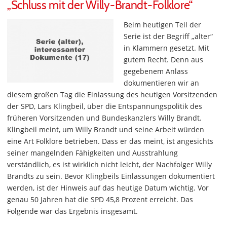
„Schluss mit der Willy-Brandt-Folklore“
Beim heutigen Teil der
Serie ist der Begriff „alter“
in Klammern gesetzt. Mit
gutem Recht. Denn aus
gegebenem Anlass
dokumentieren wir an
diesem großen Tag die Einlassung des heutigen Vorsitzenden
der SPD, Lars Klingbeil, über die Entspannungspolitik des
früheren Vorsitzenden und Bundeskanzlers Willy Brandt.
Klingbeil meint, um Willy Brandt und seine Arbeit würden
eine Art Folklore betrieben. Dass er das meint, ist angesichts
seiner mangelnden Fähigkeiten und Ausstrahlung
verständlich, es ist wirklich nicht leicht, der Nachfolger Willy
Brandts zu sein. Bevor Klingbeils Einlassungen dokumentiert
werden, ist der Hinweis auf das heutige Datum wichtig. Vor
genau 50 Jahren hat die SPD 45,8 Prozent erreicht. Das
Folgende war das Ergebnis insgesamt.