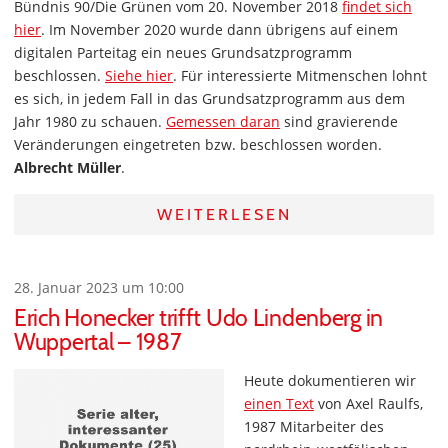
Bündnis 90/Die Grünen vom 20. November 2018
findet sich
hier
. Im November 2020 wurde dann übrigens auf einem
digitalen Parteitag ein neues Grundsatzprogramm
beschlossen.
Siehe hier
. Für interessierte Mitmenschen lohnt
es sich, in jedem Fall in das Grundsatzprogramm aus dem
Jahr 1980 zu schauen.
Gemessen daran
sind gravierende
Veränderungen eingetreten bzw. beschlossen worden.
Albrecht Müller
.
WEITERLESEN
28. Januar 2023 um 10:00
Erich Honecker trifft Udo Lindenberg in
Wuppertal – 1987
Heute dokumentieren wir
einen Text
von Axel Raulfs,
1987 Mitarbeiter des