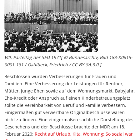
VIII. Parteitag der SED 1971[ © Bundesarchiv, Bild 183-K0615-
0001-131 / Gahlbeck, Friedrich / CC BY-SA.3.0 ]
Beschlossen wurden Verbesserungen für Frauen und
Familien. Eine Verbesserung der Leistungen für Rentner,
Mütter, junge Ehen sowie auf dem Wohnungsmarkt. Babyjahr,
Ehe-Kredit oder Anspruch auf einen Kinderbetreuungsplatz
sollte die Vereinbarkeit von Beruf und Familie verbessern.
Einigermaßen gut verwertbare Originalbeschlüsse waren
nicht zu finden. Eine einigermaßen sachliche Darstellung des
Geschehens und der Beschlüsse brachte der MDR am 18.
Februar 2020:
Recht auf Urlaub, Kita, Wohnung: So sozial war