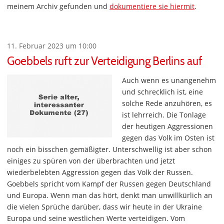
meinem Archiv gefunden und
dokumentiere sie hiermit
.
11. Februar 2023 um 10:00
Goebbels ruft zur Verteidigung Berlins auf
Auch wenn es unangenehm
und schrecklich ist, eine
solche Rede anzuhören, es
ist lehrreich. Die Tonlage
der heutigen Aggressionen
gegen das Volk im Osten ist
noch ein bisschen gemäßigter. Unterschwellig ist aber schon
einiges zu spüren von der überbrachten und jetzt
wiederbelebten Aggression gegen das Volk der Russen.
Goebbels spricht vom Kampf der Russen gegen Deutschland
und Europa. Wenn man das hört, denkt man unwillkürlich an
die vielen Sprüche darüber, dass wir heute in der Ukraine
Europa und seine westlichen Werte verteidigen. Vom