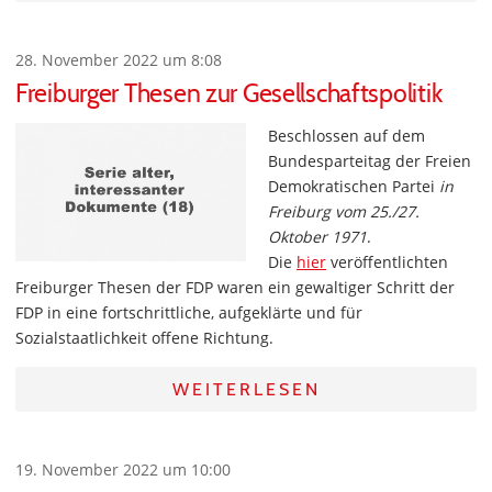
28. November 2022 um 8:08
Freiburger Thesen zur Gesellschaftspolitik
Beschlossen auf dem
Bundesparteitag der Freien
Demokratischen Partei
in
Freiburg vom 25./27.
Oktober 1971
.
Die
hier
veröffentlichten
Freiburger Thesen der FDP waren ein gewaltiger Schritt der
FDP in eine fortschrittliche, aufgeklärte und für
Sozialstaatlichkeit offene Richtung.
WEITERLESEN
19. November 2022 um 10:00