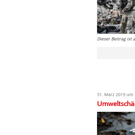
Dieser Beitrag ist
31. März 2019 um 
Umweltschä