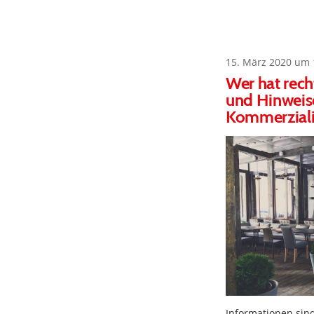
15. März 2020 um 
Wer hat rec
und Hinweise
Kommerziali
Informationen sin