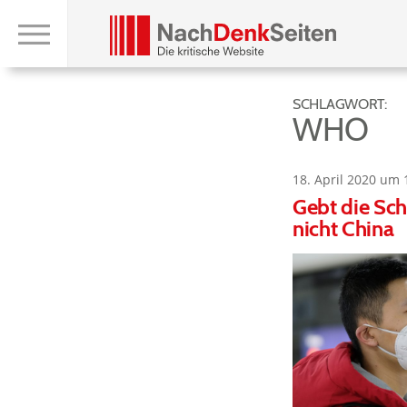
SCHLAGWORT:
WHO
18. April 2020 um 
Gebt die Sch
nicht China