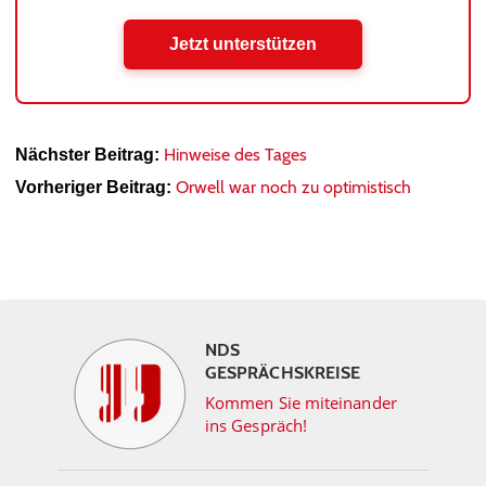
Jetzt unterstützen
Hinweise des Tages
Nächster Beitrag:
Orwell war noch zu optimistisch
Vorheriger Beitrag:
NDS
GESPRÄCHSKREISE
Kommen Sie miteinander
ins Gespräch!