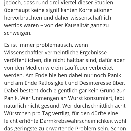
jedoch, dass rund drei Viertel dieser Studien
überhaupt keine signifikanten Korrelationen
hervorbrachten und daher wissenschaftlich
wertlos waren – von der Kausalität ganz zu
schweigen.
Es ist immer problematisch, wenn
Wissenschaftler vermeintliche Ergebnisse
veröffentlichen, die nicht haltbar sind, dafür aber
von den Medien wie ein Lauffeuer verbreitet
werden. Am Ende bleiben dabei nur noch Panik
und am Ende Ratlosigkeit und Desinteresse über.
Dabei besteht doch eigentlich gar kein Grund zur
Panik. Wer Unmengen an Wurst konsumiert, lebt
natürlich nicht gesund. Wer durchschnittlich acht
Würstchen pro Tag vertilgt, für den dürfte eine
leicht erhöhte Darmkrebswahrscheinlichkeit wohl
das geringste zu erwartende Problem sein. Schon