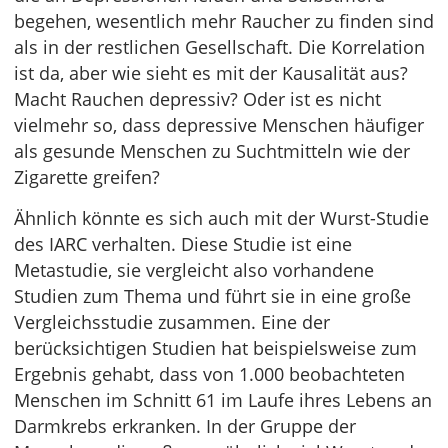
begehen, wesentlich mehr Raucher zu finden sind
als in der restlichen Gesellschaft. Die Korrelation
ist da, aber wie sieht es mit der Kausalität aus?
Macht Rauchen depressiv? Oder ist es nicht
vielmehr so, dass depressive Menschen häufiger
als gesunde Menschen zu Suchtmitteln wie der
Zigarette greifen?
Ähnlich könnte es sich auch mit der Wurst-Studie
des IARC verhalten. Diese Studie ist eine
Metastudie, sie vergleicht also vorhandene
Studien zum Thema und führt sie in eine große
Vergleichsstudie zusammen. Eine der
berücksichtigen Studien hat beispielsweise zum
Ergebnis gehabt, dass von 1.000 beobachteten
Menschen im Schnitt 61 im Laufe ihres Lebens an
Darmkrebs erkranken. In der Gruppe der