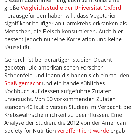
große
Vergleichsstudie der Universität Oxford
herausgefunden haben will, dass Vegetarier
signifikant häufiger an Darmkrebs erkranken als
Menschen, die Fleisch konsumieren. Auch hier
besteht jedoch nur eine Korrelation und keine
Kausalität.
Generell ist bei derartigen Studien Obacht
geboten. Die amerikanischen Forscher
Schoenfeld und Ioannidis haben sich einmal den
Spaß gemacht
und ein handelsübliches
Kochbuch auf dessen aufgeführte Zutaten
untersucht. Von 50 vorkommenden Zutaten
standen 40 laut diversen Studien im Verdacht, die
Krebswahrscheinlichkeit zu beeinflussen. Eine
Analyse der Studien, die 2012 von der American
Society for Nutrition
veröffentlicht wurde
ergab