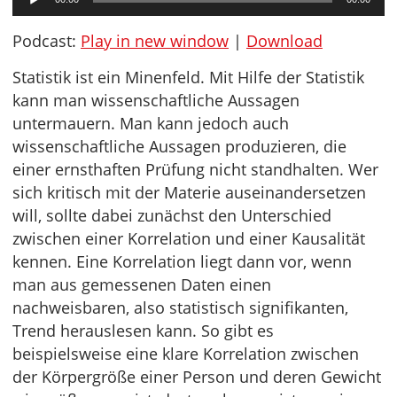
Player
Podcast:
Play in new window
|
Download
Statistik ist ein Minenfeld. Mit Hilfe der Statistik
kann man wissenschaftliche Aussagen
untermauern. Man kann jedoch auch
wissenschaftliche Aussagen produzieren, die
einer ernsthaften Prüfung nicht standhalten. Wer
sich kritisch mit der Materie auseinandersetzen
will, sollte dabei zunächst den Unterschied
zwischen einer Korrelation und einer Kausalität
kennen. Eine Korrelation liegt dann vor, wenn
man aus gemessenen Daten einen
nachweisbaren, also statistisch signifikanten,
Trend herauslesen kann. So gibt es
beispielsweise eine klare Korrelation zwischen
der Körpergröße einer Person und deren Gewicht