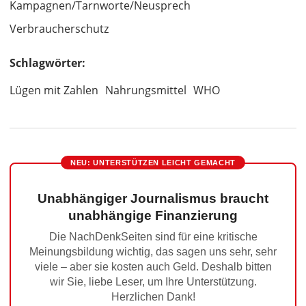
Kampagnen/Tarnworte/Neusprech
Verbraucherschutz
Schlagwörter:
Lügen mit Zahlen
Nahrungsmittel
WHO
NEU: UNTERSTÜTZEN LEICHT GEMACHT
Unabhängiger Journalismus braucht
unabhängige Finanzierung
Die NachDenkSeiten sind für eine kritische
Meinungsbildung wichtig, das sagen uns sehr, sehr
viele – aber sie kosten auch Geld. Deshalb bitten
wir Sie, liebe Leser, um Ihre Unterstützung.
Herzlichen Dank!