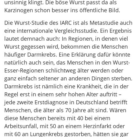
unsinnig klingt. Die böse Wurst passt da als
Karzinogen schon besser ins öffentliche Bild.
Die Wurst-Studie des IARC ist als Metastudie auch
eine internationale Vergleichsstudie. Ein Ergebnis
lautet demnach auch: In Regionen, in denen viel
Wurst gegessen wird, bekommen die Menschen
häufiger Darmkrebs. Eine Erklärung dafür könnte
natürlich auch sein, das Menschen in den Wurst-
Esser-Regionen schlichtweg älter werden oder
ganz einfach seltener an anderen Dingen sterben.
Darmkrebs ist nämlich eine Krankheit, die in der
Regel erst in einem sehr hohen Alter auftritt –
jede zweite Erstdiagnose in Deutschland betrifft
Menschen, die älter als 70 Jahre alt sind. Wären
diese Menschen bereits mit 40 bei einem
Arbeitsunfall, mit 50 an einem Herzinfarkt oder
mit 60 an Lungenkrebs gestorben, hätten sie gar