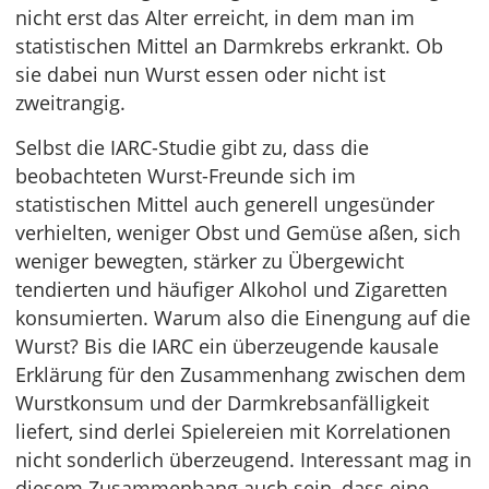
nicht erst das Alter erreicht, in dem man im
statistischen Mittel an Darmkrebs erkrankt. Ob
sie dabei nun Wurst essen oder nicht ist
zweitrangig.
Selbst die IARC-Studie gibt zu, dass die
beobachteten Wurst-Freunde sich im
statistischen Mittel auch generell ungesünder
verhielten, weniger Obst und Gemüse aßen, sich
weniger bewegten, stärker zu Übergewicht
tendierten und häufiger Alkohol und Zigaretten
konsumierten. Warum also die Einengung auf die
Wurst? Bis die IARC ein überzeugende kausale
Erklärung für den Zusammenhang zwischen dem
Wurstkonsum und der Darmkrebsanfälligkeit
liefert, sind derlei Spielereien mit Korrelationen
nicht sonderlich überzeugend. Interessant mag in
diesem Zusammenhang auch sein, dass eine