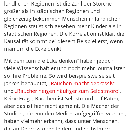
ländlichen Regionen ist die Zahl der Störche
größer als in städtischen Regionen und
gleichzeitig bekommen Menschen in ländlichen
Regionen statistisch gesehen mehr Kinder als in
städtischen Regionen. Die Korrelation ist klar, die
Kausalität kommt bei diesem Beispiel erst, wenn
man um die Ecke denkt.
Mit dem „um die Ecke denken“ haben jedoch
viele Wissenschaftler und noch mehr Journalisten
so ihre Probleme. So wird beispielsweise seit
Jahren behauptet,
„Rauchen macht depressiv“
und
„Raucher neigen häufiger zum Selbstmord“
.
Keine Frage, Rauchen ist Selbstmord auf Raten,
aber das ist hier nicht gemeint. Die Macher der
Studien, die von den Medien aufgegriffen wurden,
haben vielmehr erkannt, dass unter Menschen,
die an Depressionen leiden und Selbstmord