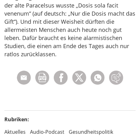
der alte Paracelsus wusste „Dosis sola facit
venenum“ (auf deutsch: „Nur die Dosis macht das
Gift“). Und mit dieser Weisheit dürften die
allermeisten Menschen auch heute noch gut
leben. Dafür braucht es keine alarmistischen
Studien, die einen am Ende des Tages auch nur
ratlos zurücklassen.
Rubriken:
Aktuelles
Audio-Podcast
Gesundheitspolitik