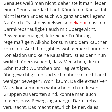
Genaues weiß man nicht, daher stellt man lieber
einen Generalverdacht auf. Könnte die Kausalität
nicht letzten Endes auch wo ganz anders liegen?
Natürlich. Es ist beispielsweise
bekannt
, dass die
Darmkrebshäufigkeit auch mit Übergewicht,
Bewegungsmangel, fettreicher Ernährung,
regelmäßigem Alkoholkonsum und dem Rauchen
korreliert. Auch hier gibt es wohlgemerkt nur eine
Korrelation und keine Kausalität. Ist es denn nun
wirklich überraschend, dass Menschen, die im
Schnitt acht Würstchen pro Tag vertilgen,
übergewichtig sind und sich daher vielleicht auch
weniger bewegen? Wohl kaum. Da die exzessiven
Wurstkonsumenten wahrscheinlich in diesen
Gruppen zu verorten sind, könnte man auch
folgern, dass Bewegungsmangel Darmkrebs
verursacht. Das macht natürlich keiner, da es