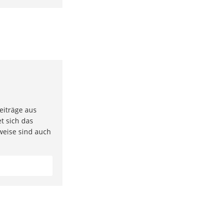
eiträge aus
t sich das
weise sind auch