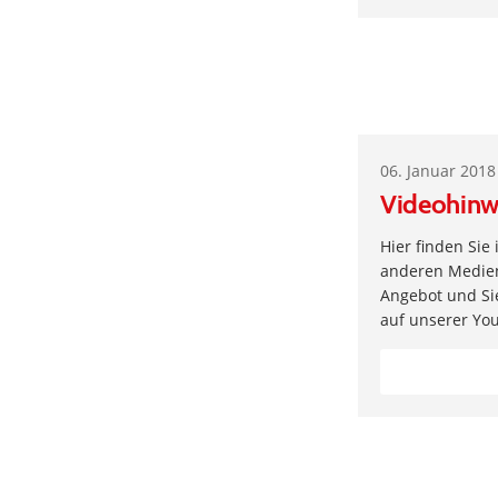
06. Januar 2018
Videohinw
Hier finden Sie
anderen Medien 
Angebot und Si
auf unserer Yo