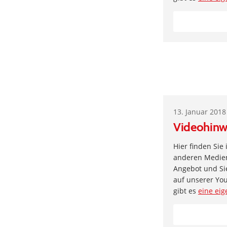
13. Januar 2018
Videohinw
Hier finden Sie
anderen Medien 
Angebot und Si
auf unserer Yo
gibt es
eine eig