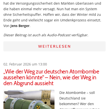
hat die Versorgungssicherheit den Märkten überlassen und
die haben einmal mehr versagt. Nun hat man ein System
ohne Sicherheitspuffer. Hoffen wir, dass der Winter mild zu
Ende geht und vielleicht sogar ein Umdenkprozess einsetzt.
Von
Jens Berger
.
Dieser Beitrag ist auch als Audio-Podcast verfügbar.
WEITERLESEN
02. Februar 2026 um 13:00
„Wie der Weg zur deutschen Atombombe
aussehen könnte“ – Nein, wie der Weg in
den Abgrund aussieht
Die Atombombe – soll
Deutschland sie
bekommen? Wer den