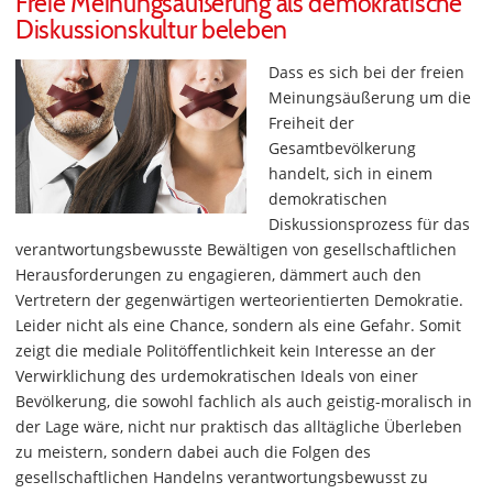
Freie Meinungsäußerung als demokratische
Diskussionskultur beleben
Dass es sich bei der freien
Meinungsäußerung um die
Freiheit der
Gesamtbevölkerung
handelt, sich in einem
demokratischen
Diskussionsprozess für das
verantwortungsbewusste Bewältigen von gesellschaftlichen
Herausforderungen zu engagieren, dämmert auch den
Vertretern der gegenwärtigen werteorientierten Demokratie.
Leider nicht als eine Chance, sondern als eine Gefahr. Somit
zeigt die mediale Politöffentlichkeit kein Interesse an der
Verwirklichung des urdemokratischen Ideals von einer
Bevölkerung, die sowohl fachlich als auch geistig-moralisch in
der Lage wäre, nicht nur praktisch das alltägliche Überleben
zu meistern, sondern dabei auch die Folgen des
gesellschaftlichen Handelns verantwortungsbewusst zu