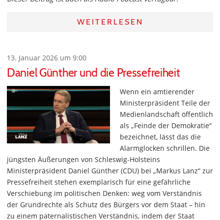
WEITERLESEN
13. Januar 2026 um 9:00
Daniel Günther und die Pressefreiheit
Wenn ein amtierender
Ministerpräsident Teile der
Medienlandschaft öffentlich
als „Feinde der Demokratie“
bezeichnet, lässt das die
Alarmglocken schrillen. Die
jüngsten Äußerungen von Schleswig-Holsteins
Ministerpräsident Daniel Günther (CDU) bei „Markus Lanz“ zur
Pressefreiheit stehen exemplarisch für eine gefährliche
Verschiebung im politischen Denken: weg vom Verständnis
der Grundrechte als Schutz des Bürgers vor dem Staat – hin
zu einem paternalistischen Verständnis, indem der Staat