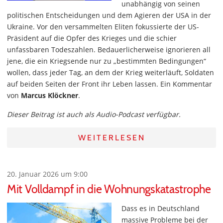
unabhängig von seinen
politischen Entscheidungen und dem Agieren der USA in der
Ukraine. Vor den versammelten Eliten fokussierte der US-
Präsident auf die Opfer des Krieges und die schier
unfassbaren Todeszahlen. Bedauerlicherweise ignorieren all
jene, die ein Kriegsende nur zu „bestimmten Bedingungen“
wollen, dass jeder Tag, an dem der Krieg weiterläuft, Soldaten
auf beiden Seiten der Front ihr Leben lassen. Ein Kommentar
von
Marcus Klöckner
.
Dieser Beitrag ist auch als Audio-Podcast verfügbar.
WEITERLESEN
20. Januar 2026 um 9:00
Mit Volldampf in die Wohnungskatastrophe
Dass es in Deutschland
massive Probleme bei der