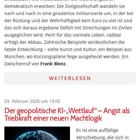
demokratisch erworben: Die Zivilgesellschaft wandeln sie
nach und nach in eine gnadenlos militarisierte um, in der bei
der Rüstung und der Wehrhaftigkeit kein Euro zu viel ist und
das sich daraus ergebene Defizit mit Streichungen im Zivilen
ausgeglichen wird. Pech für das normale Leben, radikal
erfolgt der Abbau. Zahlreiche Beispiele verdeutlichen die
fatale Entwicklung – siehe Kunst und Kultur, ein Beispiel aus
München, wo Kürzungspläne feige ausgeheckt werden. Ein
Zwischenruf von
Frank Blenz
.
WEITERLESEN
03. Februar 2026 um 13:00
Der geopolitische KI-„Wettlauf“ – Angst als
Triebkraft einer neuen Machtlogik
Es ist eine auffällige
Verschiebung, die sich in