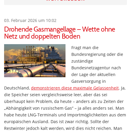
03. Februar 2026 um 10:02
Drohende Gasmangellage – Wette ohne
Netz und doppelten Boden
Fragt man die
Bundesregierung oder die
zuständige
Bundesnetzagentur nach
der Lage der aktuellen
Gasversorgung in
Deutschland,
demonstrieren diese maximale Gelassenheit
. Ja,
die Speicher seien vergleichsweise leer, aber das sei
überhaupt kein Problem, da heute – anders als zu Zeiten der
„Abhängigkeit von russischem Gas“ – ja alles anders sei. Man
habe heute LNG-Terminals und Importmöglichkeiten aus dem
europäischen Ausland. Das ist zwar richtig. Sollte der
Restwinter jedoch kalt werden, wird dies nicht reichen. Man