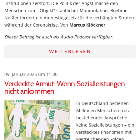
Institutionen zerstört. Die Politik der Angst mache den
Menschen zum „Objekt“ staatlicher Manipulation. Boehme-
Neßler fordert ein Amnestiegesetz für die verhängten Strafen
während der Coronakrise. Von
Marcus Klöckner
.
Dieser Beitrag ist auch als Audio-Podcast verfügbar.
WEITERLESEN
09. Januar 2026 um 11:00
Verdeckte Armut: Wenn Sozialleistungen
nicht ankommen
In Deutschland beziehen
Millionen Menschen trotz
bestehender Ansprüche
keine Sozialleistungen – ein
verstecktes Phänomen mit
weitreichenden Folgen.