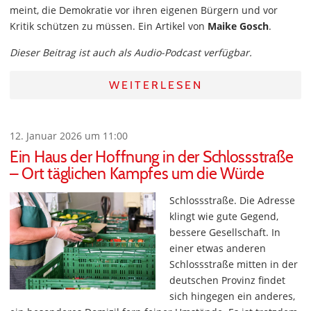
meint, die Demokratie vor ihren eigenen Bürgern und vor
Kritik schützen zu müssen. Ein Artikel von
Maike Gosch
.
Dieser Beitrag ist auch als Audio-Podcast verfügbar.
WEITERLESEN
12. Januar 2026 um 11:00
Ein Haus der Hoffnung in der Schlossstraße
– Ort täglichen Kampfes um die Würde
Schlossstraße. Die Adresse
klingt wie gute Gegend,
bessere Gesellschaft. In
einer etwas anderen
Schlossstraße mitten in der
deutschen Provinz findet
sich hingegen ein anderes,