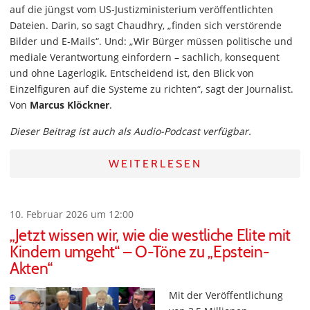
auf die jüngst vom US-Justizministerium veröffentlichten
Dateien. Darin, so sagt Chaudhry, „finden sich verstörende
Bilder und E-Mails“. Und: „Wir Bürger müssen politische und
mediale Verantwortung einfordern – sachlich, konsequent
und ohne Lagerlogik. Entscheidend ist, den Blick von
Einzelfiguren auf die Systeme zu richten“, sagt der Journalist.
Von
Marcus Klöckner
.
Dieser Beitrag ist auch als Audio-Podcast verfügbar.
WEITERLESEN
10. Februar 2026 um 12:00
„Jetzt wissen wir, wie die westliche Elite mit
Kindern umgeht“ – O-Töne zu „Epstein-
Akten“
Mit der Veröffentlichung