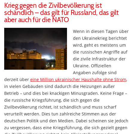
Krieg gegen die Zivilbevölkerung ist
schändlich – das gilt für Russland, das gilt
aber auch für die NATO
Wenn in diesen Tagen über
den Ukrainekrieg berichtet
wird, geht es meistens um
die russischen Angriffe auf
die zivile Infrastruktur der
Ukraine. Offiziellen
Angaben zufolge sind
derzeit über
eine Million ukrainischer Haushalte ohne Strom
,
in vielen Gebäuden sind dadurch die Heizungen außer
Betrieb – und dies bei knackigen Minusgraden. Keine Frage –
die russische Kriegsführung, die sich gegen die
Zivilbevölkerung richtet, ist schändlich und muss scharf
verurteilt werden. Dies tun zahlreiche Stimmen aus der
deutschen Politik und den Medien. Dabei scheinen sie jedoch
zu vergessen, dass eine Kriegsführung, die sich gezielt gegen