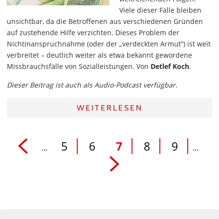
Viele dieser Fälle bleiben
unsichtbar, da die Betroffenen aus verschiedenen Gründen
auf zustehende Hilfe verzichten. Dieses Problem der
Nichtinanspruchnahme (oder der „verdeckten Armut“) ist weit
verbreitet – deutlich weiter als etwa bekannt gewordene
Missbrauchsfälle von Sozialleistungen. Von
Detlef Koch
.
Dieser Beitrag ist auch als Audio-Podcast verfügbar.
WEITERLESEN
5
6
7
8
9
...
...