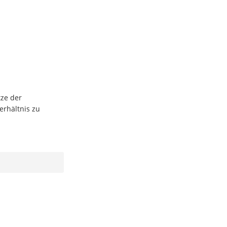
ze der
erhältnis zu