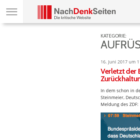
KATEGORIE:
AUFRÜ
16. Juni 2017 um 1
Verletzt der
Zurückhaltung
In dem schon in 
Steinmeier, Deutsc
Meldung des ZDF: