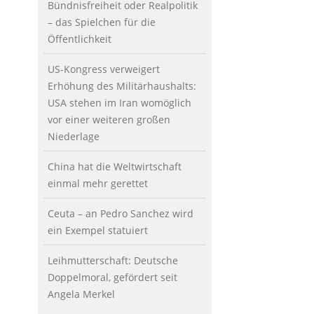
Bündnisfreiheit oder Realpolitik
– das Spielchen für die
Öffentlichkeit
US-Kongress verweigert
Erhöhung des Militärhaushalts:
USA stehen im Iran womöglich
vor einer weiteren großen
Niederlage
China hat die Weltwirtschaft
einmal mehr gerettet
Ceuta – an Pedro Sanchez wird
ein Exempel statuiert
Leihmutterschaft: Deutsche
Doppelmoral, gefördert seit
Angela Merkel