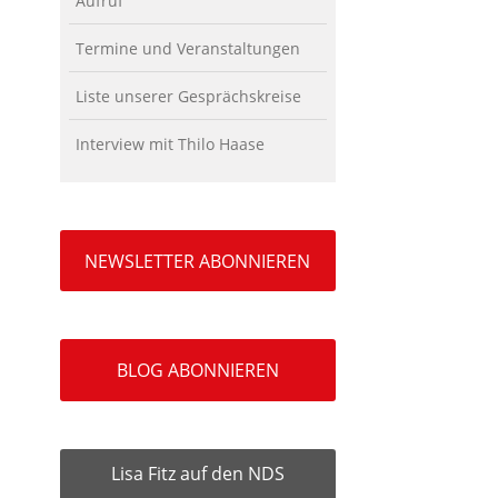
Aufruf
Termine und Veranstaltungen
Liste unserer Gesprächskreise
Interview mit Thilo Haase
NEWSLETTER ABONNIEREN
BLOG ABONNIEREN
Lisa Fitz auf den NDS