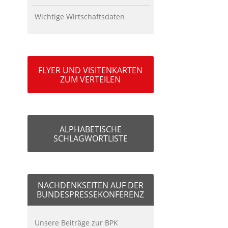
Wichtige Wirtschaftsdaten
FLYER UND VISITENKARTEN
ZUM VERTEILEN
ALPHABETISCHE
SCHLAGWORTLISTE
NACHDENKSEITEN AUF DER
BUNDESPRESSEKONFERENZ
Unsere Beiträge zur BPK