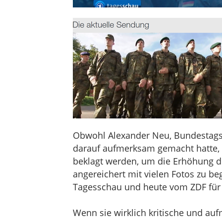
Obwohl Alexander Neu, Bundestagsa
darauf aufmerksam gemacht hatte, 
beklagt werden, um die Erhöhung d
angereichert mit vielen Fotos zu b
Tagesschau und heute vom ZDF für 
Wenn sie wirklich kritische und a