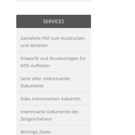
SERVICES
Gestaltete PDF zum Ausdrucken
und Verteilen
Entwürfe und Druckvorlagen für
NDS-Aufkleber
Serie alter, interessanter
Dokumente
Doku interessanten Kabaretts
Interessante Dokumente des
Zeitgeschehens
Wichtige Zitate