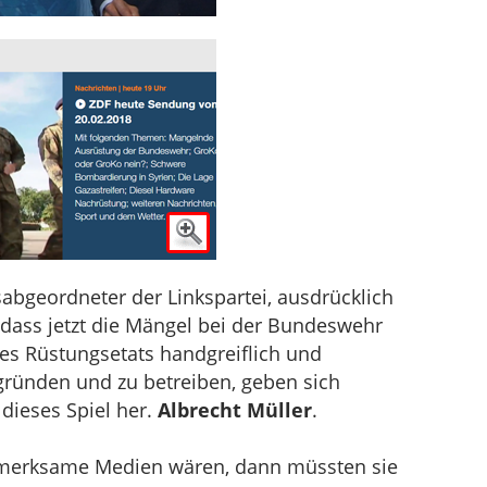
bgeordneter der Linkspartei, ausdrücklich
dass jetzt die Mängel bei der Bundeswehr
es Rüstungsetats handgreiflich und
egründen und zu betreiben, geben sich
dieses Spiel her.
Albrecht Müller
.
ufmerksame Medien wären, dann müssten sie