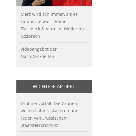
Merz wird schlimmer, als es
Lindner je war – Heiner
Flassbeck & Albrecht Müller im
Gespräch
Videoangebot der
NachDenkSeiten
WICHTIGE ARTIKEL
Drohnenvorfall: Die Grünen
wollen sofort eskalieren und
reden von „russischem
Staatsterrorismus“