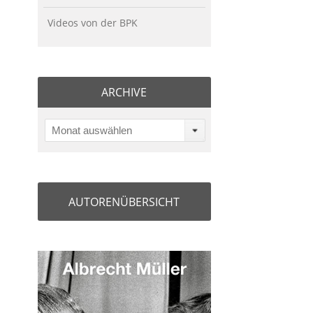
Videos von der BPK
ARCHIVE
Monat auswählen
AUTORENÜBERSICHT