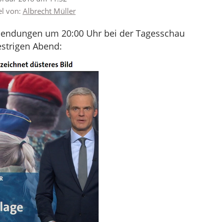
el von:
Albrecht Müller
sendungen um 20:00 Uhr bei der Tagesschau
strigen Abend: