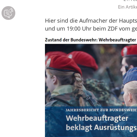
Ein Artik
Hier sind die Aufmacher der Haupt
und um 19:00 Uhr beim ZDF vom ge