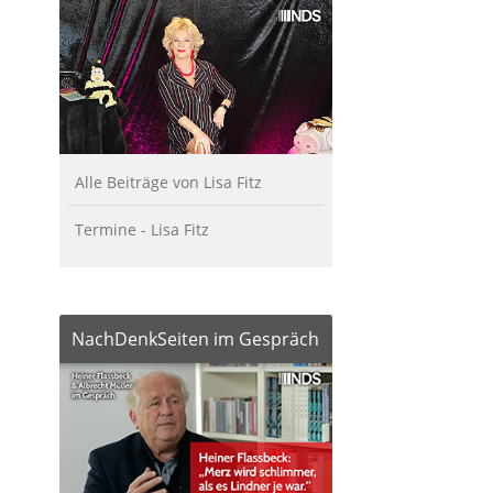
Alle Beiträge von Lisa Fitz
Termine - Lisa Fitz
NachDenkSeiten im Gespräch