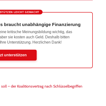
STÜTZEN LEICHT GEMACHT
s braucht unabhängige Finanzierung
ine kritische Meinungsbildung wichtig, das
 aber sie kosten auch Geld. Deshalb bitten
 Ihre Unterstützung. Herzlichen Dank!
zt unterstützen
soll – der Koalitionsvertrag nach Schlüsselbegriffen