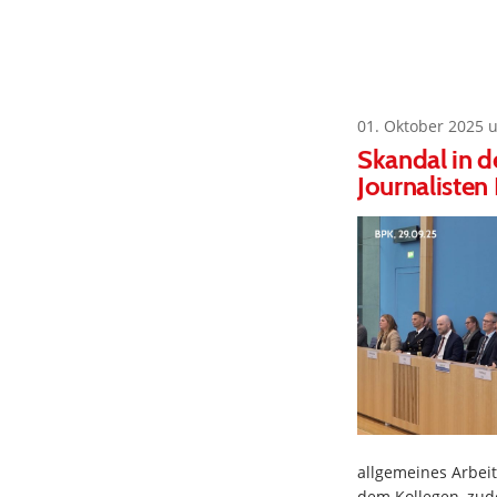
01. Oktober 2025 
Skandal in d
Journalisten
allgemeines Arbeit
dem Kollegen, zud