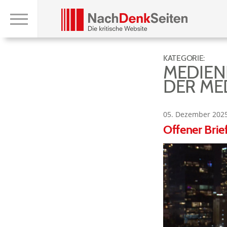
KATEGORIE:
MEDIEN
DER ME
05. Dezember 202
Offener Brie