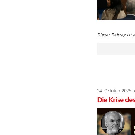
Dieser Beitrag ist
24. Oktober 2025 
Die Krise de