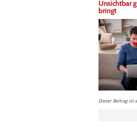
Unsichtbar 
bringt
Dieser Beitrag ist