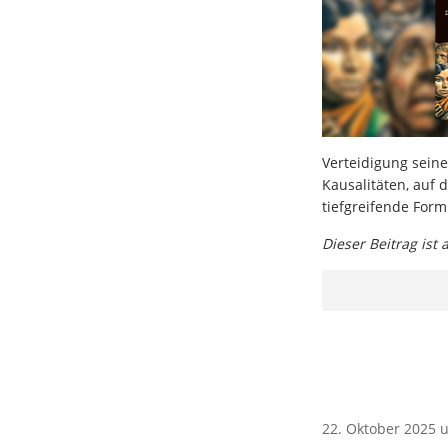
Verteidigung seine
Kausalitäten, auf
tiefgreifende Form
Dieser Beitrag ist
22. Oktober 2025 