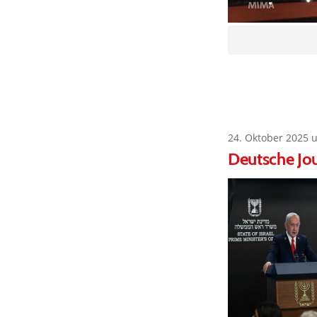
24. Oktober 2025 
Deutsche Jou