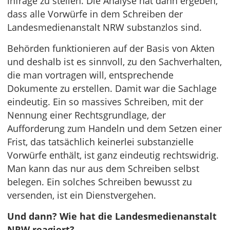
infrage zu stellen. Die Analyse hat dann ergeben,
dass alle Vorwürfe in dem Schreiben der
Landesmedienanstalt NRW substanzlos sind.
Behörden funktionieren auf der Basis von Akten
und deshalb ist es sinnvoll, zu den Sachverhalten,
die man vortragen will, entsprechende
Dokumente zu erstellen. Damit war die Sachlage
eindeutig. Ein so massives Schreiben, mit der
Nennung einer Rechtsgrundlage, der
Aufforderung zum Handeln und dem Setzen einer
Frist, das tatsächlich keinerlei substanzielle
Vorwürfe enthält, ist ganz eindeutig rechtswidrig.
Man kann das nur aus dem Schreiben selbst
belegen. Ein solches Schreiben bewusst zu
versenden, ist ein Dienstvergehen.
Und dann? Wie hat die Landesmedienanstalt
NRW reagiert?