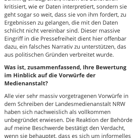
kritisiert, wie er Daten interpretiert, sondern sie
geht sogar so weit, dass sie von ihm fordert, zu
Ergebnissen zu gelangen, die mit den Daten
schlicht nicht vereinbar sind. Dieser massive
Eingriff in die Pressefreiheit dient hier offenbar
dazu, ein falsches Narrativ zu unterstützen, das
aus politischen Gründen verbreitet wurde.
Was ist, zusammenfassend, Ihre Bewertung
im Hinblick auf die Vorwürfe der
Medienanstalt?
Alle vier sehr massiv vorgetragenen Vorwürfe in
dem Schreiben der Landesmedienanstalt NRW
haben sich nachweislich als vollkommen
unbegründet erwiesen. Die Reaktion der Behörde
auf meine Beschwerde bestätigt den Verdacht,
wenn sie behauptet, dass es sich um informelles