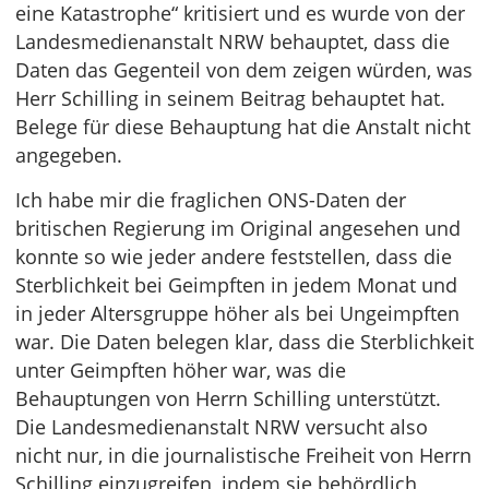
eine Katastrophe“ kritisiert und es wurde von der
Landesmedienanstalt NRW behauptet, dass die
Daten das Gegenteil von dem zeigen würden, was
Herr Schilling in seinem Beitrag behauptet hat.
Belege für diese Behauptung hat die Anstalt nicht
angegeben.
Ich habe mir die fraglichen ONS-Daten der
britischen Regierung im Original angesehen und
konnte so wie jeder andere feststellen, dass die
Sterblichkeit bei Geimpften in jedem Monat und
in jeder Altersgruppe höher als bei Ungeimpften
war. Die Daten belegen klar, dass die Sterblichkeit
unter Geimpften höher war, was die
Behauptungen von Herrn Schilling unterstützt.
Die Landesmedienanstalt NRW versucht also
nicht nur, in die journalistische Freiheit von Herrn
Schilling einzugreifen, indem sie behördlich