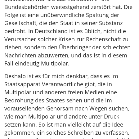
Bundesbehörden weitestgehend zerstört hat. Die
Folge ist eine unüberwindliche Spaltung der
Gesellschaft, die den Staat in seiner Substanz
bedroht. In Deutschland ist es üblich, nicht die
Verursacher solcher Krisen zur Rechenschaft zu
ziehen, sondern den Überbringer der schlechten
Nachrichten abzuwerten, und das ist in diesem
Fall eindeutig Multipolar.
Deshalb ist es für mich denkbar, dass es im
Staatsapparat Verantwortliche gibt, die in
Multipolar und anderen freien Medien eine
Bedrohung des Staates sehen und die im
vorauseilenden Gehorsam nach Wegen suchen,
wie man Multipolar und andere unter Druck
setzen kann. So ist man vielleicht auf die Idee
gekommen, ein solches Schreiben zu verfassen,