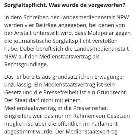
Sorgfaltspflicht. Was wurde da vorgeworfen?
In dem Schreiben der Landesmedienanstalt NRW
werden vier Beiträge angegeben, bei denen von
der Anstalt unterstellt wird, dass Multipolar gegen
die journalistische Sorgfaltspflicht verstoßen
habe. Dabei beruft sich die Landesmedienanstalt
NRW auf den Medienstaatsvertrag als
Rechtsgrundlage.
Das ist bereits aus grundsätzlichen Erwägungen
unzulässig. Ein Medienstaatsvertrag ist kein
Gesetz und die Pressefreiheit ist ein Grundrecht.
Der Staat darf nicht mit einem
Medienstaatsvertrag in die Pressefreiheit
eingreifen, weil das nur im Rahmen von Gesetzen
möglich ist, über die öffentlich im Parlament
abgestimmt wurde. Der Medienstaatsvertrag