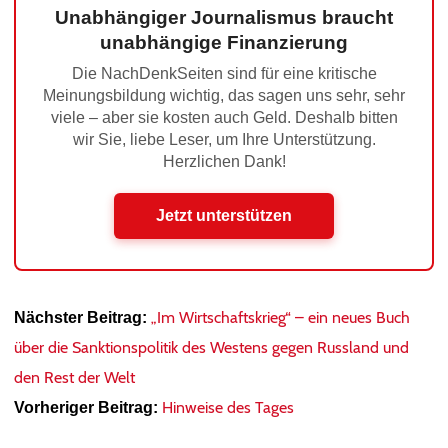
Unabhängiger Journalismus braucht
unabhängige Finanzierung
Die NachDenkSeiten sind für eine kritische
Meinungsbildung wichtig, das sagen uns sehr, sehr
viele – aber sie kosten auch Geld. Deshalb bitten
wir Sie, liebe Leser, um Ihre Unterstützung.
Herzlichen Dank!
Jetzt unterstützen
„Im Wirtschaftskrieg“ – ein neues Buch
Nächster Beitrag:
über die Sanktionspolitik des Westens gegen Russland und
den Rest der Welt
Hinweise des Tages
Vorheriger Beitrag: