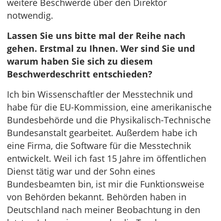
weitere Beschwerde über den Direktor
notwendig.
Lassen Sie uns bitte mal der Reihe nach
gehen. Erstmal zu Ihnen. Wer sind Sie und
warum haben Sie sich zu diesem
Beschwerdeschritt entschieden?
Ich bin Wissenschaftler der Messtechnik und
habe für die EU-Kommission, eine amerikanische
Bundesbehörde und die Physikalisch-Technische
Bundesanstalt gearbeitet. Außerdem habe ich
eine Firma, die Software für die Messtechnik
entwickelt. Weil ich fast 15 Jahre im öffentlichen
Dienst tätig war und der Sohn eines
Bundesbeamten bin, ist mir die Funktionsweise
von Behörden bekannt. Behörden haben in
Deutschland nach meiner Beobachtung in den