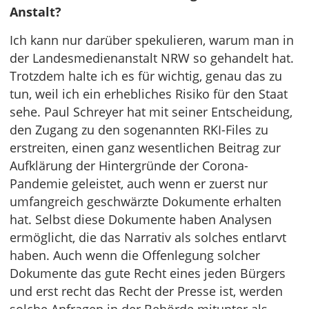
Anstalt?
Ich kann nur darüber spekulieren, warum man in
der Landesmedienanstalt NRW so gehandelt hat.
Trotzdem halte ich es für wichtig, genau das zu
tun, weil ich ein erhebliches Risiko für den Staat
sehe. Paul Schreyer hat mit seiner Entscheidung,
den Zugang zu den sogenannten RKI-Files zu
erstreiten, einen ganz wesentlichen Beitrag zur
Aufklärung der Hintergründe der Corona-
Pandemie geleistet, auch wenn er zuerst nur
umfangreich geschwärzte Dokumente erhalten
hat. Selbst diese Dokumente haben Analysen
ermöglicht, die das Narrativ als solches entlarvt
haben. Auch wenn die Offenlegung solcher
Dokumente das gute Recht eines jeden Bürgers
und erst recht das Recht der Presse ist, werden