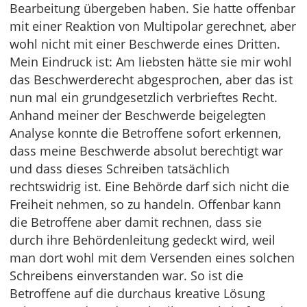
Bearbeitung übergeben haben. Sie hatte offenbar
mit einer Reaktion von Multipolar gerechnet, aber
wohl nicht mit einer Beschwerde eines Dritten.
Mein Eindruck ist: Am liebsten hätte sie mir wohl
das Beschwerderecht abgesprochen, aber das ist
nun mal ein grundgesetzlich verbrieftes Recht.
Anhand meiner der Beschwerde beigelegten
Analyse konnte die Betroffene sofort erkennen,
dass meine Beschwerde absolut berechtigt war
und dass dieses Schreiben tatsächlich
rechtswidrig ist. Eine Behörde darf sich nicht die
Freiheit nehmen, so zu handeln. Offenbar kann
die Betroffene aber damit rechnen, dass sie
durch ihre Behördenleitung gedeckt wird, weil
man dort wohl mit dem Versenden eines solchen
Schreibens einverstanden war. So ist die
Betroffene auf die durchaus kreative Lösung