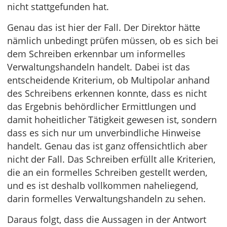
nicht stattgefunden hat.
Genau das ist hier der Fall. Der Direktor hätte
nämlich unbedingt prüfen müssen, ob es sich bei
dem Schreiben erkennbar um informelles
Verwaltungshandeln handelt. Dabei ist das
entscheidende Kriterium, ob Multipolar anhand
des Schreibens erkennen konnte, dass es nicht
das Ergebnis behördlicher Ermittlungen und
damit hoheitlicher Tätigkeit gewesen ist, sondern
dass es sich nur um unverbindliche Hinweise
handelt. Genau das ist ganz offensichtlich aber
nicht der Fall. Das Schreiben erfüllt alle Kriterien,
die an ein formelles Schreiben gestellt werden,
und es ist deshalb vollkommen naheliegend,
darin formelles Verwaltungshandeln zu sehen.
Daraus folgt, dass die Aussagen in der Antwort