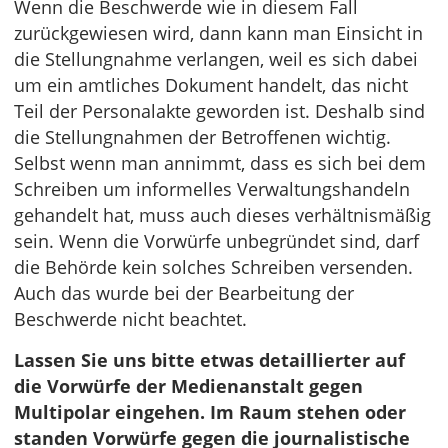
Wenn die Beschwerde wie in diesem Fall
zurückgewiesen wird, dann kann man Einsicht in
die Stellungnahme verlangen, weil es sich dabei
um ein amtliches Dokument handelt, das nicht
Teil der Personalakte geworden ist. Deshalb sind
die Stellungnahmen der Betroffenen wichtig.
Selbst wenn man annimmt, dass es sich bei dem
Schreiben um informelles Verwaltungshandeln
gehandelt hat, muss auch dieses verhältnismäßig
sein. Wenn die Vorwürfe unbegründet sind, darf
die Behörde kein solches Schreiben versenden.
Auch das wurde bei der Bearbeitung der
Beschwerde nicht beachtet.
Lassen Sie uns bitte etwas detaillierter auf
die Vorwürfe der Medienanstalt gegen
Multipolar eingehen. Im Raum stehen oder
standen Vorwürfe gegen die journalistische