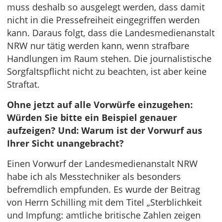
muss deshalb so ausgelegt werden, dass damit
nicht in die Pressefreiheit eingegriffen werden
kann. Daraus folgt, dass die Landesmedienanstalt
NRW nur tätig werden kann, wenn strafbare
Handlungen im Raum stehen. Die journalistische
Sorgfaltspflicht nicht zu beachten, ist aber keine
Straftat.
Ohne jetzt auf alle Vorwürfe einzugehen:
Würden Sie bitte ein Beispiel genauer
aufzeigen? Und: Warum ist der Vorwurf aus
Ihrer Sicht unangebracht?
Einen Vorwurf der Landesmedienanstalt NRW
habe ich als Messtechniker als besonders
befremdlich empfunden. Es wurde der Beitrag
von Herrn Schilling mit dem Titel „Sterblichkeit
und Impfung: amtliche britische Zahlen zeigen