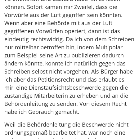
können. Sofort kamen mir Zweifel, dass die
Vorwürfe aus der Luft gegriffen sein könnten.
Wenn aber eine Behörde mit aus der Luft
gegriffenen Vorwürfen operiert, dann ist das
eindeutig rechtswidrig. Da ich von dem Schreiben
nur mittelbar betroffen bin, indem Multipolar
zum Beispiel seine Art zu publizieren dadurch
ändern könnte, konnte ich natürlich gegen das
Schreiben selbst nicht vorgehen. Als Bürger habe
ich aber das Petitionsrecht und das erlaubt es
mir, eine Dienstaufsichtsbeschwerde gegen die
zuständige Mitarbeiterin zu erheben und an die
Behördenleitung zu senden. Von diesem Recht
habe ich Gebrauch gemacht.
Weil die Behördenleitung die Beschwerde nicht
ordnungsgemäß bearbeitet hat, war noch eine