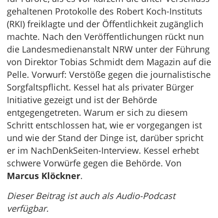
gehaltenen Protokolle des Robert Koch-Instituts
(RKI) freiklagte und der Öffentlichkeit zugänglich
machte. Nach den Veröffentlichungen rückt nun
die Landesmedienanstalt NRW unter der Führung
von Direktor Tobias Schmidt dem Magazin auf die
Pelle. Vorwurf: Verstöße gegen die journalistische
Sorgfaltspflicht. Kessel hat als privater Bürger
Initiative gezeigt und ist der Behörde
entgegengetreten. Warum er sich zu diesem
Schritt entschlossen hat, wie er vorgegangen ist
und wie der Stand der Dinge ist, darüber spricht
er im NachDenkSeiten-Interview. Kessel erhebt
schwere Vorwürfe gegen die Behörde. Von
Marcus Klöckner
.
Dieser Beitrag ist auch als Audio-Podcast
verfügbar.