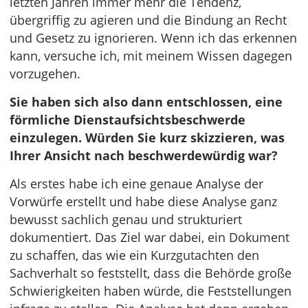
letzten Jahren immer mehr die Tendenz,
übergriffig zu agieren und die Bindung an Recht
und Gesetz zu ignorieren. Wenn ich das erkennen
kann, versuche ich, mit meinem Wissen dagegen
vorzugehen.
Sie haben sich also dann entschlossen, eine
förmliche Dienstaufsichtsbeschwerde
einzulegen. Würden Sie kurz skizzieren, was
Ihrer Ansicht nach beschwerdewürdig war?
Als erstes habe ich eine genaue Analyse der
Vorwürfe erstellt und habe diese Analyse ganz
bewusst sachlich genau und strukturiert
dokumentiert. Das Ziel war dabei, ein Dokument
zu schaffen, das wie ein Kurzgutachten den
Sachverhalt so feststellt, dass die Behörde große
Schwierigkeiten haben würde, die Feststellungen