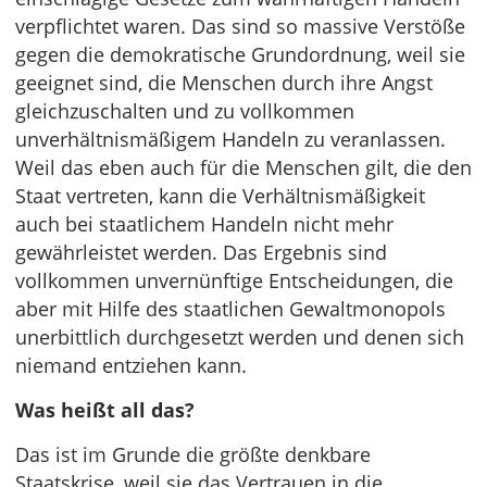
verpflichtet waren. Das sind so massive Verstöße
gegen die demokratische Grundordnung, weil sie
geeignet sind, die Menschen durch ihre Angst
gleichzuschalten und zu vollkommen
unverhältnismäßigem Handeln zu veranlassen.
Weil das eben auch für die Menschen gilt, die den
Staat vertreten, kann die Verhältnismäßigkeit
auch bei staatlichem Handeln nicht mehr
gewährleistet werden. Das Ergebnis sind
vollkommen unvernünftige Entscheidungen, die
aber mit Hilfe des staatlichen Gewaltmonopols
unerbittlich durchgesetzt werden und denen sich
niemand entziehen kann.
Was heißt all das?
Das ist im Grunde die größte denkbare
Staatskrise, weil sie das Vertrauen in die