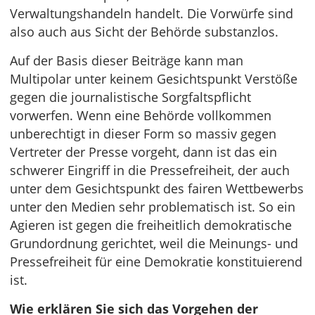
Verwaltungshandeln handelt. Die Vorwürfe sind
also auch aus Sicht der Behörde substanzlos.
Auf der Basis dieser Beiträge kann man
Multipolar unter keinem Gesichtspunkt Verstöße
gegen die journalistische Sorgfaltspflicht
vorwerfen. Wenn eine Behörde vollkommen
unberechtigt in dieser Form so massiv gegen
Vertreter der Presse vorgeht, dann ist das ein
schwerer Eingriff in die Pressefreiheit, der auch
unter dem Gesichtspunkt des fairen Wettbewerbs
unter den Medien sehr problematisch ist. So ein
Agieren ist gegen die freiheitlich demokratische
Grundordnung gerichtet, weil die Meinungs- und
Pressefreiheit für eine Demokratie konstituierend
ist.
Wie erklären Sie sich das Vorgehen der