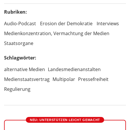
Rubriken:
Audio-Podcast
Erosion der Demokratie
Interviews
Medienkonzentration, Vermachtung der Medien
Staatsorgane
Schlagwörter:
alternative Medien
Landesmedienanstalten
Medienstaatsvertrag
Multipolar
Pressefreiheit
Regulierung
NEU: UNTERSTÜTZEN LEICHT GEMACHT