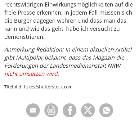
rechtswidrigen Einwirkungsmöglichkeiten auf die
freie Presse erkennen. In jedem Fall müssen sich
die Bürger dagegen wehren und dass man das
kann und wie das geht, habe ich versucht zu
demonstrieren.
Anmerkung Redaktion: In einem aktuellen Artikel
gibt Multipolar bekannt, dass das Magazin die
Forderungen der Landesmedienanstalt NRW
nicht umsetzen wird
.
Titelbild: fizkes/shutterstock.com