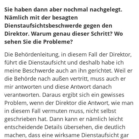
Sie haben dann aber nochmal nachgelegt.
Nämlich mit der besagten
Dienstaufsichtsbeschwerde gegen den
Direktor. Warum genau dieser Schritt? Wo
sehen Sie die Probleme?
Die Behördenleitung, in diesem Fall der Direktor,
führt die Dienstaufsicht und deshalb habe ich
meine Beschwerde auch an ihn gerichtet. Weil er
die Behörde nach außen vertritt, muss auch er
mir antworten und diese Antwort danach
verantworten. Daraus ergibt sich ein gewisses
Problem, wenn der Direktor die Antwort, wie man
in diesem Fall vermuten muss, nicht selbst
geschrieben hat. Dann kann er nämlich leicht
entscheidende Details übersehen, die deutlich
machen, dass eine wirksame Dienstaufsicht gar