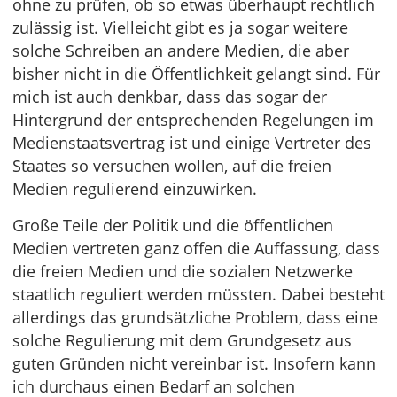
ohne zu prüfen, ob so etwas überhaupt rechtlich
zulässig ist. Vielleicht gibt es ja sogar weitere
solche Schreiben an andere Medien, die aber
bisher nicht in die Öffentlichkeit gelangt sind. Für
mich ist auch denkbar, dass das sogar der
Hintergrund der entsprechenden Regelungen im
Medienstaatsvertrag ist und einige Vertreter des
Staates so versuchen wollen, auf die freien
Medien regulierend einzuwirken.
Große Teile der Politik und die öffentlichen
Medien vertreten ganz offen die Auffassung, dass
die freien Medien und die sozialen Netzwerke
staatlich reguliert werden müssten. Dabei besteht
allerdings das grundsätzliche Problem, dass eine
solche Regulierung mit dem Grundgesetz aus
guten Gründen nicht vereinbar ist. Insofern kann
ich durchaus einen Bedarf an solchen