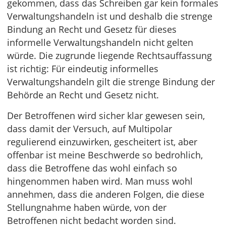
gekommen, dass das Schreiben gar kein formales
Verwaltungshandeln ist und deshalb die strenge
Bindung an Recht und Gesetz für dieses
informelle Verwaltungshandeln nicht gelten
würde. Die zugrunde liegende Rechtsauffassung
ist richtig: Für eindeutig informelles
Verwaltungshandeln gilt die strenge Bindung der
Behörde an Recht und Gesetz nicht.
Der Betroffenen wird sicher klar gewesen sein,
dass damit der Versuch, auf Multipolar
regulierend einzuwirken, gescheitert ist, aber
offenbar ist meine Beschwerde so bedrohlich,
dass die Betroffene das wohl einfach so
hingenommen haben wird. Man muss wohl
annehmen, dass die anderen Folgen, die diese
Stellungnahme haben würde, von der
Betroffenen nicht bedacht worden sind.