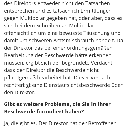
des Direktors entweder nicht den Tatsachen
entsprechen und es tatsächlich Ermittlungen
gegen Multipolar gegeben hat, oder aber, dass es
sich bei dem Schreiben an Multipolar
offensichtlich um eine bewusste Täuschung und
damit um schweren Amtsmissbrauch handelt. Da
der Direktor das bei einer ordnungsgemäßen
Bearbeitung der Beschwerde hätte erkennen
müssen, ergibt sich der begründete Verdacht,
dass der Direktor die Beschwerde nicht
pflichtgemäß bearbeitet hat. Dieser Verdacht
rechtfertigt eine Dienstaufsichtsbeschwerde über
den Direktor.
Gibt es weitere Probleme, die Sie in Ihrer
Beschwerde formuliert haben?
Ja, die gibt es. Der Direktor hat der Betroffenen