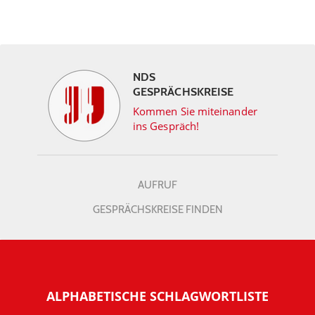
NDS
GESPRÄCHSKREISE
Kommen Sie miteinander
ins Gespräch!
AUFRUF
GESPRÄCHSKREISE FINDEN
ALPHABETISCHE SCHLAGWORTLISTE