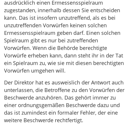
ausdrücklich einen Ermessensspielraum
zugestanden, innerhalb dessen Sie entscheiden
kann. Das ist insofern unzutreffend, als es bei
unzutreffenden Vorwürfen keinen solchen
Ermessensspielraum geben darf. Einen solchen
Spielraum gibt es nur bei zutreffenden
Vorwürfen. Wenn die Behörde berechtigte
Vorwürfe erheben kann, dann steht ihr in der Tat
ein Spielraum zu, wie sie mit diesen berechtigten
Vorwürfen umgehen will.
Der Direktor hat es ausweislich der Antwort auch
unterlassen, die Betroffene zu den Vorwürfen der
Beschwerde anzuhören. Das gehört immer zu
einer ordnungsgemäßen Beschwerde dazu und
das ist zumindest ein formaler Fehler, der eine
weitere Beschwerde rechtfertigt.