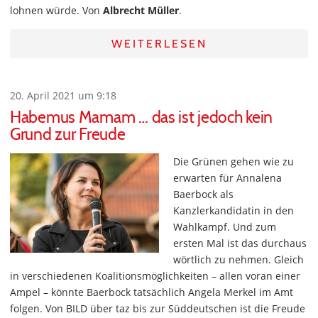
lohnen würde. Von
Albrecht Müller
.
WEITERLESEN
20. April 2021 um 9:18
Habemus Mamam … das ist jedoch kein
Grund zur Freude
Die Grünen gehen wie zu
erwarten für Annalena
Baerbock als
Kanzlerkandidatin in den
Wahlkampf. Und zum
ersten Mal ist das durchaus
wörtlich zu nehmen. Gleich
in verschiedenen Koalitionsmöglichkeiten – allen voran einer
Ampel – könnte Baerbock tatsächlich Angela Merkel im Amt
folgen. Von BILD über taz bis zur Süddeutschen ist die Freude