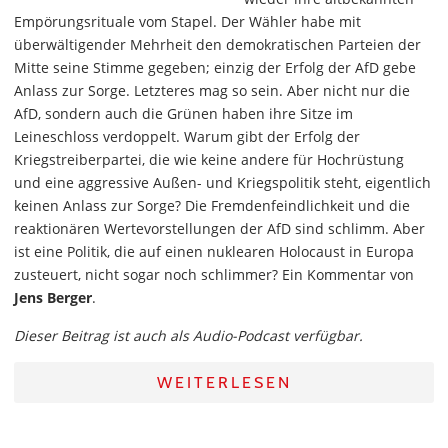
Empörungsrituale vom Stapel. Der Wähler habe mit
überwältigender Mehrheit den demokratischen Parteien der
Mitte seine Stimme gegeben; einzig der Erfolg der AfD gebe
Anlass zur Sorge. Letzteres mag so sein. Aber nicht nur die
AfD, sondern auch die Grünen haben ihre Sitze im
Leineschloss verdoppelt. Warum gibt der Erfolg der
Kriegstreiberpartei, die wie keine andere für Hochrüstung
und eine aggressive Außen- und Kriegspolitik steht, eigentlich
keinen Anlass zur Sorge? Die Fremdenfeindlichkeit und die
reaktionären Wertevorstellungen der AfD sind schlimm. Aber
ist eine Politik, die auf einen nuklearen Holocaust in Europa
zusteuert, nicht sogar noch schlimmer? Ein Kommentar von
Jens Berger
.
Dieser Beitrag ist auch als Audio-Podcast verfügbar.
WEITERLESEN