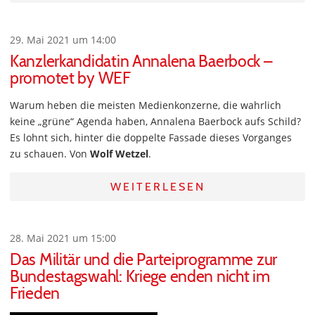
29. Mai 2021 um 14:00
Kanzlerkandidatin Annalena Baerbock –
promotet by WEF
Warum heben die meisten Medienkonzerne, die wahrlich
keine „grüne“ Agenda haben, Annalena Baerbock aufs Schild?
Es lohnt sich, hinter die doppelte Fassade dieses Vorganges
zu schauen. Von
Wolf Wetzel
.
WEITERLESEN
28. Mai 2021 um 15:00
Das Militär und die Parteiprogramme zur
Bundestagswahl: Kriege enden nicht im
Frieden