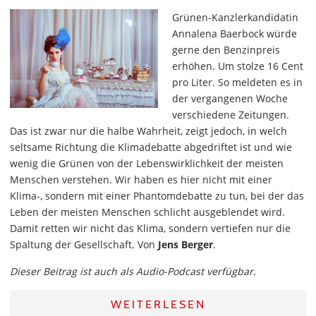
Grünen-Kanzlerkandidatin
Annalena Baerbock würde
gerne den Benzinpreis
erhöhen. Um stolze 16 Cent
pro Liter. So meldeten es in
der vergangenen Woche
verschiedene Zeitungen.
Das ist zwar nur die halbe Wahrheit, zeigt jedoch, in welch
seltsame Richtung die Klimadebatte abgedriftet ist und wie
wenig die Grünen von der Lebenswirklichkeit der meisten
Menschen verstehen. Wir haben es hier nicht mit einer
Klima-, sondern mit einer Phantomdebatte zu tun, bei der das
Leben der meisten Menschen schlicht ausgeblendet wird.
Damit retten wir nicht das Klima, sondern vertiefen nur die
Spaltung der Gesellschaft. Von
Jens Berger
.
Dieser Beitrag ist auch als Audio-Podcast verfügbar.
WEITERLESEN