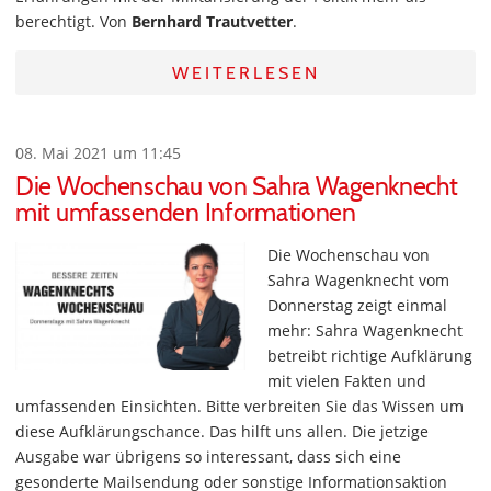
berechtigt. Von
Bernhard Trautvetter
.
WEITERLESEN
08. Mai 2021 um 11:45
Die Wochenschau von Sahra Wagenknecht
mit umfassenden Informationen
Die Wochenschau von
Sahra Wagenknecht vom
Donnerstag zeigt einmal
mehr: Sahra Wagenknecht
betreibt richtige Aufklärung
mit vielen Fakten und
umfassenden Einsichten. Bitte verbreiten Sie das Wissen um
diese Aufklärungschance. Das hilft uns allen. Die jetzige
Ausgabe war übrigens so interessant, dass sich eine
gesonderte Mailsendung oder sonstige Informationsaktion