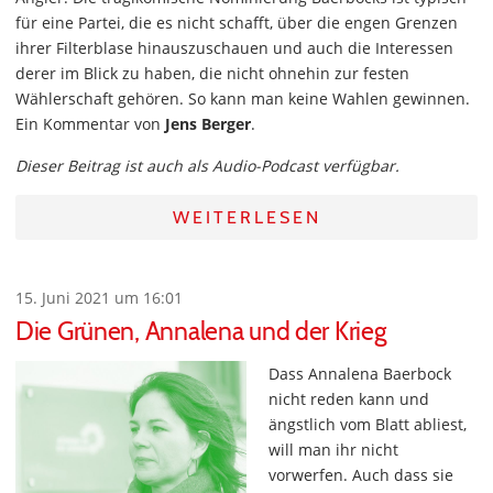
für eine Partei, die es nicht schafft, über die engen Grenzen
ihrer Filterblase hinauszuschauen und auch die Interessen
derer im Blick zu haben, die nicht ohnehin zur festen
Wählerschaft gehören. So kann man keine Wahlen gewinnen.
Ein Kommentar von
Jens Berger
.
Dieser Beitrag ist auch als Audio-Podcast verfügbar.
WEITERLESEN
15. Juni 2021 um 16:01
Die Grünen, Annalena und der Krieg
Dass Annalena Baerbock
nicht reden kann und
ängstlich vom Blatt abliest,
will man ihr nicht
vorwerfen. Auch dass sie