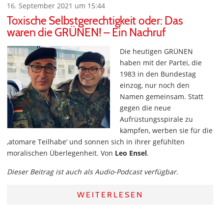
16. September 2021 um 15:44
Toxische Selbstgerechtigkeit oder: Das
waren die GRÜNEN! – Ein Nachruf
Die heutigen GRÜNEN
haben mit der Partei, die
1983 in den Bundestag
einzog, nur noch den
Namen gemeinsam. Statt
gegen die neue
Aufrüstungsspirale zu
kämpfen, werben sie für die
‚atomare Teilhabe‘ und sonnen sich in ihrer gefühlten
moralischen Überlegenheit. Von
Leo Ensel
.
Dieser Beitrag ist auch als Audio-Podcast verfügbar.
WEITERLESEN