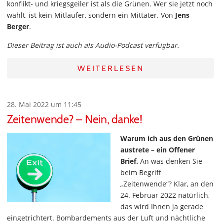
konflikt- und kriegsgeiler ist als die Grünen. Wer sie jetzt noch
wählt, ist kein Mitläufer, sondern ein Mittäter. Von
Jens
Berger
.
Dieser Beitrag ist auch als Audio-Podcast verfügbar.
WEITERLESEN
28. Mai 2022 um 11:45
Zeitenwende? – Nein, danke!
Warum ich aus den Grünen
austrete – ein Offener
Brief.
An was denken Sie
beim Begriff
„Zeitenwende“? Klar, an den
24. Februar 2022 natürlich,
das wird Ihnen ja gerade
eingetrichtert. Bombardements aus der Luft und nächtliche