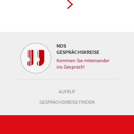
NDS
GESPRÄCHSKREISE
Kommen Sie miteinander
ins Gespräch!
AUFRUF
GESPRÄCHSKREISE FINDEN