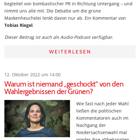
begleitet von bombastischer PR in Richtung Untergang – und
nimmt uns alle mit. Die Debatte um die grüne
Maskenheuchelei lenkt davon nur ab. Ein Kommentar von
Tobias Riegel
.
Dieser Beitrag ist auch als Audio-Podcast verfügbar.
WEITERLESEN
12. Oktober 2022 um 14:00
Warum ist niemand „geschockt“ von den
Wahlergebnissen der Grünen?
Wie fast nach jeder Wahl
ließen die politischen
Kommentatoren auch im
Nachgang der
Niedersachsenwahl mal
wieder ihre altbekannten