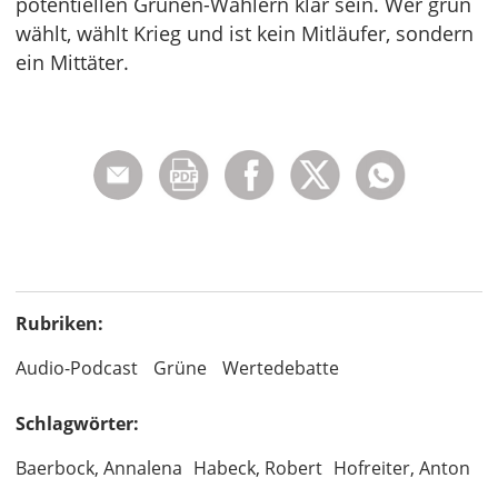
potentiellen Grünen-Wählern klar sein. Wer grün
wählt, wählt Krieg und ist kein Mitläufer, sondern
ein Mittäter.
Rubriken:
Audio-Podcast
Grüne
Wertedebatte
Schlagwörter:
Baerbock, Annalena
Habeck, Robert
Hofreiter, Anton