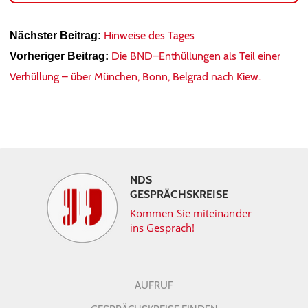
Hinweise des Tages
Nächster Beitrag:
Die BND–Enthüllungen als Teil einer
Vorheriger Beitrag:
Verhüllung – über München, Bonn, Belgrad nach Kiew.
NDS
GESPRÄCHSKREISE
Kommen Sie miteinander
ins Gespräch!
AUFRUF