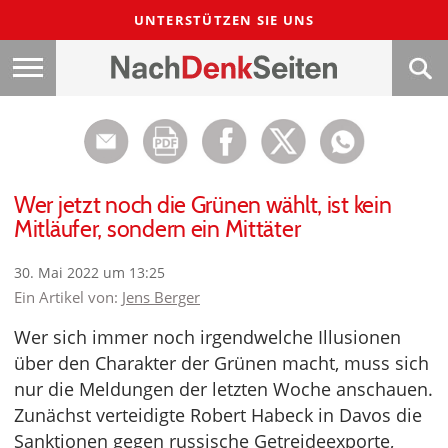
UNTERSTÜTZEN SIE UNS
Wer jetzt noch die Grünen wählt, ist kein
Mitläufer, sondern ein Mittäter
30. Mai 2022 um 13:25
Ein Artikel von:
Jens Berger
Wer sich immer noch irgendwelche Illusionen
über den Charakter der Grünen macht, muss sich
nur die Meldungen der letzten Woche anschauen.
Zunächst verteidigte Robert Habeck in Davos die
Sanktionen gegen russische Getreideexporte,