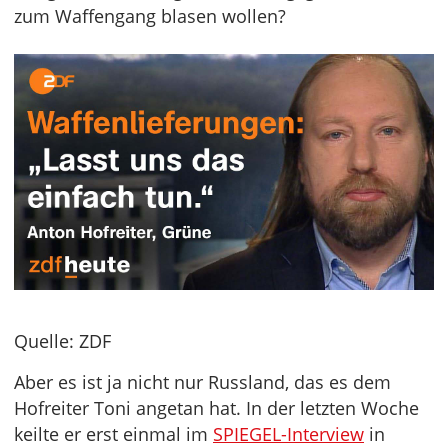
zum Waffengang blasen wollen?
Quelle: ZDF
Aber es ist ja nicht nur Russland, das es dem
Hofreiter Toni angetan hat. In der letzten Woche
keilte er erst einmal im
SPIEGEL-Interview
in