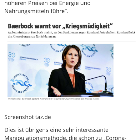
höheren Preisen bei Energie und
Nahrungsmitteln führe“.
Screenshot taz.de
Dies ist übrigens eine sehr interessante
Manipulationsmethode, die schon zu „Corona-