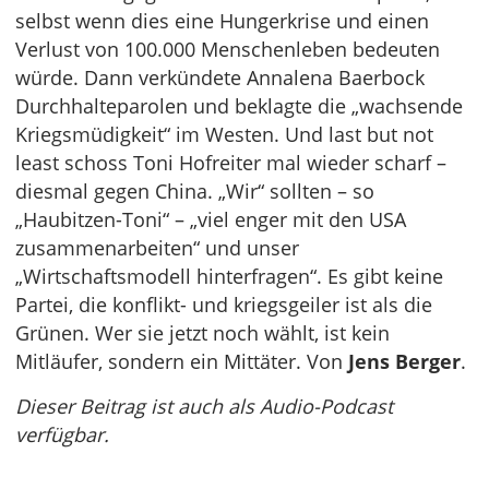
selbst wenn dies eine Hungerkrise und einen
Verlust von 100.000 Menschenleben bedeuten
würde. Dann verkündete Annalena Baerbock
Durchhalteparolen und beklagte die „wachsende
Kriegsmüdigkeit“ im Westen. Und last but not
least schoss Toni Hofreiter mal wieder scharf –
diesmal gegen China. „Wir“ sollten – so
„Haubitzen-Toni“ – „viel enger mit den USA
zusammenarbeiten“ und unser
„Wirtschaftsmodell hinterfragen“. Es gibt keine
Partei, die konflikt- und kriegsgeiler ist als die
Grünen. Wer sie jetzt noch wählt, ist kein
Mitläufer, sondern ein Mittäter. Von
Jens Berger
.
Dieser Beitrag ist auch als Audio-Podcast
verfügbar.