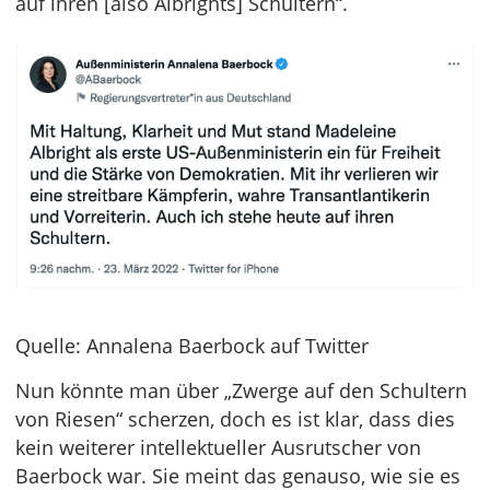
auf ihren [also Albrights] Schultern“.
Quelle: Annalena Baerbock auf Twitter
Nun könnte man über „Zwerge auf den Schultern
von Riesen“ scherzen, doch es ist klar, dass dies
kein weiterer intellektueller Ausrutscher von
Baerbock war. Sie meint das genauso, wie sie es