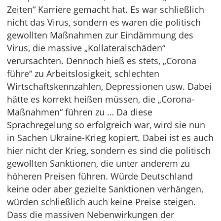
Zeiten“ Karriere gemacht hat. Es war schließlich
nicht das Virus, sondern es waren die politisch
gewollten Maßnahmen zur Eindämmung des
Virus, die massive „Kollateralschäden“
verursachten. Dennoch hieß es stets, „Corona
führe“ zu Arbeitslosigkeit, schlechten
Wirtschaftskennzahlen, Depressionen usw. Dabei
hätte es korrekt heißen müssen, die „Corona-
Maßnahmen“ führen zu … Da diese
Sprachregelung so erfolgreich war, wird sie nun
in Sachen Ukraine-Krieg kopiert. Dabei ist es auch
hier nicht der Krieg, sondern es sind die politisch
gewollten Sanktionen, die unter anderem zu
höheren Preisen führen. Würde Deutschland
keine oder aber gezielte Sanktionen verhängen,
würden schließlich auch keine Preise steigen.
Dass die massiven Nebenwirkungen der