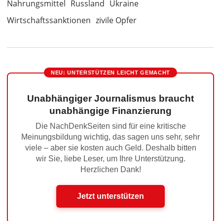
Nahrungsmittel
Russland
Ukraine
Wirtschaftssanktionen
zivile Opfer
NEU: UNTERSTÜTZEN LEICHT GEMACHT
Unabhängiger Journalismus braucht
unabhängige Finanzierung
Die NachDenkSeiten sind für eine kritische
Meinungsbildung wichtig, das sagen uns sehr, sehr
viele – aber sie kosten auch Geld. Deshalb bitten
wir Sie, liebe Leser, um Ihre Unterstützung.
Herzlichen Dank!
Jetzt unterstützen