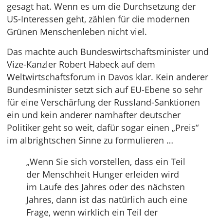
gesagt hat. Wenn es um die Durchsetzung der
US-Interessen geht, zählen für die modernen
Grünen Menschenleben nicht viel.
Das machte auch Bundeswirtschaftsminister und
Vize-Kanzler Robert Habeck auf dem
Weltwirtschaftsforum in Davos klar. Kein anderer
Bundesminister setzt sich auf EU-Ebene so sehr
für eine Verschärfung der Russland-Sanktionen
ein und kein anderer namhafter deutscher
Politiker geht so weit, dafür sogar einen „Preis“
im albrightschen Sinne zu formulieren …
„Wenn Sie sich vorstellen, dass ein Teil
der Menschheit Hunger erleiden wird
im Laufe des Jahres oder des nächsten
Jahres, dann ist das natürlich auch eine
Frage, wenn wirklich ein Teil der