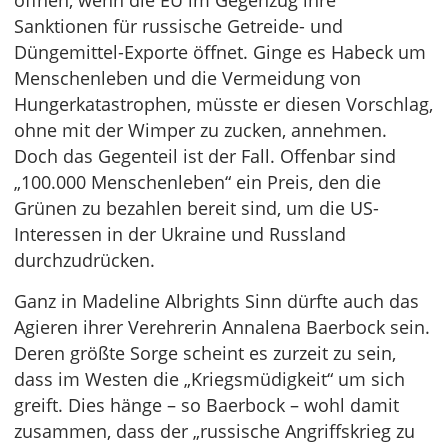
Sanktionen für russische Getreide- und
Düngemittel-Exporte öffnet. Ginge es Habeck um
Menschenleben und die Vermeidung von
Hungerkatastrophen, müsste er diesen Vorschlag,
ohne mit der Wimper zu zucken, annehmen.
Doch das Gegenteil ist der Fall. Offenbar sind
„100.000 Menschenleben“ ein Preis, den die
Grünen zu bezahlen bereit sind, um die US-
Interessen in der Ukraine und Russland
durchzudrücken.
Ganz in Madeline Albrights Sinn dürfte auch das
Agieren ihrer Verehrerin Annalena Baerbock sein.
Deren größte Sorge scheint es zurzeit zu sein,
dass im Westen die „Kriegsmüdigkeit“ um sich
greift. Dies hänge – so Baerbock – wohl damit
zusammen, dass der „russische Angriffskrieg zu