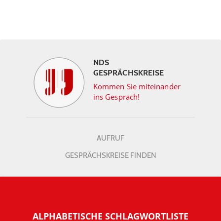
NDS
GESPRÄCHSKREISE
Kommen Sie miteinander
ins Gespräch!
AUFRUF
GESPRÄCHSKREISE FINDEN
ALPHABETISCHE SCHLAGWORTLISTE