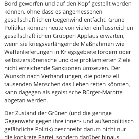
Bord geworfen und auf den Kopf gestellt werden
können, ohne dass es angemessenen
gesellschaftlichen Gegenwind entfacht: Grüne
Politiker können heute von vielen einflussreichen
gesellschaftlichen Gruppen Applaus erwarten,
wenn sie kriegsverlängernde Maßnahmen wie
Waffenlieferungen in Kriegsgebiete fordern oder
selbstzerstörerische und die proklamierten Ziele
nicht erreichende Sanktionen umsetzen. Der
Wunsch nach Verhandlungen, die potenziell
tausenden Menschen das Leben retten könnten,
kann dagegen als egoistische Bürger-Marotte
abgetan werden.
Der Zustand der Grünen (und die geringe
Gegenwehr gegen ihre innen- und außenpolitisch
gefährliche Politik) beschreibt darum nicht nur
die konkrete Partei, sondern darüber hinaus