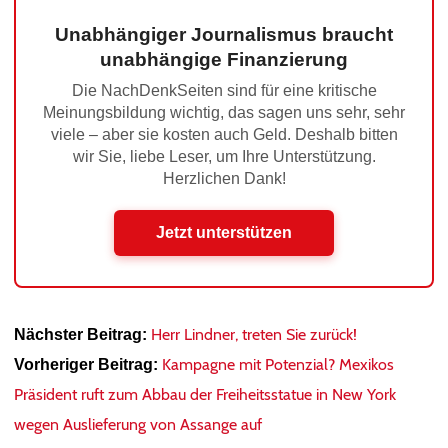
Unabhängiger Journalismus braucht
unabhängige Finanzierung
Die NachDenkSeiten sind für eine kritische
Meinungsbildung wichtig, das sagen uns sehr, sehr
viele – aber sie kosten auch Geld. Deshalb bitten
wir Sie, liebe Leser, um Ihre Unterstützung.
Herzlichen Dank!
Jetzt unterstützen
Herr Lindner, treten Sie zurück!
Nächster Beitrag:
Kampagne mit Potenzial? Mexikos
Vorheriger Beitrag:
Präsident ruft zum Abbau der Freiheitsstatue in New York
wegen Auslieferung von Assange auf