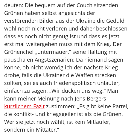
deuten: Die bequem auf der Couch sitzenden
Grünen haben selbst angesichts der
verstörenden Bilder aus der Ukraine die Geduld
wohl noch nicht verloren und daher beschlossen,
dass es noch nicht genug ist und dass es jetzt
erst mal weitergehen muss mit dem Krieg. Der
Grünenchef „untermauert“ seine Haltung mit
pauschalen Angstszenarien: Da niemand sagen
könne, ob nicht womöglich der nächste Krieg
drohe, falls die Ukrainer die Waffen strecken
sollten, sei es auch friedenspolitisch unlauter,
einfach zu sagen: „Wir ducken uns weg.“ Man
kann meiner Meinung nach Jens Bergers
kürzlichem Fazit
zustimmen: „Es gibt keine Partei,
die konflikt- und kriegsgeiler ist als die Grünen.
Wer sie jetzt noch wählt, ist kein Mitläufer,
sondern ein Mittäter.“