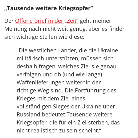
„Tausende weitere Kriegsopfer“
Der
Offene Brief in der „Zeit”
geht meiner
Meinung nach nicht weit genug, aber es finden
sich wichtige Stellen wie diese:
„Die westlichen Länder, die die Ukraine
militärisch unterstützen, müssen sich
deshalb fragen, welches Ziel sie genau
verfolgen und ob (und wie lange)
Waffenlieferungen weiterhin der
richtige Weg sind. Die Fortführung des
Krieges mit dem Ziel eines
vollständigen Sieges der Ukraine über
Russland bedeutet Tausende weitere
Kriegsopfer, die für ein Ziel sterben, das
nicht realistisch zu sein scheint.“