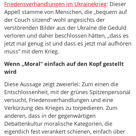
Friedensverhandlungen im Ukrainekrieg
: Dieser
Appell stamme von Menschen, die „bequem auf
der Couch sitzend“ wohl angesichts der
verstörenden Bilder aus der Ukraine die Geduld
verloren und daher beschlossen hätten, „dass es
jetzt mal genug ist und dass es jetzt mal aufhören
muss“ mit dem Krieg.
Wenn „Moral“ einfach auf den Kopf gestellt
wird
Diese Aussage zeigt zweierlei: Zum einen die
Entschlossenheit, mit der grünes Spitzenpersonal
versucht, Friedensverhandlungen und eine
Verkürzung des Krieges zu torpedieren. Zum
anderen, dass in der gegenwärtigen
Debattenkultur moralische Kategorien, die
eigentlich fest verankert schienen, einfach über