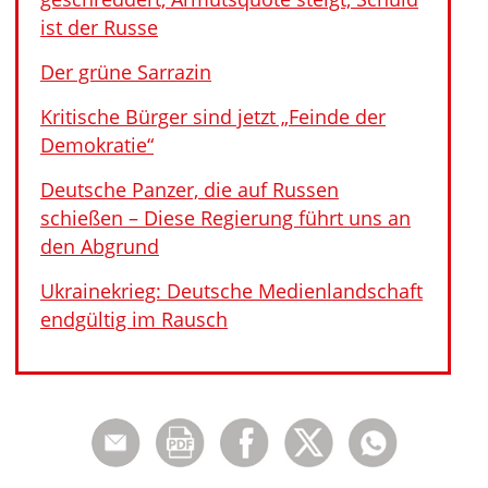
ist der Russe
Der grüne Sarrazin
Kritische Bürger sind jetzt „Feinde der
Demokratie“
Deutsche Panzer, die auf Russen
schießen – Diese Regierung führt uns an
den Abgrund
Ukrainekrieg: Deutsche Medienlandschaft
endgültig im Rausch