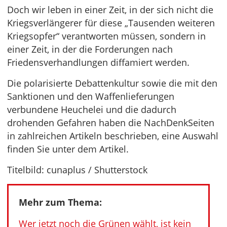
Doch wir leben in einer Zeit, in der sich nicht die
Kriegsverlängerer für diese „Tausenden weiteren
Kriegsopfer“ verantworten müssen, sondern in
einer Zeit, in der die Forderungen nach
Friedensverhandlungen diffamiert werden.
Die polarisierte Debattenkultur sowie die mit den
Sanktionen und den Waffenlieferungen
verbundene Heuchelei und die dadurch
drohenden Gefahren haben die NachDenkSeiten
in zahlreichen Artikeln beschrieben, eine Auswahl
finden Sie unter dem Artikel.
Titelbild: cunaplus / Shutterstock
Mehr zum Thema:
Wer jetzt noch die Grünen wählt, ist kein