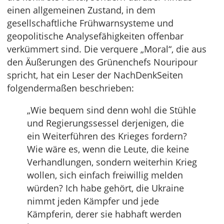
einen allgemeinen Zustand, in dem
gesellschaftliche Frühwarnsysteme und
geopolitische Analysefähigkeiten offenbar
verkümmert sind. Die verquere „Moral“, die aus
den Äußerungen des Grünenchefs Nouripour
spricht, hat ein Leser der NachDenkSeiten
folgendermaßen beschrieben:
„Wie bequem sind denn wohl die Stühle
und Regierungssessel derjenigen, die
ein Weiterführen des Krieges fordern?
Wie wäre es, wenn die Leute, die keine
Verhandlungen, sondern weiterhin Krieg
wollen, sich einfach freiwillig melden
würden? Ich habe gehört, die Ukraine
nimmt jeden Kämpfer und jede
Kämpferin, derer sie habhaft werden