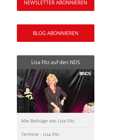
NEWSLETTER ABONNIEREN
BLOG ABONNIEREN
Lisa Fitz auf den NDS
Alle Beiträge von Lisa Fitz
Termine - Lisa Fitz