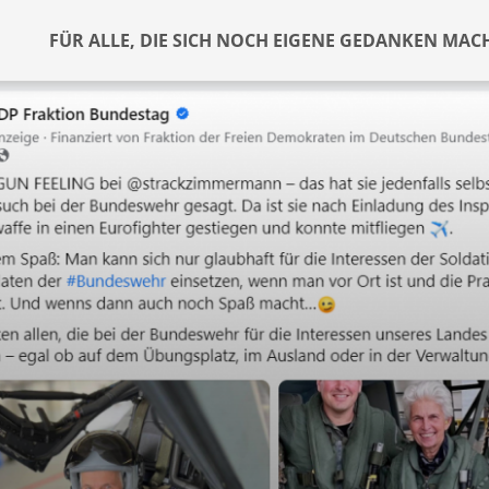
FÜR ALLE, DIE SICH NOCH EIGENE GEDANKEN MAC