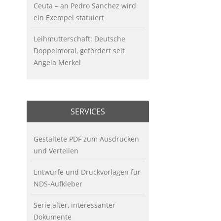
Ceuta – an Pedro Sanchez wird
ein Exempel statuiert
Leihmutterschaft: Deutsche
Doppelmoral, gefördert seit
Angela Merkel
SERVICES
Gestaltete PDF zum Ausdrucken
und Verteilen
Entwürfe und Druckvorlagen für
NDS-Aufkleber
Serie alter, interessanter
Dokumente