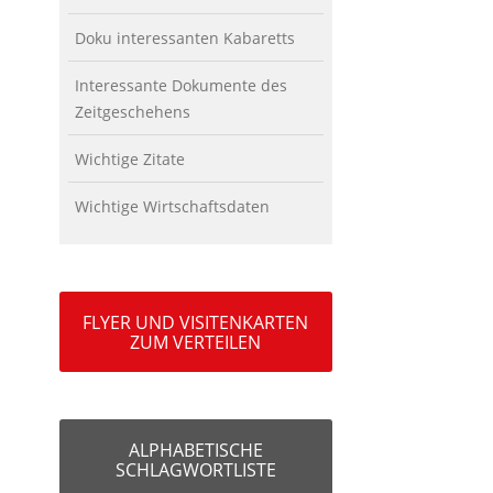
Doku interessanten Kabaretts
Interessante Dokumente des
Zeitgeschehens
Wichtige Zitate
Wichtige Wirtschaftsdaten
FLYER UND VISITENKARTEN
ZUM VERTEILEN
ALPHABETISCHE
SCHLAGWORTLISTE