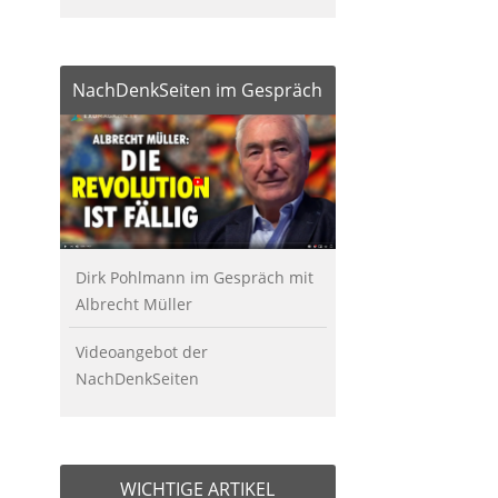
NachDenkSeiten im Gespräch
Dirk Pohlmann im Gespräch mit
Albrecht Müller
Videoangebot der
NachDenkSeiten
WICHTIGE ARTIKEL