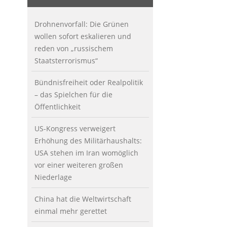
Drohnenvorfall: Die Grünen
wollen sofort eskalieren und
reden von „russischem
Staatsterrorismus“
Bündnisfreiheit oder Realpolitik
– das Spielchen für die
Öffentlichkeit
US-Kongress verweigert
Erhöhung des Militärhaushalts:
USA stehen im Iran womöglich
vor einer weiteren großen
Niederlage
China hat die Weltwirtschaft
einmal mehr gerettet