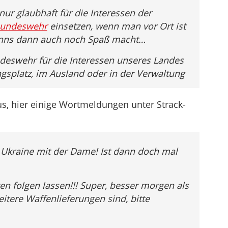
ur glaubhaft für die Interessen der
undeswehr
einsetzen, wenn man vor Ort ist
wenns dann auch noch Spaß macht…
ndeswehr für die Interessen unseres Landes
gsplatz, im Ausland oder in der Verwaltung
us, hier einige Wortmeldungen unter Strack-
r Ukraine mit der Dame! Ist dann doch mal
n folgen lassen!!! Super, besser morgen als
eitere Waffenlieferungen sind, bitte