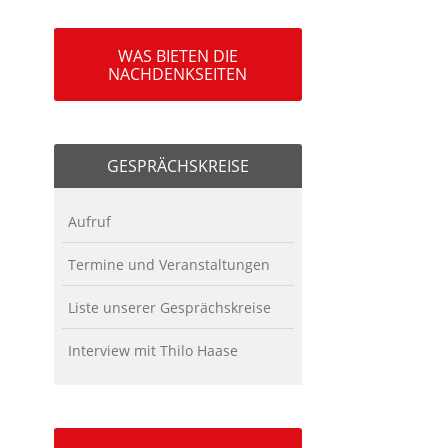
WAS BIETEN DIE
NACHDENKSEITEN
GESPRÄCHSKREISE
Aufruf
Termine und Veranstaltungen
Liste unserer Gesprächskreise
Interview mit Thilo Haase