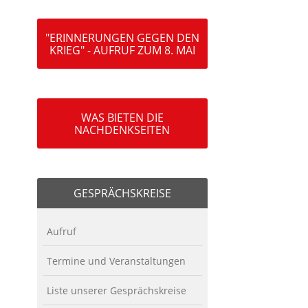
"ERINNERUNGEN GEGEN DEN
KRIEG" - AUFRUF ZUM 8. MAI
WAS BIETEN DIE
NACHDENKSEITEN
GESPRÄCHSKREISE
Aufruf
Termine und Veranstaltungen
Liste unserer Gesprächskreise