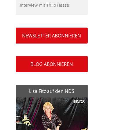
Interview mit Thilo Haase
NEWSLETTER ABONNIEREN
BLOG ABONNIEREN
Lisa Fitz auf den NDS