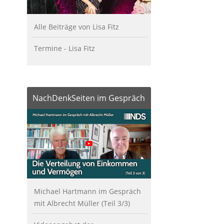
Alle Beiträge von Lisa Fitz
Termine - Lisa Fitz
NachDenkSeiten im Gespräch
Michael Hartmann im Gespräch
mit Albrecht Müller (Teil 3/3)