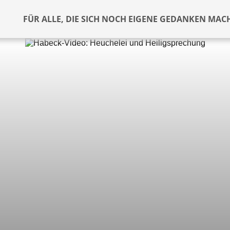
FÜR ALLE, DIE SICH NOCH EIGENE GEDANKEN MAC