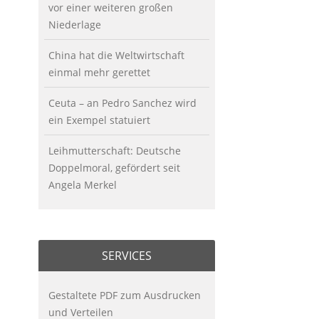
vor einer weiteren großen
Niederlage
China hat die Weltwirtschaft
einmal mehr gerettet
Ceuta – an Pedro Sanchez wird
ein Exempel statuiert
Leihmutterschaft: Deutsche
Doppelmoral, gefördert seit
Angela Merkel
SERVICES
Gestaltete PDF zum Ausdrucken
und Verteilen