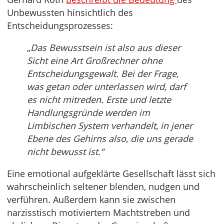
Unbewussten hinsichtlich des
Entscheidungsprozesses:
„
Das Bewusstsein ist also aus dieser
Sicht eine Art Großrechner ohne
Entscheidungsgewalt. Bei der Frage,
was getan oder unterlassen wird, darf
es nicht mitreden. Erste und letzte
Handlungsgründe werden im
Limbischen System verhandelt, in jener
Ebene des Gehirns also, die uns gerade
nicht bewusst ist.“
Eine emotional aufgeklärte Gesellschaft lässt sich
wahrscheinlich seltener blenden, nudgen und
verführen. Außerdem kann sie zwischen
narzisstisch motiviertem Machtstreben und