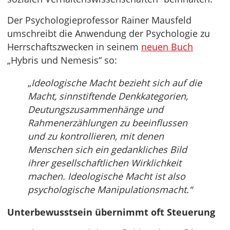
Der Psychologieprofessor Rainer Mausfeld
umschreibt die Anwendung der Psychologie zu
Herrschaftszwecken in seinem
neuen Buch
„Hybris und Nemesis“ so:
„
Ideologische Macht bezieht sich auf die
Macht, sinnstiftende Denkkategorien,
Deutungszusammenhänge und
Rahmenerzählungen zu beeinflussen
und zu kontrollieren, mit denen
Menschen sich ein gedankliches Bild
ihrer gesellschaftlichen Wirklichkeit
machen. Ideologische Macht ist also
psychologische Manipulationsmacht.“
Unterbewusstsein übernimmt oft Steuerung