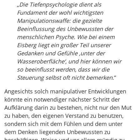
„
Die Tiefenpsychologie dient als
Fundament der wohl wichtigsten
Manipulationswaffe: die gezielte
Beeinflussung des Unbewussten der
menschlichen Psyche. Wie bei einem
Eisberg liegt ein großer Teil unserer
Gedanken und Gefühle ‚unter der
Wasseroberfläche‘, und hier können wir
so beeinflusst werden, dass wir die
Steuerung selbst oft nicht bemerken
.“
Angesichts solch manipulativer Entwicklungen
könnte ein notwendiger nächster Schritt der
Aufklärung darin zu bestehen, nicht nur den Mut
zu haben, den eigenen Verstand zu benutzen,
sondern sich mit dem Fühlen und dem unter
dem Denken liegenden Unbewussten zu