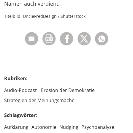
Namen auch verdient.
Titelbild: UncleFredDesign / Shutterstock
Rubriken:
Audio-Podcast
Erosion der Demokratie
Strategien der Meinungsmache
Schlagwörter:
Aufklärung
Autonomie
Nudging
Psychoanalyse