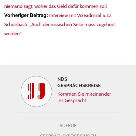
niemand sagt, woher das Geld dafür kommen soll
Interview mit Vizeadmiral a. D.
Vorheriger Beitrag:
Schönbach: „Auch der russischen Seite muss zugehört
werden“
NDS
GESPRÄCHSKREISE
Kommen Sie miteinander
ins Gespräch!
AUFRUF