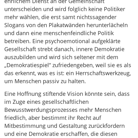
ehrlichem Dienst an der Gemeinschaft
unterscheiden und wird folglich keine Politiker
mehr wählen, die erst samt nichtssagender
Slogans von den Plakatwänden herunterlächeln
und dann eine menschenfeindliche Politik
betreiben. Eine psychoemotional aufgeklärte
Gesellschaft strebt danach, innere Demokratie
auszubilden und wird sich seltener mit dem
„Demokratiespiel“ zufriedengeben, weil sie es als
das erkennt, was es ist: ein Herrschaftswerkzeug,
um Menschen passiv zu halten.
Eine Hoffnung stiftende Vision könnte sein, dass
im Zuge eines gesellschaftlichen
Bewusstwerdungsprozesses mehr Menschen
friedlich, aber bestimmt ihr Recht auf
Mitbestimmung und Gestaltung zurückfordern
und eine Demokratie erschaffen, die diesen