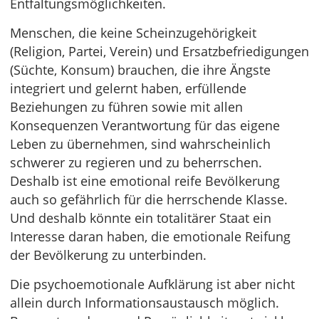
Entfaltungsmöglichkeiten.
Menschen, die keine Scheinzugehörigkeit
(Religion, Partei, Verein) und Ersatzbefriedigungen
(Süchte, Konsum) brauchen, die ihre Ängste
integriert und gelernt haben, erfüllende
Beziehungen zu führen sowie mit allen
Konsequenzen Verantwortung für das eigene
Leben zu übernehmen, sind wahrscheinlich
schwerer zu regieren und zu beherrschen.
Deshalb ist eine emotional reife Bevölkerung
auch so gefährlich für die herrschende Klasse.
Und deshalb könnte ein totalitärer Staat ein
Interesse daran haben, die emotionale Reifung
der Bevölkerung zu unterbinden.
Die psychoemotionale Aufklärung ist aber nicht
allein durch Informationsaustausch möglich.