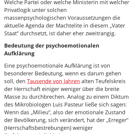
Welche Partei oder welche Ministerin mit welcher
Privatlogik unter solchen
massenpsychologischen Voraussetzungen die
aktuelle Agenda der Machtelite in diesem „Vater
Staat“ durchsetzt, ist daher eher zweitrangig.
Bedeutung der psychoemotionalen
Aufklärung
Eine psychoemotionale Aufklärung ist von
besonderer Bedeutung, wenn es darum gehen
soll, den
Tausende von Jahren
alten Teufelskreis
der Herrschaft einiger weniger über die breite
Masse zu durchbrechen. Analog zu einem Diktum
des Mikrobiologen Luis Pasteur ließe sich sagen:
Wenn das „Milieu“, also der emotionale Zustand
der Bevölkerung, sich verändert, hat der „Erreger“
(Herrschaftsbestrebungen) weniger