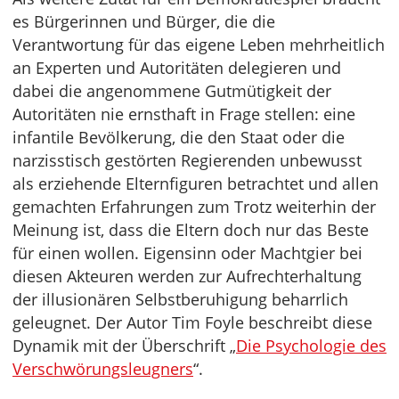
es Bürgerinnen und Bürger, die die
Verantwortung für das eigene Leben mehrheitlich
an Experten und Autoritäten delegieren und
dabei die angenommene Gutmütigkeit der
Autoritäten nie ernsthaft in Frage stellen: eine
infantile Bevölkerung, die den Staat oder die
narzisstisch gestörten Regierenden unbewusst
als erziehende Elternfiguren betrachtet und allen
gemachten Erfahrungen zum Trotz weiterhin der
Meinung ist, dass die Eltern doch nur das Beste
für einen wollen. Eigensinn oder Machtgier bei
diesen Akteuren werden zur Aufrechterhaltung
der illusionären Selbstberuhigung beharrlich
geleugnet. Der Autor Tim Foyle beschreibt diese
Dynamik mit der Überschrift „
Die Psychologie des
Verschwörungsleugners
“.