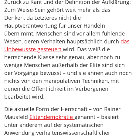
Zurück zu Kant und der Definition der Aufklärung:
Zum Weise-Sein gehört weit mehr als das
Denken, da Letzteres nicht die
Hauptverantwortung für unser Handeln
übernimmt. Menschen sind vor allem fühlende
Wesen, deren Verhalten hauptsächlich durch
das
Unbewusste gesteuert
wird. Das weiß die
herrschende Klasse sehr genau, aber noch zu
wenige Menschen außerhalb der Elite sind sich
der Vorgänge bewusst – und sie ahnen auch noch
nichts von den manipulativen Techniken, mit
denen die Öffentlichkeit im Verborgenen
bearbeitet wird.
Die aktuelle Form der Herrschaft – von Rainer
Mausfeld
Elitendemokratie
genannt – basiert
unter anderem auf der systematischen
Anwendung verhaltenswissenschaftlicher