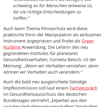
schwierig es für Menschen teilweise ist,
für sie richtige Entscheidungen zu
treffen.“
Auch beim Thema Klimaschutz wird diese
praktische Form der Manipulation als wirksames
Instrument angepriesen und findet als
Green
Nudging
Anwendung. Die Leiterin des neu
gegründeten Institutes für planetares
Gesundheitsverhalten, Cornelia Betsch, ist der
Meinung:
„Wenn wir Verhalten verstehen, dann
können wir Verhalten auch verändern.“
Auch die bald neu ausgerichtete Ständige
Impfkommission soll laut einem
Fachgespräch
im Gesundheitsausschuss des deutschen
Bundestages vermehrt „Experten aus den
sozialen Verhaltenswissenschaften“ beinhalten.