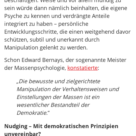
beschäftigen. Weise und vor allem mündig zu
sein würde dann nämlich beinhalten, die eigene
Psyche zu kennen und verdrängte Anteile
integriert zu haben – persönliche
Entwicklungsschritte, die einen weitgehend davor
schützen, subtil und unerkannt durch
Manipulation gelenkt zu werden.
Schon Edward Bernays, der sogenannte Meister
der Massenpsychologie,
konstatierte
:
„
Die bewusste und zielgerichtete
Manipulation der Verhaltensweisen und
Einstellungen der Massen ist ein
wesentlicher Bestandteil der
Demokratie.
“
Nudging – Mit demokratischen Prinzipien
unvereinbar?