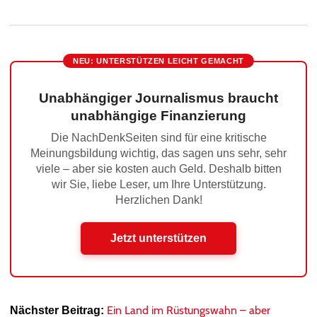
NEU: UNTERSTÜTZEN LEICHT GEMACHT
Unabhängiger Journalismus braucht
unabhängige Finanzierung
Die NachDenkSeiten sind für eine kritische
Meinungsbildung wichtig, das sagen uns sehr, sehr
viele – aber sie kosten auch Geld. Deshalb bitten
wir Sie, liebe Leser, um Ihre Unterstützung.
Herzlichen Dank!
Jetzt unterstützen
Ein Land im Rüstungswahn – aber
Nächster Beitrag: