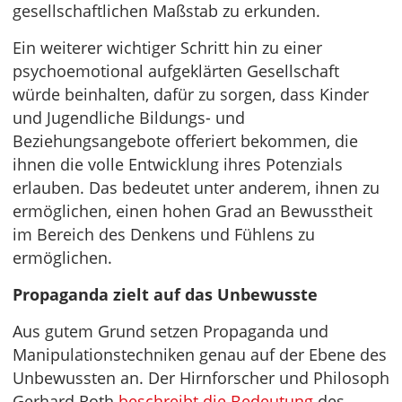
gesellschaftlichen Maßstab zu erkunden.
Ein weiterer wichtiger Schritt hin zu einer
psychoemotional aufgeklärten Gesellschaft
würde beinhalten, dafür zu sorgen, dass Kinder
und Jugendliche Bildungs- und
Beziehungsangebote offeriert bekommen, die
ihnen die volle Entwicklung ihres Potenzials
erlauben. Das bedeutet unter anderem, ihnen zu
ermöglichen, einen hohen Grad an Bewusstheit
im Bereich des Denkens und Fühlens zu
ermöglichen.
Propaganda zielt auf das Unbewusste
Aus gutem Grund setzen Propaganda und
Manipulationstechniken genau auf der Ebene des
Unbewussten an. Der Hirnforscher und Philosoph
Gerhard Roth
beschreibt die Bedeutung
des