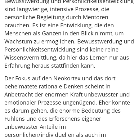
Bewusstwerdung und Persönlichkeitsentwicklung
sind langwierige, intensive Prozesse, die
persönliche Begleitung durch Mentoren
brauchen. Es ist eine Entwicklung, die den
Menschen als Ganzen in den Blick nimmt, um
Wachstum zu ermöglichen. Bewusstwerdung und
Persönlichkeitsentwicklung sind keine reine
Wissensvermittlung, da hier das Lernen nur aus
Erfahrung heraus stattfinden kann.
Der Fokus auf den Neokortex und das dort
beheimatete rationale Denken scheint in
Anbetracht der enormen Kraft unbewusster und
emotionaler Prozesse ungenügend. Eher könnte
es darum gehen, die enorme Bedeutung des
Fühlens und des Erforschens eigener
unbewusster Anteile im
persönlichen/individuellen als auch im