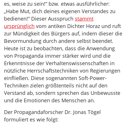
es, weise zu sein!“ bzw. etwas ausführlicher:
„Habe Mut, dich deines eigenen Verstandes zu
bedienen!“ Dieser Ausspruch
stammt
ursprünglich
vom antiken Dichter Horaz und ruft
zur Mündigkeit des Bürgers auf, indem dieser die
Bevormundung durch andere selbst beendet.
Heute ist zu beobachten, dass die Anwendung
von Propaganda immer stärker wird und die
Erkenntnisse der Verhaltenswissenschaften in
nützliche Herrschaftstechniken von Regierungen
einfließen. Diese sogenannten Soft-Power-
Techniken zielen größtenteils nicht auf den
Verstand ab, sondern sprechen das Unbewusste
und die Emotionen des Menschen an.
Der Propagandaforscher Dr. Jonas Tögel
formuliert es wie folgt: