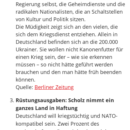
Regierung selbst, die Geheimdienste und die
radikalen Nationalisten, die an Schaltstellen
von Kultur und Politik sitzen.
Die Müdigkeit zeigt sich an den vielen, die
sich dem Kriegsdienst entziehen. Allein in
Deutschland befinden sich an die 200.000
Ukrainer. Sie wollen nicht Kanonenfutter für
einen Krieg sein, der – wie sie erkennen
müssen – so nicht hätte geführt werden
brauchen und den man hätte früh beenden
können.
Quelle:
Berliner Zeitung
Rüstungsausgaben: Scholz nimmt ein
ganzes Land in Haftung
Deutschland will kriegstüchtig und NATO-
kompatibel sein. Zwei Prozent des