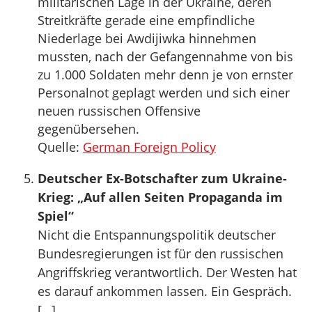
militärischen Lage in der Ukraine, deren
Streitkräfte gerade eine empfindliche
Niederlage bei Awdijiwka hinnehmen
mussten, nach der Gefangennahme von bis
zu 1.000 Soldaten mehr denn je von ernster
Personalnot geplagt werden und sich einer
neuen russischen Offensive
gegenübersehen.
Quelle:
German Foreign Policy
Deutscher Ex-Botschafter zum Ukraine-
Krieg: „Auf allen Seiten Propaganda im
Spiel“
Nicht die Entspannungspolitik deutscher
Bundesregierungen ist für den russischen
Angriffskrieg verantwortlich. Der Westen hat
es darauf ankommen lassen. Ein Gespräch.
[…]