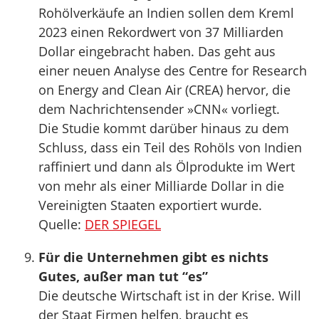
Rohölverkäufe an Indien sollen dem Kreml
2023 einen Rekordwert von 37 Milliarden
Dollar eingebracht haben. Das geht aus
einer neuen Analyse des Centre for Research
on Energy and Clean Air (CREA) hervor, die
dem Nachrichtensender »CNN« vorliegt.
Die Studie kommt darüber hinaus zu dem
Schluss, dass ein Teil des Rohöls von Indien
raffiniert und dann als Ölprodukte im Wert
von mehr als einer Milliarde Dollar in die
Vereinigten Staaten exportiert wurde.
Quelle:
DER SPIEGEL
Für die Unternehmen gibt es nichts
Gutes, außer man tut “es”
Die deutsche Wirtschaft ist in der Krise. Will
der Staat Firmen helfen, braucht es