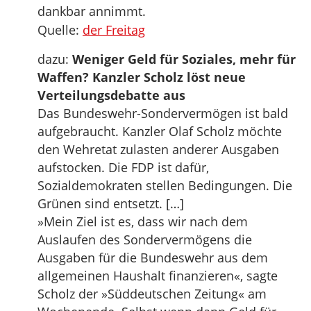
dankbar annimmt.
Quelle:
der Freitag
dazu:
Weniger Geld für Soziales, mehr für
Waffen? Kanzler Scholz löst neue
Verteilungsdebatte aus
Das Bundeswehr-Sondervermögen ist bald
aufgebraucht. Kanzler Olaf Scholz möchte
den Wehretat zulasten anderer Ausgaben
aufstocken. Die FDP ist dafür,
Sozialdemokraten stellen Bedingungen. Die
Grünen sind entsetzt. […]
»Mein Ziel ist es, dass wir nach dem
Auslaufen des Sondervermögens die
Ausgaben für die Bundeswehr aus dem
allgemeinen Haushalt finanzieren«, sagte
Scholz der »Süddeutschen Zeitung« am