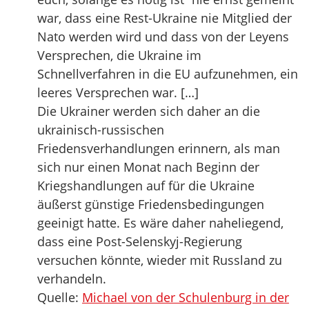
war, dass eine Rest-Ukraine nie Mitglied der
Nato werden wird und dass von der Leyens
Versprechen, die Ukraine im
Schnellverfahren in die EU aufzunehmen, ein
leeres Versprechen war. […]
Die Ukrainer werden sich daher an die
ukrainisch-russischen
Friedensverhandlungen erinnern, als man
sich nur einen Monat nach Beginn der
Kriegshandlungen auf für die Ukraine
äußerst günstige Friedensbedingungen
geeinigt hatte. Es wäre daher naheliegend,
dass eine Post-Selenskyj-Regierung
versuchen könnte, wieder mit Russland zu
verhandeln.
Quelle:
Michael von der Schulenburg in der