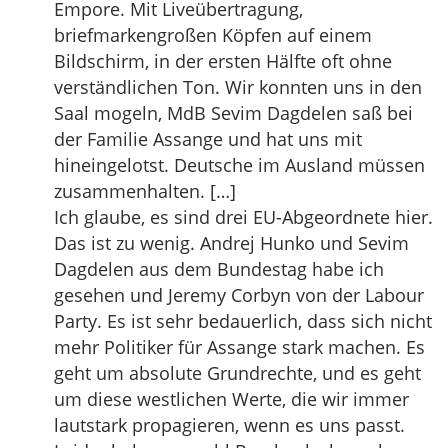
Empore. Mit Liveübertragung,
briefmarkengroßen Köpfen auf einem
Bildschirm, in der ersten Hälfte oft ohne
verständlichen Ton. Wir konnten uns in den
Saal mogeln, MdB Sevim Dagdelen saß bei
der Familie Assange und hat uns mit
hineingelotst. Deutsche im Ausland müssen
zusammenhalten. […]
Ich glaube, es sind drei EU-Abgeordnete hier.
Das ist zu wenig. Andrej Hunko und Sevim
Dagdelen aus dem Bundestag habe ich
gesehen und Jeremy Corbyn von der Labour
Party. Es ist sehr bedauerlich, dass sich nicht
mehr Politiker für Assange stark machen. Es
geht um absolute Grundrechte, und es geht
um diese westlichen Werte, die wir immer
lautstark propagieren, wenn es uns passt.