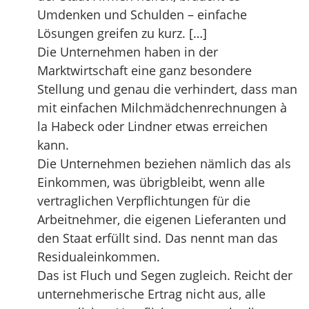
Umdenken und Schulden – einfache
Lösungen greifen zu kurz. […]
Die Unternehmen haben in der
Marktwirtschaft eine ganz besondere
Stellung und genau die verhindert, dass man
mit einfachen Milchmädchenrechnungen à
la Habeck oder Lindner etwas erreichen
kann.
Die Unternehmen beziehen nämlich das als
Einkommen, was übrigbleibt, wenn alle
vertraglichen Verpflichtungen für die
Arbeitnehmer, die eigenen Lieferanten und
den Staat erfüllt sind. Das nennt man das
Residualeinkommen.
Das ist Fluch und Segen zugleich. Reicht der
unternehmerische Ertrag nicht aus, alle