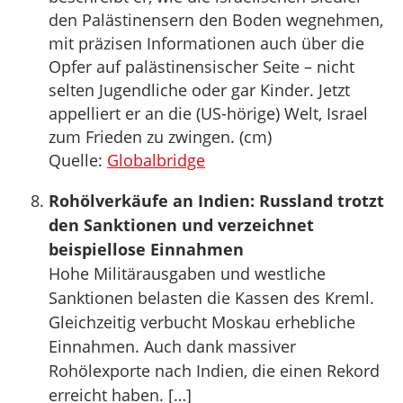
den Palästinensern den Boden wegnehmen,
mit präzisen Informationen auch über die
Opfer auf palästinensischer Seite – nicht
selten Jugendliche oder gar Kinder. Jetzt
appelliert er an die (US-hörige) Welt, Israel
zum Frieden zu zwingen. (cm)
Quelle:
Globalbridge
Rohölverkäufe an Indien: Russland trotzt
den Sanktionen und verzeichnet
beispiellose Einnahmen
Hohe Militärausgaben und westliche
Sanktionen belasten die Kassen des Kreml.
Gleichzeitig verbucht Moskau erhebliche
Einnahmen. Auch dank massiver
Rohölexporte nach Indien, die einen Rekord
erreicht haben. […]