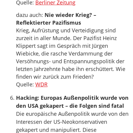
Quelle:
Berliner Zeitung
dazu auch:
Nie wieder Krieg? –
Reflektierter Pazifismus
Krieg, Aufrüstung und Verteidigung sind
zurzeit in aller Munde. Der Pazifist Heinz
Klippert sagt im Gespräch mit Jürgen
Wiebicke, die rasche Verdammung der
Versöhnungs- und Entspannungspolitik der
letzten Jahrzehnte habe ihn erschüttert. Wie
finden wir zurück zum Frieden?
Quelle:
WDR
Hacking: Europas Außenpolitik wurde von
den USA gekapert – die Folgen sind fatal
Die europäische Außenpolitik wurde von den
Interessen der US-Neokonservativen
gekapert und manipuliert. Diese