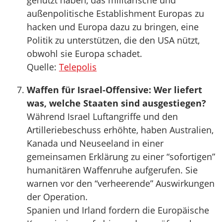
genutzt haben, das militärische und
außenpolitische Establishment Europas zu
hacken und Europa dazu zu bringen, eine
Politik zu unterstützen, die den USA nützt,
obwohl sie Europa schadet.
Quelle:
Telepolis
Waffen für Israel-Offensive: Wer liefert
was, welche Staaten sind ausgestiegen?
Während Israel Luftangriffe und den
Artilleriebeschuss erhöhte, haben Australien,
Kanada und Neuseeland in einer
gemeinsamen Erklärung zu einer “sofortigen”
humanitären Waffenruhe aufgerufen. Sie
warnen vor den “verheerende” Auswirkungen
der Operation.
Spanien und Irland fordern die Europäische