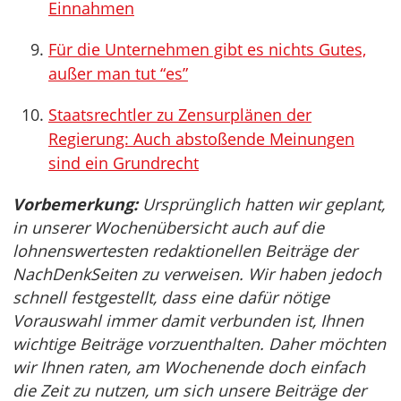
Einnahmen
Für die Unternehmen gibt es nichts Gutes,
außer man tut “es”
Staatsrechtler zu Zensurplänen der
Regierung: Auch abstoßende Meinungen
sind ein Grundrecht
Vorbemerkung:
Ursprünglich hatten wir geplant,
in unserer Wochenübersicht auch auf die
lohnenswertesten redaktionellen Beiträge der
NachDenkSeiten zu verweisen. Wir haben jedoch
schnell festgestellt, dass eine dafür nötige
Vorauswahl immer damit verbunden ist, Ihnen
wichtige Beiträge vorzuenthalten. Daher möchten
wir Ihnen raten, am Wochenende doch einfach
die Zeit zu nutzen, um sich unsere Beiträge der