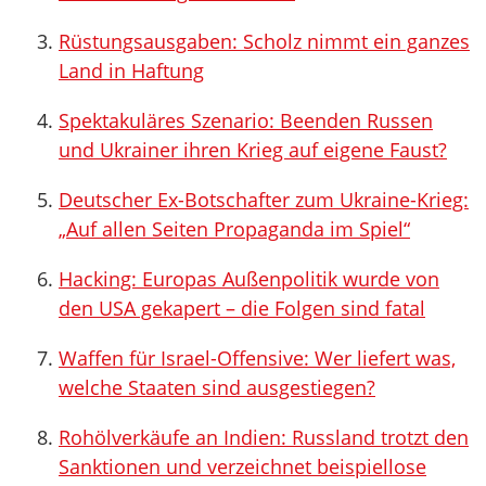
Rüstungsausgaben: Scholz nimmt ein ganzes
Land in Haftung
Spektakuläres Szenario: Beenden Russen
und Ukrainer ihren Krieg auf eigene Faust?
Deutscher Ex-Botschafter zum Ukraine-Krieg:
„Auf allen Seiten Propaganda im Spiel“
Hacking: Europas Außenpolitik wurde von
den USA gekapert – die Folgen sind fatal
Waffen für Israel-Offensive: Wer liefert was,
welche Staaten sind ausgestiegen?
Rohölverkäufe an Indien: Russland trotzt den
Sanktionen und verzeichnet beispiellose