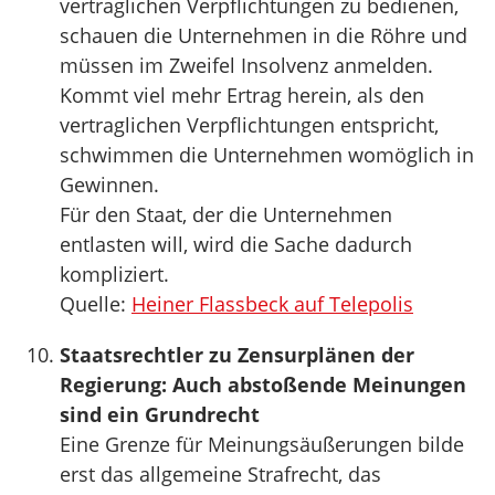
vertraglichen Verpflichtungen zu bedienen,
schauen die Unternehmen in die Röhre und
müssen im Zweifel Insolvenz anmelden.
Kommt viel mehr Ertrag herein, als den
vertraglichen Verpflichtungen entspricht,
schwimmen die Unternehmen womöglich in
Gewinnen.
Für den Staat, der die Unternehmen
entlasten will, wird die Sache dadurch
kompliziert.
Quelle:
Heiner Flassbeck auf Telepolis
Staatsrechtler zu Zensurplänen der
Regierung: Auch abstoßende Meinungen
sind ein Grundrecht
Eine Grenze für Meinungsäußerungen bilde
erst das allgemeine Strafrecht, das