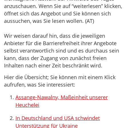
anzuschauen. Wenn Sie auf “weiterlesen” klicken,
öffnet sich das Angebot und Sie können sich
aussuchen, was Sie lesen wollen. (AT)
Wir weisen darauf hin, dass die jeweiligen
Anbieter für die Barrierefreiheit ihrer Angebote
selbst verantwortlich sind und es durchaus sein
kann, dass der Zugang von zunächst freien
Inhalten nach einer Zeit beschränkt wird.
Hier die Übersicht; Sie können mit einem Klick
aufrufen, was Sie interessiert:
Assange-Nawalny, Maßeinheit unserer
Heuchelei
In Deutschland und USA schwindet
Unterstützung für Ukraine