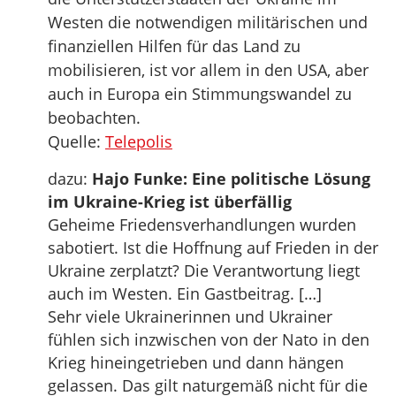
Westen die notwendigen militärischen und
finanziellen Hilfen für das Land zu
mobilisieren, ist vor allem in den USA, aber
auch in Europa ein Stimmungswandel zu
beobachten.
Quelle:
Telepolis
dazu:
Hajo Funke: Eine politische Lösung
im Ukraine-Krieg ist überfällig
Geheime Friedensverhandlungen wurden
sabotiert. Ist die Hoffnung auf Frieden in der
Ukraine zerplatzt? Die Verantwortung liegt
auch im Westen. Ein Gastbeitrag. […]
Sehr viele Ukrainerinnen und Ukrainer
fühlen sich inzwischen von der Nato in den
Krieg hineingetrieben und dann hängen
gelassen. Das gilt naturgemäß nicht für die