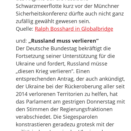
Schwarzmeerflotte kurz vor der Münchner
Sicherheitskonferenz dürfte auch nicht ganz
zufällig gewählt gewesen sein.
Quelle:
Ralph Bosshard in Globalbridge
und:
„Russland muss verlieren“
Der Deutsche Bundestag bekräftigt die
Fortsetzung seiner Unterstützung für die
Ukraine und fordert, Russland müsse
„diesen Krieg verlieren“. Einen
entsprechenden Antrag, der auch ankündigt,
der Ukraine bei der Rückeroberung aller seit
2014 verlorenen Territorien zu helfen, hat
das Parlament am gestrigen Donnerstag mit
den Stimmen der Regierungsfraktionen
verabschiedet. Die Siegesparolen
konstrastieren geradezu grotesk mit der