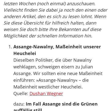
letzten Wochen (noch einmal) anzuschauen.
Vielleicht finden Sie dabei ja noch den einen oder
anderen Artikel, den es sich zu lesen lohnt. Wenn
Sie diese Übersicht für hilfreich halten, dann
weisen Sie doch bitte Ihre Bekannten auf diese
Möglichkeit der schnellen Information hin.
Assange-Nawalny, Maßeinheit unserer
Heuchelei
Dieselben Politiker, die über Nawalny
wehklagen, schweigen eisern zu Julian
Assange. Wir sollten eine neue Maßeinheit
einführen: »Assange-Nawalny« – die
Maßeinheit westlicher Heuchelei.
Quelle:
Dushan Wegner
dazu:
Im Fall Assange sind die Grünen
auffällig still