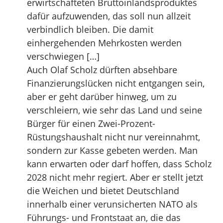
erwirtschafteten Bruttoinlandsproduktes
dafür aufzuwenden, das soll nun allzeit
verbindlich bleiben. Die damit
einhergehenden Mehrkosten werden
verschwiegen […]
Auch Olaf Scholz dürften absehbare
Finanzierungslücken nicht entgangen sein,
aber er geht darüber hinweg, um zu
verschleiern, wie sehr das Land und seine
Bürger für einen Zwei-Prozent-
Rüstungshaushalt nicht nur vereinnahmt,
sondern zur Kasse gebeten werden. Man
kann erwarten oder darf hoffen, dass Scholz
2028 nicht mehr regiert. Aber er stellt jetzt
die Weichen und bietet Deutschland
innerhalb einer verunsicherten NATO als
Führungs- und Frontstaat an, die das