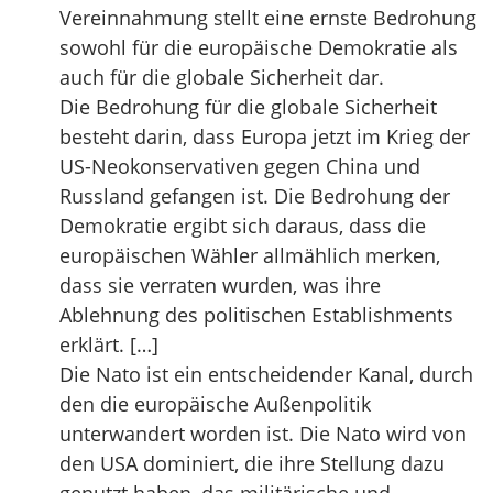
Vereinnahmung stellt eine ernste Bedrohung
sowohl für die europäische Demokratie als
auch für die globale Sicherheit dar.
Die Bedrohung für die globale Sicherheit
besteht darin, dass Europa jetzt im Krieg der
US-Neokonservativen gegen China und
Russland gefangen ist. Die Bedrohung der
Demokratie ergibt sich daraus, dass die
europäischen Wähler allmählich merken,
dass sie verraten wurden, was ihre
Ablehnung des politischen Establishments
erklärt. […]
Die Nato ist ein entscheidender Kanal, durch
den die europäische Außenpolitik
unterwandert worden ist. Die Nato wird von
den USA dominiert, die ihre Stellung dazu