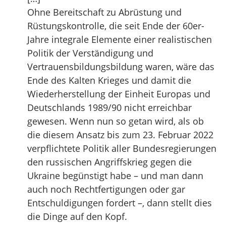
Ohne Bereitschaft zu Abrüstung und
Rüstungskontrolle, die seit Ende der 60er-
Jahre integrale Elemente einer realistischen
Politik der Verständigung und
Vertrauensbildungsbildung waren, wäre das
Ende des Kalten Krieges und damit die
Wiederherstellung der Einheit Europas und
Deutschlands 1989/90 nicht erreichbar
gewesen. Wenn nun so getan wird, als ob
die diesem Ansatz bis zum 23. Februar 2022
verpflichtete Politik aller Bundesregierungen
den russischen Angriffskrieg gegen die
Ukraine begünstigt habe – und man dann
auch noch Rechtfertigungen oder gar
Entschuldigungen fordert –, dann stellt dies
die Dinge auf den Kopf.