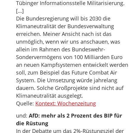
Tübinger Informationsstelle Militarisierung.
[…]
Die Bundesregierung will bis 2030 die
Klimaneutralität der Bundesverwaltung
erreichen. Meiner Ansicht nach ist das
unmöglich, wenn wir uns anschauen, was
allein im Rahmen des Bundeswehr-
Sondervermögens von 100 Milliarden Euro
an neuen Kampfsystemen entwickelt werden
soll, zum Beispiel das Future Combat Air
System. Die Umsetzung würde jahrelang
dauern. Solche Großprojekte sind nicht auf
Klimaneutralität ausgelegt.
Quelle:
Kontext: Wochenzeitung
und:
AfD: mehr als 2 Prozent des BIP für
die Rüstung
In der Debatte um das 2%-Rüstungsziel der