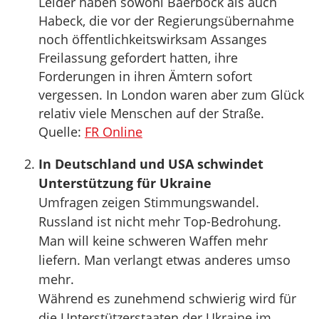
Leider haben sowohl Baerbock als auch
Habeck, die vor der Regierungsübernahme
noch öffentlichkeitswirksam Assanges
Freilassung gefordert hatten, ihre
Forderungen in ihren Ämtern sofort
vergessen. In London waren aber zum Glück
relativ viele Menschen auf der Straße.
Quelle:
FR Online
In Deutschland und USA schwindet
Unterstützung für Ukraine
Umfragen zeigen Stimmungswandel.
Russland ist nicht mehr Top-Bedrohung.
Man will keine schweren Waffen mehr
liefern. Man verlangt etwas anderes umso
mehr.
Während es zunehmend schwierig wird für
die Unterstützerstaaten der Ukraine im