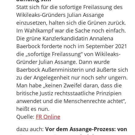
Statt sich für die sofortige Freilassung des
Wikileaks-Gründers Julian Assange
einzusetzen, halten sich die Grünen zurück.
Im Wahlkampf war die Sache noch einfach.
Die grüne Kanzlerkandidatin Annalena
Baerbock forderte noch im September 2021
die „sofortige Freilassung“ von Wikileaks-
Gründer Julian Assange. Dann wurde
Baerbock Außenministerin und äußerte sich
zu der Angelegenheit nur noch sehr ungern.
Man habe „keinen Zweifel daran, dass die
britische Justiz rechtsstaatliche Prinzipien
anwendet und die Menschenrechte achtet“,
heißt es nun.
Quelle:
FR Online
dazu auch:
Vor dem Assange-Prozess: von