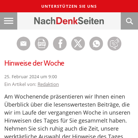
UNTERSTÜTZEN SIE UNS
Hinweise der Woche
25. Februar 2024 um 9:00
Ein Artikel von:
Redaktion
Am Wochenende präsentieren wir Ihnen einen
Überblick über die lesenswertesten Beiträge, die
wir im Laufe der vergangenen Woche in unseren
Hinweisen des Tages für Sie gesammelt haben.
Nehmen Sie sich ruhig auch die Zeit, unsere
werktägliche Auswahl der Hinweise des Tages