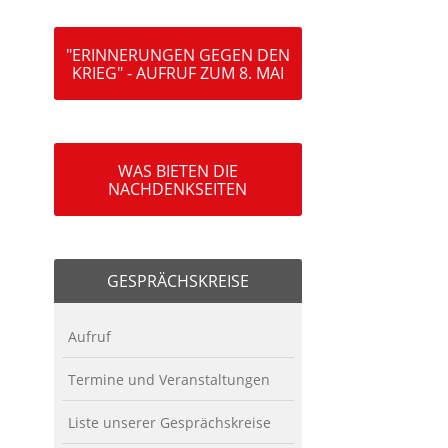
"ERINNERUNGEN GEGEN DEN
KRIEG" - AUFRUF ZUM 8. MAI
WAS BIETEN DIE
NACHDENKSEITEN
GESPRÄCHSKREISE
Aufruf
Termine und Veranstaltungen
Liste unserer Gesprächskreise