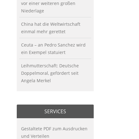
vor einer weiteren großen
Niederlage
China hat die Weltwirtschaft
einmal mehr gerettet
Ceuta – an Pedro Sanchez wird
ein Exempel statuiert
Leihmutterschaft: Deutsche
Doppelmoral, gefördert seit
Angela Merkel
SERVICES
Gestaltete PDF zum Ausdrucken
und Verteilen