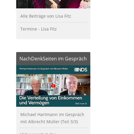
Alle Beiträge von Lisa Fitz
Termine - Lisa Fitz
NachDenkSeiten im Gespräch
Michael Hartmann im Gespräch
mit Albrecht Müller (Teil 3/3)