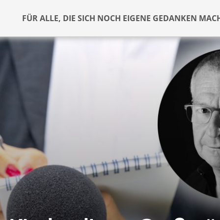
FÜR ALLE, DIE SICH NOCH EIGENE GEDANKEN MAC