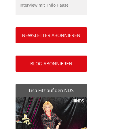
Interview mit Thilo Haase
NEWSLETTER ABONNIEREN
BLOG ABONNIEREN
Lisa Fitz auf den NDS