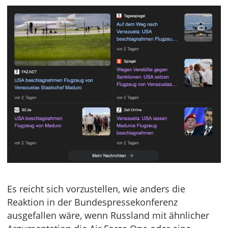
Es reicht sich vorzustellen, wie anders die
Reaktion in der Bundespressekonferenz
ausgefallen wäre, wenn Russland mit ähnlicher