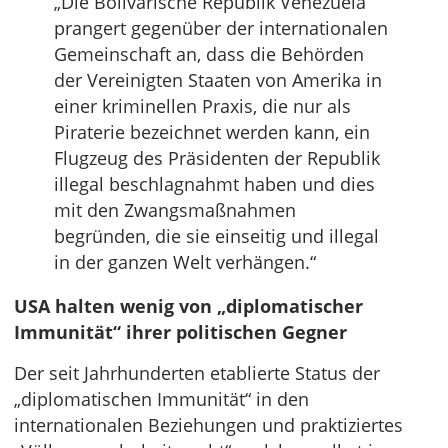
„Die Bolivarische Republik Venezuela
prangert gegenüber der internationalen
Gemeinschaft an, dass die Behörden
der Vereinigten Staaten von Amerika in
einer kriminellen Praxis, die nur als
Piraterie bezeichnet werden kann, ein
Flugzeug des Präsidenten der Republik
illegal beschlagnahmt haben und dies
mit den Zwangsmaßnahmen
begründen, die sie einseitig und illegal
in der ganzen Welt verhängen.“
USA halten wenig von „diplomatischer
Immunität“ ihrer politischen Gegner
Der seit Jahrhunderten etablierte Status der
„diplomatischen Immunität“ in den
internationalen Beziehungen und praktiziertes