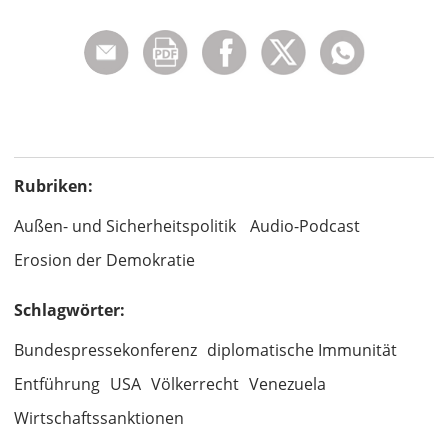
Rubriken:
Außen- und Sicherheitspolitik
Audio-Podcast
Erosion der Demokratie
Schlagwörter:
Bundespressekonferenz
diplomatische Immunität
Entführung
USA
Völkerrecht
Venezuela
Wirtschaftssanktionen