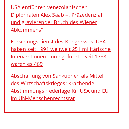
USA entführen venezolanischen
Diplomaten Alex Saab – „Präzedenzfall
und gravierender Bruch des Wiener
Abkommens“
Forschungsdienst des Kongresses: USA
haben seit 1991 weltweit 251 militärische
Interventionen durchgeführt – seit 1798
waren es 469
Abschaffung von Sanktionen als Mittel
des Wirtschaftskrieges: Krachende
Abstimmungsniederlage für USA und EU
im UN-Menschenrechtsrat