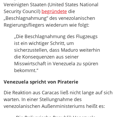
Vereinigten Staaten (United States National
Security Council)
begründete
die
„Beschlagnahmung“ des venezolanischen
Regierungsfliegers wiederum wie folgt:
„Die Beschlagnahmung des Flugzeugs
ist ein wichtiger Schritt, um
sicherzustellen, dass Maduro weiterhin
die Konsequenzen aus seiner
Misswirtschaft in Venezuela zu spüren
bekommt.“
Venezuela spricht von Piraterie
Die Reaktion aus Caracas ließ nicht lange auf sich
warten. In einer Stellungnahme des
venezolanischen Außenministeriums heißt es: