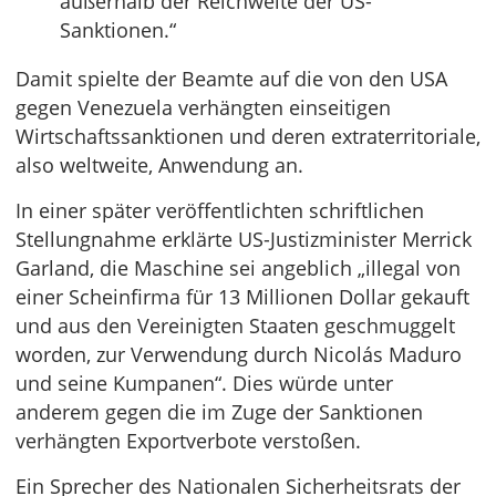
außerhalb der Reichweite der US-
Sanktionen.“
Damit spielte der Beamte auf die von den USA
gegen Venezuela verhängten einseitigen
Wirtschaftssanktionen und deren extraterritoriale,
also weltweite, Anwendung an.
In einer später veröffentlichten schriftlichen
Stellungnahme erklärte US-Justizminister Merrick
Garland, die Maschine sei angeblich „illegal von
einer Scheinfirma für 13 Millionen Dollar gekauft
und aus den Vereinigten Staaten geschmuggelt
worden, zur Verwendung durch Nicolás Maduro
und seine Kumpanen“. Dies würde unter
anderem gegen die im Zuge der Sanktionen
verhängten Exportverbote verstoßen.
Ein Sprecher des Nationalen Sicherheitsrats der