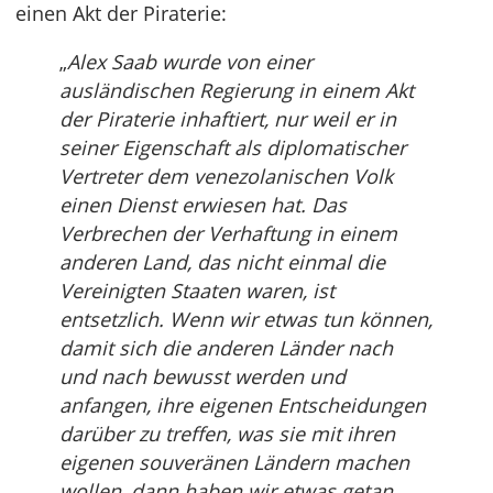
einen Akt der Piraterie:
„
Alex Saab wurde von einer
ausländischen Regierung in einem Akt
der Piraterie inhaftiert, nur weil er in
seiner Eigenschaft als diplomatischer
Vertreter dem venezolanischen Volk
einen Dienst erwiesen hat. Das
Verbrechen der Verhaftung in einem
anderen Land, das nicht einmal die
Vereinigten Staaten waren, ist
entsetzlich. Wenn wir etwas tun können,
damit sich die anderen Länder nach
und nach bewusst werden und
anfangen, ihre eigenen Entscheidungen
darüber zu treffen, was sie mit ihren
eigenen souveränen Ländern machen
wollen, dann haben wir etwas getan