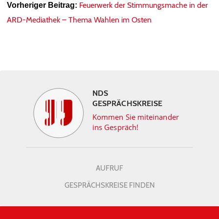
Feuerwerk der Stimmungsmache in der
Vorheriger Beitrag:
ARD-Mediathek – Thema Wahlen im Osten
NDS
GESPRÄCHSKREISE
Kommen Sie miteinander
ins Gespräch!
AUFRUF
GESPRÄCHSKREISE FINDEN