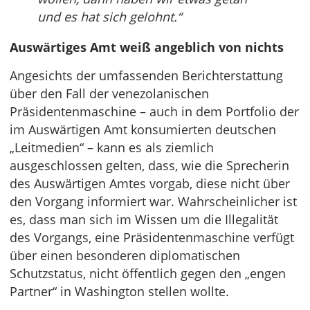
und es hat sich gelohnt.“
Auswärtiges Amt weiß angeblich von nichts
Angesichts der umfassenden Berichterstattung
über den Fall der venezolanischen
Präsidentenmaschine – auch in dem Portfolio der
im Auswärtigen Amt konsumierten deutschen
„Leitmedien“ – kann es als ziemlich
ausgeschlossen gelten, dass, wie die Sprecherin
des Auswärtigen Amtes vorgab, diese nicht über
den Vorgang informiert war. Wahrscheinlicher ist
es, dass man sich im Wissen um die Illegalität
des Vorgangs, eine Präsidentenmaschine verfügt
über einen besonderen diplomatischen
Schutzstatus, nicht öffentlich gegen den „engen
Partner“ in Washington stellen wollte.