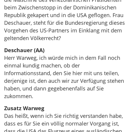
beim Zwischenstopp in der Dominikanischen
Republik gekapert und in die USA geflogen. Frau
Deschauer, steht für die Bundesregierung dieses
Vorgehen des US-Partners im Einklang mit dem
geltenden Völkerrecht?
Deschauer (AA)
Herr Warweg, ich würde mich in dem Fall noch
einmal kundig machen, ob der
Informationsstand, den Sie hier mit uns teilen,
derjenige ist, den auch wir zur Verfügung stehen
haben, und dann gegebenenfalls auf Sie
zukommen.
Zusatz Warweg
Das heißt, wenn ich Sie richtig verstanden habe,
dass es für Sie ein völlig normaler Vorgang ist,
dass die USA das Flugzeug eines ausländischen