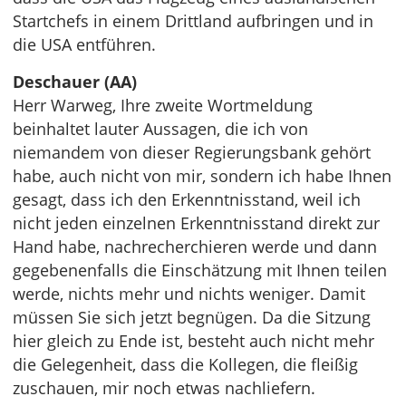
Startchefs in einem Drittland aufbringen und in
die USA entführen.
Deschauer (AA)
Herr Warweg, Ihre zweite Wortmeldung
beinhaltet lauter Aussagen, die ich von
niemandem von dieser Regierungsbank gehört
habe, auch nicht von mir, sondern ich habe Ihnen
gesagt, dass ich den Erkenntnisstand, weil ich
nicht jeden einzelnen Erkenntnisstand direkt zur
Hand habe, nachrecherchieren werde und dann
gegebenenfalls die Einschätzung mit Ihnen teilen
werde, nichts mehr und nichts weniger. Damit
müssen Sie sich jetzt begnügen. Da die Sitzung
hier gleich zu Ende ist, besteht auch nicht mehr
die Gelegenheit, dass die Kollegen, die fleißig
zuschauen, mir noch etwas nachliefern.