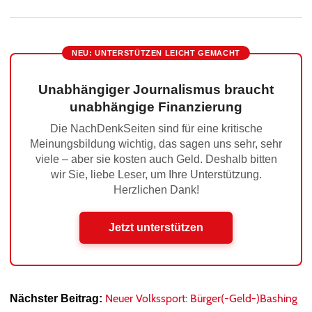
NEU: UNTERSTÜTZEN LEICHT GEMACHT
Unabhängiger Journalismus braucht
unabhängige Finanzierung
Die NachDenkSeiten sind für eine kritische
Meinungsbildung wichtig, das sagen uns sehr, sehr
viele – aber sie kosten auch Geld. Deshalb bitten
wir Sie, liebe Leser, um Ihre Unterstützung.
Herzlichen Dank!
Jetzt unterstützen
Neuer Volkssport: Bürger(-Geld-)Bashing
Nächster Beitrag: