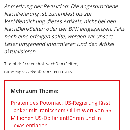
Anmerkung der Redaktion: Die angesprochene
Nachlieferung ist, zumindest bis zur
Veröffentlichung dieses Artikels, nicht bei den
NachDenkSeiten
oder der BPK eingegangen. Falls
noch eine erfolgen sollte, werden wir unsere
Leser umgehend informieren und den Artikel
aktualisieren.
Titelbild: Screenshot NachDenkSeiten,
Bundespressekonferenz 04.09.2024
Mehr zum Thema:
Piraten des Potomac: US-Regierung lässt
Tanker mit iranischem Öl im Wert von 56
Millionen US-Dollar entführen und in
Texas entladen