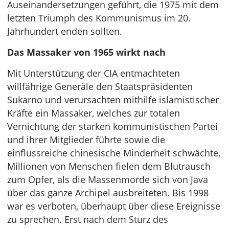
Auseinandersetzungen geführt, die 1975 mit dem
letzten Triumph des Kommunismus im 20.
Jahrhundert enden sollten.
Das Massaker von 1965 wirkt nach
Mit Unterstützung der CIA entmachteten
willfährige Generäle den Staatspräsidenten
Sukarno und verursachten mithilfe islamistischer
Kräfte ein Massaker, welches zur totalen
Vernichtung der starken kommunistischen Partei
und ihrer Mitglieder führte sowie die
einflussreiche chinesische Minderheit schwächte.
Millionen von Menschen fielen dem Blutrausch
zum Opfer, als die Massenmorde sich von Java
über das ganze Archipel ausbreiteten. Bis 1998
war es verboten, überhaupt über diese Ereignisse
zu sprechen. Erst nach dem Sturz des