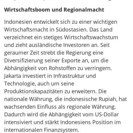
Wirtschaftsboom und Regionalmacht
Indonesien entwickelt sich zu einer wichtigen
Wirtschaftsmacht in Südostasien. Das Land
verzeichnet ein stetiges Wirtschaftswachstum
und zieht ausländische Investoren an. Seit
geraumer Zeit strebt die Regierung eine
Diversifizierung seiner Exporte an, um die
Abhängigkeit von Rohstoffen zu verringern.
Jakarta investiert in Infrastruktur und
Technologie, auch um seine
Produktionskapazitäten zu erweitern. Die
nationale Währung, die indonesische Rupiah, hat
wachsenden Einfluss als regionale Währung.
Dadurch wird die Abhängigkeit vom US-Dollar
intensiviert und stärkt Indonesiens Position im
internationalen Finanzsystem.