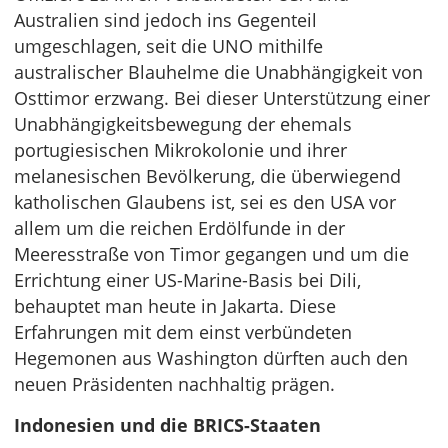
Australien sind jedoch ins Gegenteil
umgeschlagen, seit die UNO mithilfe
australischer Blauhelme die Unabhängigkeit von
Osttimor erzwang. Bei dieser Unterstützung einer
Unabhängigkeitsbewegung der ehemals
portugiesischen Mikrokolonie und ihrer
melanesischen Bevölkerung, die überwiegend
katholischen Glaubens ist, sei es den USA vor
allem um die reichen Erdölfunde in der
Meeresstraße von Timor gegangen und um die
Errichtung einer US-Marine-Basis bei Dili,
behauptet man heute in Jakarta. Diese
Erfahrungen mit dem einst verbündeten
Hegemonen aus Washington dürften auch den
neuen Präsidenten nachhaltig prägen.
Indonesien und die BRICS-Staaten