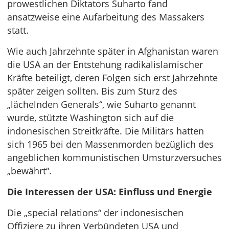
prowestlichen Diktators Suharto fand
ansatzweise eine Aufarbeitung des Massakers
statt.
Wie auch Jahrzehnte später in Afghanistan waren
die USA an der Entstehung radikalislamischer
Kräfte beteiligt, deren Folgen sich erst Jahrzehnte
später zeigen sollten. Bis zum Sturz des
„lächelnden Generals“, wie Suharto genannt
wurde, stützte Washington sich auf die
indonesischen Streitkräfte. Die Militärs hatten
sich 1965 bei den Massenmorden bezüglich des
angeblichen kommunistischen Umsturzversuches
„bewährt“.
Die Interessen der USA: Einfluss und Energie
Die „special relations“ der indonesischen
Offiziere zu ihren Verbündeten USA und