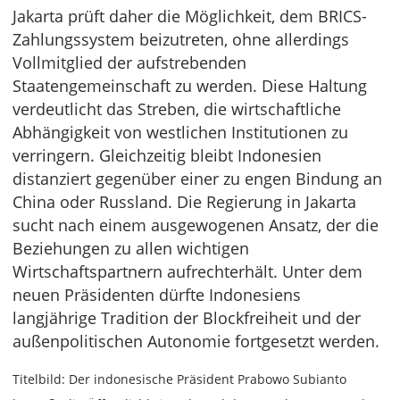
Jakarta prüft daher die Möglichkeit, dem BRICS-
Zahlungssystem beizutreten, ohne allerdings
Vollmitglied der aufstrebenden
Staatengemeinschaft zu werden. Diese Haltung
verdeutlicht das Streben, die wirtschaftliche
Abhängigkeit von westlichen Institutionen zu
verringern. Gleichzeitig bleibt Indonesien
distanziert gegenüber einer zu engen Bindung an
China oder Russland. Die Regierung in Jakarta
sucht nach einem ausgewogenen Ansatz, der die
Beziehungen zu allen wichtigen
Wirtschaftspartnern aufrechterhält. Unter dem
neuen Präsidenten dürfte Indonesiens
langjährige Tradition der Blockfreiheit und der
außenpolitischen Autonomie fortgesetzt werden.
Titelbild: Der indonesische Präsident Prabowo Subianto