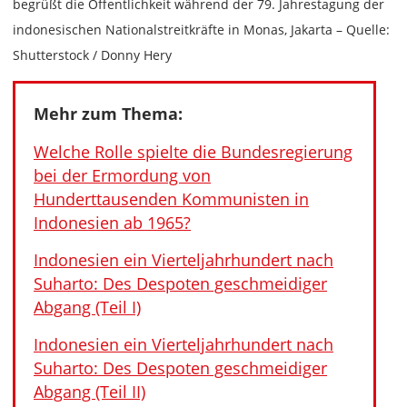
begrüßt die Öffentlichkeit während der 79. Jahrestagung der
indonesischen Nationalstreitkräfte in Monas, Jakarta – Quelle:
Shutterstock / Donny Hery
Mehr zum Thema:
Welche Rolle spielte die Bundesregierung
bei der Ermordung von
Hunderttausenden Kommunisten in
Indonesien ab 1965?
Indonesien ein Vierteljahrhundert nach
Suharto: Des Despoten geschmeidiger
Abgang (Teil I)
Indonesien ein Vierteljahrhundert nach
Suharto: Des Despoten geschmeidiger
Abgang (Teil II)