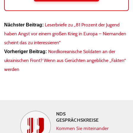
Leserbriefe zu „81 Prozent der Jugend
Nächster Beitrag:
haben Angst vor einem großen Krieg in Europa – Niemanden
scheint das zu interessieren“
Nordkoreanische Soldaten an der
Vorheriger Beitrag:
ukrainischen Front? Wenn aus Gerüchten angebliche „Fakten“
werden
NDS
GESPRÄCHSKREISE
Kommen Sie miteinander