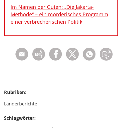
Im Namen der Guten: „Die Jakarta-
Methode“ – ein mörderisches Programm
einer verbrecherischen Politik
Rubriken:
Länderberichte
Schlagwörter: