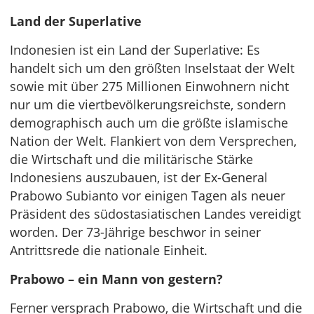
Land der Superlative
Indonesien ist ein Land der Superlative: Es
handelt sich um den größten Inselstaat der Welt
sowie mit über 275 Millionen Einwohnern nicht
nur um die viertbevölkerungsreichste, sondern
demographisch auch um die größte islamische
Nation der Welt. Flankiert von dem Versprechen,
die Wirtschaft und die militärische Stärke
Indonesiens auszubauen, ist der Ex-General
Prabowo Subianto vor einigen Tagen als neuer
Präsident des südostasiatischen Landes vereidigt
worden. Der 73-Jährige beschwor in seiner
Antrittsrede die nationale Einheit.
Prabowo – ein Mann von gestern?
Ferner versprach Prabowo, die Wirtschaft und die