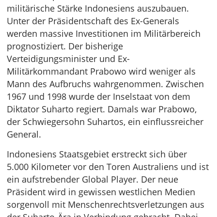
militärische Stärke Indonesiens auszubauen.
Unter der Präsidentschaft des Ex-Generals
werden massive Investitionen im Militärbereich
prognostiziert. Der bisherige
Verteidigungsminister und Ex-
Militärkommandant Prabowo wird weniger als
Mann des Aufbruchs wahrgenommen. Zwischen
1967 und 1998 wurde der Inselstaat von dem
Diktator Suharto regiert. Damals war Prabowo,
der Schwiegersohn Suhartos, ein einflussreicher
General.
Indonesiens Staatsgebiet erstreckt sich über
5.000 Kilometer vor den Toren Australiens und ist
ein aufstrebender Global Player. Der neue
Präsident wird in gewissen westlichen Medien
sorgenvoll mit Menschenrechtsverletzungen aus