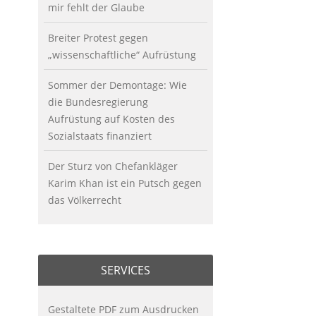
mir fehlt der Glaube
Breiter Protest gegen
„wissenschaftliche“ Aufrüstung
Sommer der Demontage: Wie
die Bundesregierung
Aufrüstung auf Kosten des
Sozialstaats finanziert
Der Sturz von Chefankläger
Karim Khan ist ein Putsch gegen
das Völkerrecht
SERVICES
Gestaltete PDF zum Ausdrucken