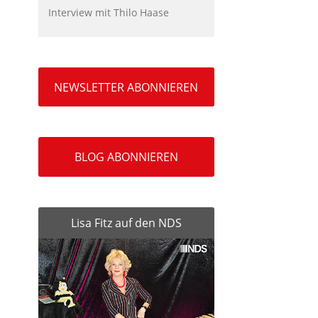
Interview mit Thilo Haase
NEWSLETTER ABONNIEREN
BLOG ABONNIEREN
Lisa Fitz auf den NDS