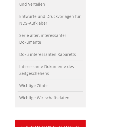
und Verteilen
Entwürfe und Druckvorlagen für
NDS-Aufkleber
Serie alter, interessanter
Dokumente
Doku interessanten Kabaretts
Interessante Dokumente des
Zeitgeschehens
Wichtige Zitate
Wichtige Wirtschaftsdaten