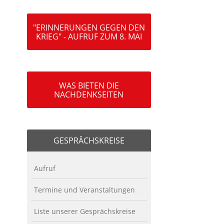
"ERINNERUNGEN GEGEN DEN
KRIEG" - AUFRUF ZUM 8. MAI
WAS BIETEN DIE
NACHDENKSEITEN
GESPRÄCHSKREISE
Aufruf
Termine und Veranstaltungen
Liste unserer Gesprächskreise