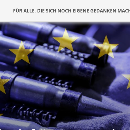
FÜR ALLE, DIE SICH NOCH EIGENE GEDANKEN MAC